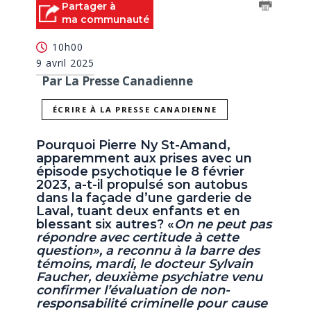
Partager à
ma communauté
10h00
9 avril 2025
Par La Presse Canadienne
ÉCRIRE À LA PRESSE CANADIENNE
Pourquoi Pierre Ny St-Amand,
apparemment aux prises avec un
épisode psychotique le 8 février
2023, a-t-il propulsé son autobus
dans la façade d’une garderie de
Laval, tuant deux enfants et en
blessant six autres? «
On ne peut pas
répondre avec certitude à cette
question», a reconnu à la barre des
témoins, mardi, le docteur Sylvain
Faucher, deuxième psychiatre venu
confirmer l’évaluation de non-
responsabilité criminelle pour cause