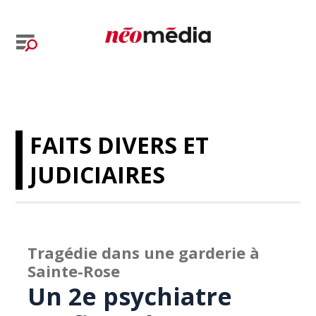
FAITS DIVERS ET
JUDICIAIRES
Tragédie dans une garderie à
Sainte-Rose
Un 2e psychiatre