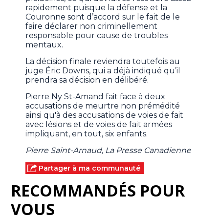
rapidement puisque la défense et la
Couronne sont d’accord sur le fait de le
faire déclarer non criminellement
responsable pour cause de troubles
mentaux.
La décision finale reviendra toutefois au
juge Éric Downs, qui a déjà indiqué qu’il
prendra sa décision en délibéré.
Pierre Ny St-Amand fait face à deux
accusations de meurtre non prémédité
ainsi qu'à des accusations de voies de fait
avec lésions et de voies de fait armées
impliquant, en tout, six enfants.
Pierre Saint-Arnaud, La Presse Canadienne
Partager à ma communauté
RECOMMANDÉS POUR
VOUS