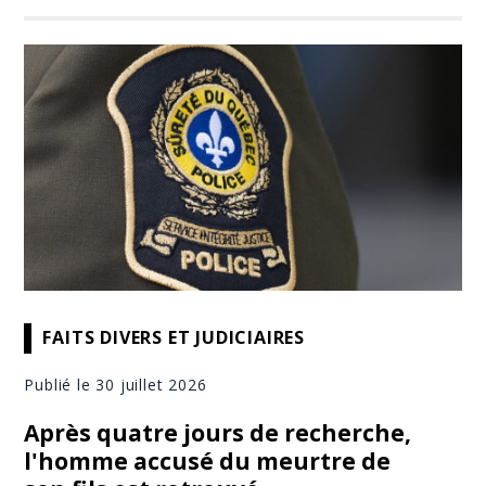
FAITS DIVERS ET JUDICIAIRES
Publié le 30 juillet 2026
Après quatre jours de recherche,
l'homme accusé du meurtre de