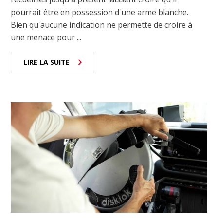
pourrait être en possession d'une arme blanche.
Bien qu'aucune indication ne permette de croire à
une menace pour ...
LIRE LA SUITE