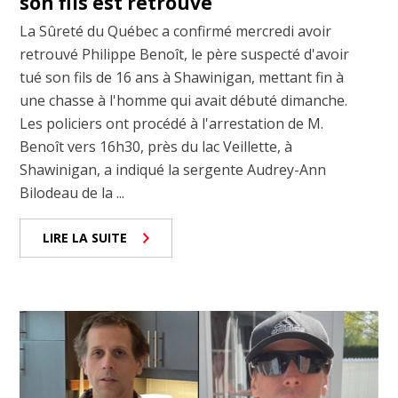
son fils est retrouvé
La Sûreté du Québec a confirmé mercredi avoir
retrouvé Philippe Benoît, le père suspecté d'avoir
tué son fils de 16 ans à Shawinigan, mettant fin à
une chasse à l'homme qui avait débuté dimanche.
Les policiers ont procédé à l'arrestation de M.
Benoît vers 16h30, près du lac Veillette, à
Shawinigan, a indiqué la sergente Audrey-Ann
Bilodeau de la ...
LIRE LA SUITE