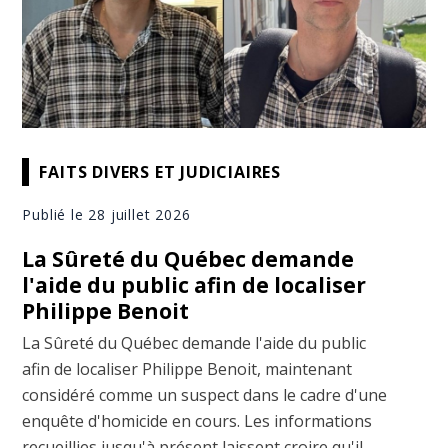
FAITS DIVERS ET JUDICIAIRES
Publié le 28 juillet 2026
La Sûreté du Québec demande
l'aide du public afin de localiser
Philippe Benoit
La Sûreté du Québec demande l'aide du public
afin de localiser Philippe Benoit, maintenant
considéré comme un suspect dans le cadre d'une
enquête d'homicide en cours. Les informations
recueillies jusqu'à présent laissent croire qu'il