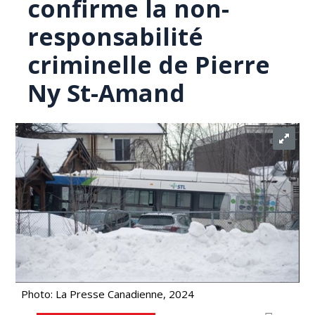
confirme la non-
responsabilité
criminelle de Pierre
Ny St-Amand
Photo: La Presse Canadienne, 2024