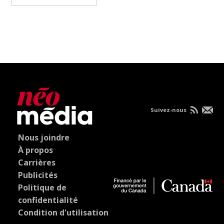
Suivez-nous
Nous joindre
À propos
Carrières
Publicités
Politique de
confidentialité
Condition d'utilisation