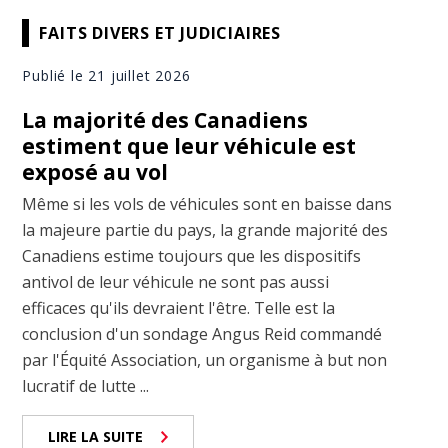
FAITS DIVERS ET JUDICIAIRES
Publié le 21 juillet 2026
La majorité des Canadiens
estiment que leur véhicule est
exposé au vol
Même si les vols de véhicules sont en baisse dans
la majeure partie du pays, la grande majorité des
Canadiens estime toujours que les dispositifs
antivol de leur véhicule ne sont pas aussi
efficaces qu'ils devraient l'être. Telle est la
conclusion d'un sondage Angus Reid commandé
par l'Équité Association, un organisme à but non
lucratif de lutte ...
LIRE LA SUITE