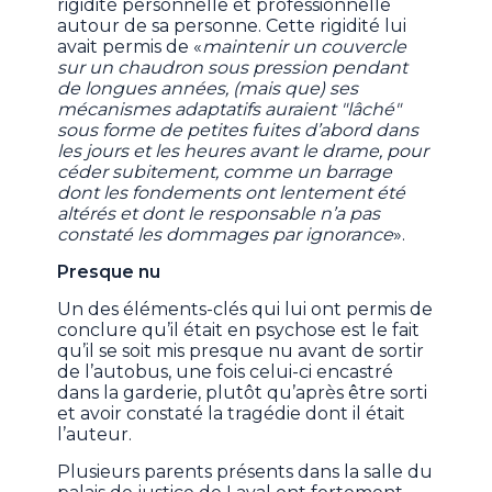
rigidité personnelle et professionnelle
autour de sa personne. Cette rigidité lui
avait permis de «
maintenir un couvercle
sur un chaudron sous pression pendant
de longues années, (mais que) ses
mécanismes adaptatifs auraient "lâché"
sous forme de petites fuites d’abord dans
les jours et les heures avant le drame, pour
céder subitement, comme un barrage
dont les fondements ont lentement été
altérés et dont le responsable n’a pas
constaté les dommages par ignorance
».
Presque nu
Un des éléments-clés qui lui ont permis de
conclure qu’il était en psychose est le fait
qu’il se soit mis presque nu avant de sortir
de l’autobus, une fois celui-ci encastré
dans la garderie, plutôt qu’après être sorti
et avoir constaté la tragédie dont il était
l’auteur.
Plusieurs parents présents dans la salle du