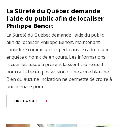
La Sûreté du Québec demande
l'aide du public afin de localiser
Philippe Benoit
La Sûreté du Québec demande l'aide du public
afin de localiser Philippe Benoit, maintenant
considéré comme un suspect dans le cadre d'une
enquête d'homicide en cours. Les informations
recueillies jusqu'à présent laissent croire qu'il
pourrait être en possession d'une arme blanche.
Bien qu'aucune indication ne permette de croire à
une menace pour ...
LIRE LA SUITE