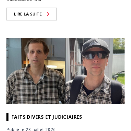
LIRE LA SUITE
FAITS DIVERS ET JUDICIAIRES
Publié le 28 juillet 2026