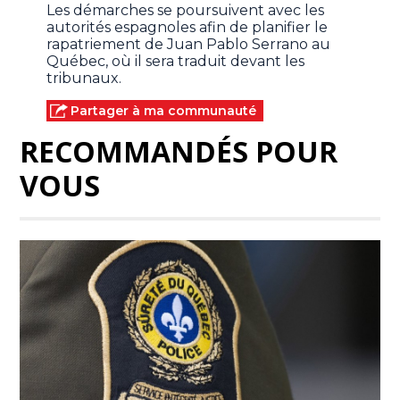
Les démarches se poursuivent avec les
autorités espagnoles afin de planifier le
rapatriement de Juan Pablo Serrano au
Québec, où il sera traduit devant les
tribunaux.
Partager à ma communauté
RECOMMANDÉS POUR
VOUS