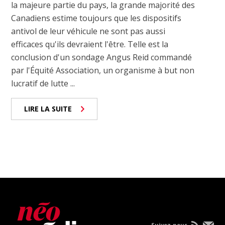
la majeure partie du pays, la grande majorité des
Canadiens estime toujours que les dispositifs
antivol de leur véhicule ne sont pas aussi
efficaces qu'ils devraient l'être. Telle est la
conclusion d'un sondage Angus Reid commandé
par l'Équité Association, un organisme à but non
lucratif de lutte ...
LIRE LA SUITE
Suivez-nous