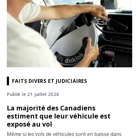
FAITS DIVERS ET JUDICIAIRES
Publié le 21 juillet 2026
La majorité des Canadiens
estiment que leur véhicule est
exposé au vol
Même si les vols de véhicules sont en baisse dans