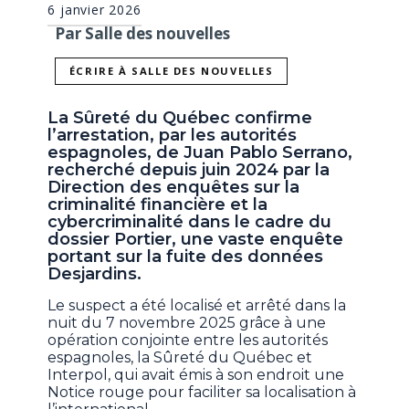
6 janvier 2026
Par Salle des nouvelles
ÉCRIRE À SALLE DES NOUVELLES
La Sûreté du Québec confirme
l’arrestation, par les autorités
espagnoles, de Juan Pablo Serrano,
recherché depuis juin 2024 par la
Direction des enquêtes sur la
criminalité financière et la
cybercriminalité dans le cadre du
dossier Portier, une vaste enquête
portant sur la fuite des données
Desjardins.
Le suspect a été localisé et arrêté dans la
nuit du 7 novembre 2025 grâce à une
opération conjointe entre les autorités
espagnoles, la Sûreté du Québec et
Interpol, qui avait émis à son endroit une
Notice rouge pour faciliter sa localisation à