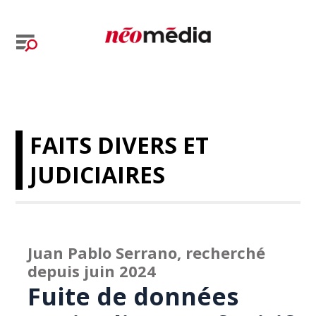
FAITS DIVERS ET
JUDICIAIRES
Juan Pablo Serrano, recherché
depuis juin 2024
Fuite de données