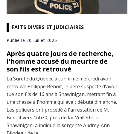
FAITS DIVERS ET JUDICIAIRES
Publié le 30 juillet 2026
Après quatre jours de recherche,
l'homme accusé du meurtre de
son fils est retrouvé
La Sûreté du Québec a confirmé mercredi avoir
retrouvé Philippe Benoît, le père suspecté d'avoir
tué son fils de 16 ans à Shawinigan, mettant fin à
une chasse à l'homme qui avait débuté dimanche.
Les policiers ont procédé à l'arrestation de M.
Benoît vers 16h30, près du lac Veillette, à
Shawinigan, a indiqué la sergente Audrey-Ann
Bilodeau de la ...