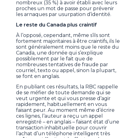
nombreux (35 %) à avoir établi avec leurs
proches un mot de passe pour prévenir
les arnaques par usurpation d’identité.
Le reste du Canada plus craintif
À l’opposé, cependant, même s’ils sont
fortement majoritaires à être craintifs, ils le
sont généralement moins que le reste du
Canada, une donnée qui s’explique
possiblement par le fait que de
nombreuses tentatives de fraude par
courriel, texto ou appel, sinon la plupart,
se font en anglais.
En publiant ces résultats, la RBC rappelle
de se méfier de toute demande qui se
veut urgente et qui vous presse d’agir
rapidement, habituellement en vous
faisant peur. Au moment même d’écrire
ces lignes, l’auteur a reçu un appel
enregistré – en anglais – faisant état d’une
transaction inhabituelle pour couvrir
l’achat d’un téléphone intelligent très