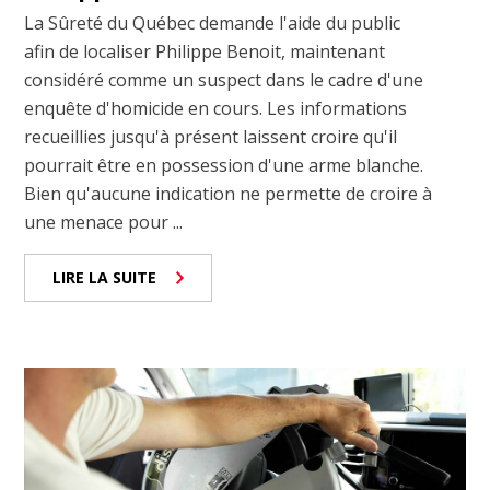
La Sûreté du Québec demande l'aide du public
afin de localiser Philippe Benoit, maintenant
considéré comme un suspect dans le cadre d'une
enquête d'homicide en cours. Les informations
recueillies jusqu'à présent laissent croire qu'il
pourrait être en possession d'une arme blanche.
Bien qu'aucune indication ne permette de croire à
une menace pour ...
LIRE LA SUITE