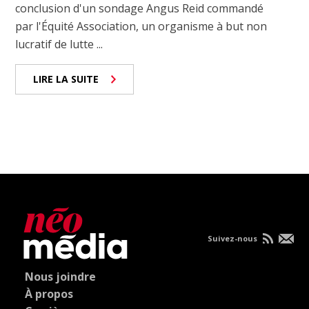
conclusion d'un sondage Angus Reid commandé
par l'Équité Association, un organisme à but non
lucratif de lutte ...
LIRE LA SUITE
Suivez-nous
Nous joindre
À propos