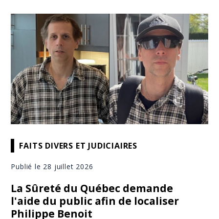
FAITS DIVERS ET JUDICIAIRES
Publié le 28 juillet 2026
La Sûreté du Québec demande
l'aide du public afin de localiser
Philippe Benoit