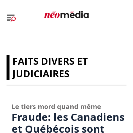
FAITS DIVERS ET
JUDICIAIRES
Le tiers mord quand même
Fraude: les Canadiens
et Québécois sont