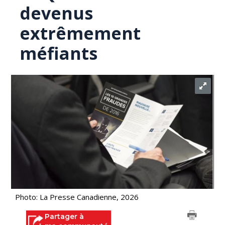
devenus
extrêmement
méfiants
Photo: La Presse Canadienne, 2026
Partager à