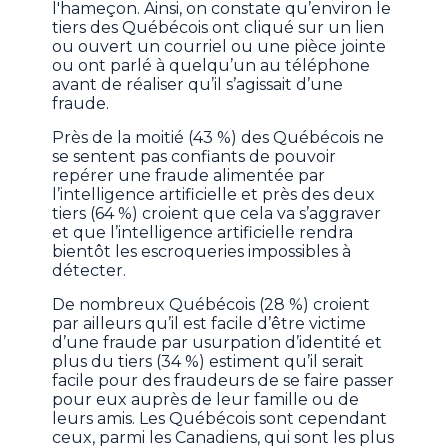
l'hameçon. Ainsi, on constate qu’environ le
tiers des Québécois ont cliqué sur un lien
ou ouvert un courriel ou une pièce jointe
ou ont parlé à quelqu’un au téléphone
avant de réaliser qu’il s’agissait d’une
fraude.
Près de la moitié (43 %) des Québécois ne
se sentent pas confiants de pouvoir
repérer une fraude alimentée par
l’intelligence artificielle et près des deux
tiers (64 %) croient que cela va s’aggraver
et que l’intelligence artificielle rendra
bientôt les escroqueries impossibles à
détecter.
De nombreux Québécois (28 %) croient
par ailleurs qu’il est facile d’être victime
d’une fraude par usurpation d’identité et
plus du tiers (34 %) estiment qu’il serait
facile pour des fraudeurs de se faire passer
pour eux auprès de leur famille ou de
leurs amis. Les Québécois sont cependant
ceux, parmi les Canadiens, qui sont les plus