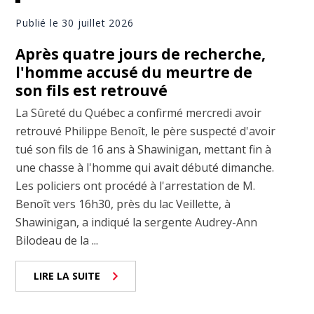
Publié le 30 juillet 2026
Après quatre jours de recherche,
l'homme accusé du meurtre de
son fils est retrouvé
La Sûreté du Québec a confirmé mercredi avoir
retrouvé Philippe Benoît, le père suspecté d'avoir
tué son fils de 16 ans à Shawinigan, mettant fin à
une chasse à l'homme qui avait débuté dimanche.
Les policiers ont procédé à l'arrestation de M.
Benoît vers 16h30, près du lac Veillette, à
Shawinigan, a indiqué la sergente Audrey-Ann
Bilodeau de la ...
LIRE LA SUITE