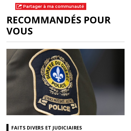
Partager à ma communauté
RECOMMANDÉS POUR
VOUS
FAITS DIVERS ET JUDICIAIRES