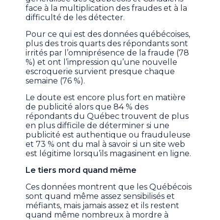
face à la multiplication des fraudes et à la
difficulté de les détecter.
Pour ce qui est des données québécoises,
plus des trois quarts des répondants sont
irrités par l’omniprésence de la fraude (78
%) et ont l’impression qu’une nouvelle
escroquerie survient presque chaque
semaine (76 %).
Le doute est encore plus fort en matière
de publicité alors que 84 % des
répondants du Québec trouvent de plus
en plus difficile de déterminer si une
publicité est authentique ou frauduleuse
et 73 % ont du mal à savoir si un site web
est légitime lorsqu’ils magasinent en ligne.
Le tiers mord quand même
Ces données montrent que les Québécois
sont quand même assez sensibilisés et
méfiants, mais jamais assez et ils restent
quand même nombreux à mordre à