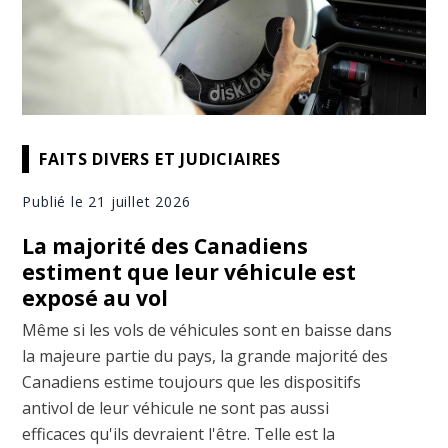
FAITS DIVERS ET JUDICIAIRES
Publié le 21 juillet 2026
La majorité des Canadiens
estiment que leur véhicule est
exposé au vol
Même si les vols de véhicules sont en baisse dans
la majeure partie du pays, la grande majorité des
Canadiens estime toujours que les dispositifs
antivol de leur véhicule ne sont pas aussi
efficaces qu'ils devraient l'être. Telle est la