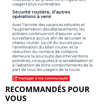
usagers plus vulnérables.
Sécurité routière, d’autres
opérations à venir
Avec l’arrivée des vacances estivales et
l’augmentation des déplacements, les
policiers continueront d’assurer une
surveillance accrue afin de sécuriser le
réseau routier. La clé du succès pour
l’amélioration du bilan routier et la
réduction du nombre de collisions
demeure la poursuite des interventions
policières, conjuguées à la sensibilisation et
à l’adoption de bons comportements de la
part de tous les usagers de la route.
Partager à ma communauté
RECOMMANDÉS POUR
VOUS