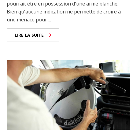
pourrait être en possession d'une arme blanche.
Bien qu'aucune indication ne permette de croire à
une menace pour ...
LIRE LA SUITE