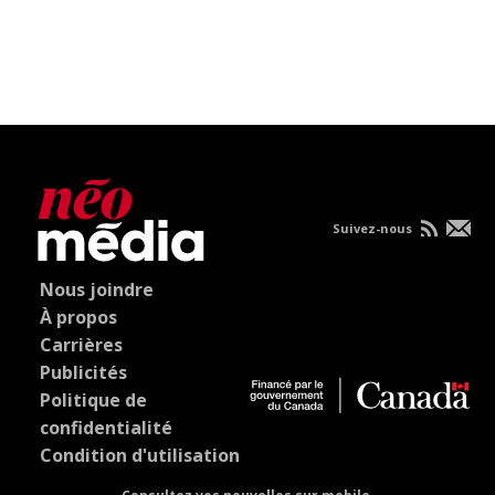
Suivez-nous
Nous joindre
À propos
Carrières
Publicités
Politique de
confidentialité
Condition d'utilisation