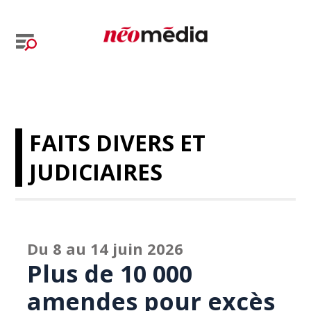
FAITS DIVERS ET
JUDICIAIRES
Du 8 au 14 juin 2026
Plus de 10 000
amendes pour excès