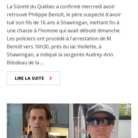
La Sûreté du Québec a confirmé mercredi avoir
retrouvé Philippe Benoît, le père suspecté d'avoir
tué son fils de 16 ans à Shawinigan, mettant fin à
une chasse à l'homme qui avait débuté dimanche.
Les policiers ont procédé à l'arrestation de M.
Benoît vers 16h30, près du lac Veillette, à
Shawinigan, a indiqué la sergente Audrey-Ann
Bilodeau de la ...
LIRE LA SUITE