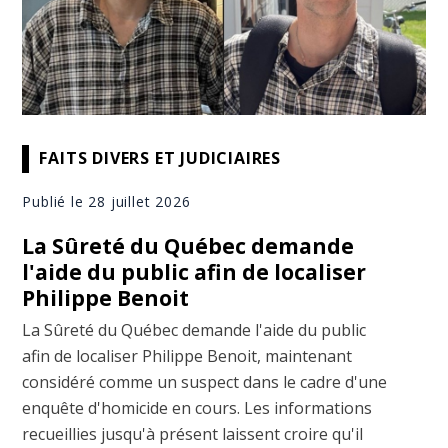
FAITS DIVERS ET JUDICIAIRES
Publié le 28 juillet 2026
La Sûreté du Québec demande
l'aide du public afin de localiser
Philippe Benoit
La Sûreté du Québec demande l'aide du public
afin de localiser Philippe Benoit, maintenant
considéré comme un suspect dans le cadre d'une
enquête d'homicide en cours. Les informations
recueillies jusqu'à présent laissent croire qu'il