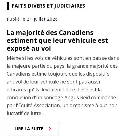
FAITS DIVERS ET JUDICIAIRES
Publié le 21 juillet 2026
La majorité des Canadiens
estiment que leur véhicule est
exposé au vol
Même si les vols de véhicules sont en baisse dans
la majeure partie du pays, la grande majorité des
Canadiens estime toujours que les dispositifs
antivol de leur véhicule ne sont pas aussi
efficaces qu'ils devraient l'être. Telle est la
conclusion d'un sondage Angus Reid commandé
par l'Équité Association, un organisme à but non
lucratif de lutte ...
LIRE LA SUITE