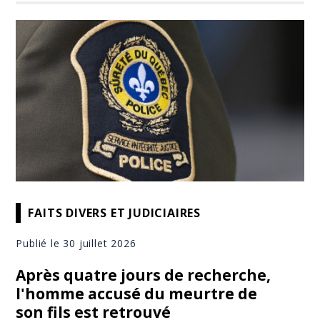
FAITS DIVERS ET JUDICIAIRES
Publié le 30 juillet 2026
Après quatre jours de recherche,
l'homme accusé du meurtre de
son fils est retrouvé