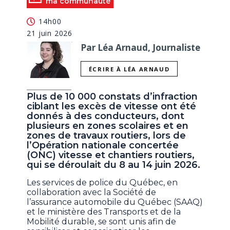
ma communauté
14h00
21 juin 2026
Par Léa Arnaud, Journaliste
ÉCRIRE À LÉA ARNAUD
Plus de 10 000 constats d’infraction
ciblant les excès de vitesse ont été
donnés à des conducteurs, dont
plusieurs en zones scolaires et en
zones de travaux routiers, lors de
l’Opération nationale concertée
(ONC) vitesse et chantiers routiers,
qui se déroulait du 8 au 14 juin 2026.
Les services de police du Québec, en
collaboration avec la Société de
l’assurance automobile du Québec (SAAQ)
et le ministère des Transports et de la
Mobilité durable, se sont unis afin de