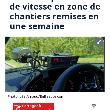
de vitesse en zone de
chantiers remises en
une semaine
Photo: Léa Arnaud/EnBeauce.com
Partager à