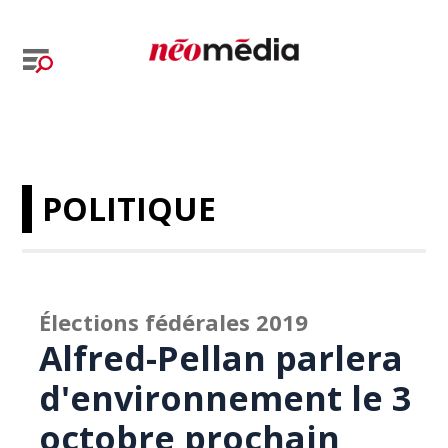
POLITIQUE
Élections fédérales 2019
Alfred-Pellan parlera
d'environnement le 3
octobre prochain