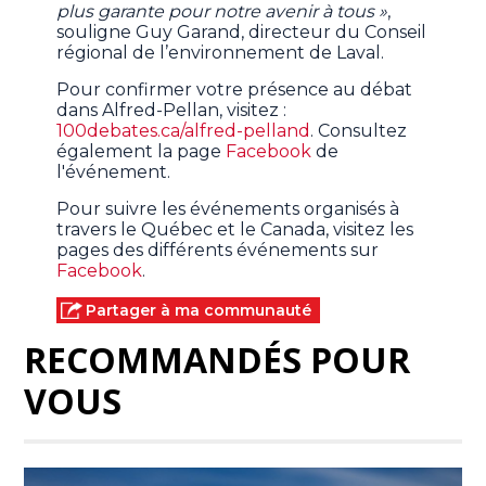
plus garante pour notre avenir à tous »
,
souligne Guy Garand, directeur du Conseil
régional de l’environnement de Laval.
Pour confirmer votre présence au débat
dans Alfred-Pellan, visitez :
100debates.ca/alfred-pelland
. Consultez
également la page
Facebook
de
l'événement.
Pour suivre les événements organisés à
travers le Québec et le Canada, visitez les
pages des différents événements sur
Facebook
.
Partager à ma communauté
RECOMMANDÉS POUR
VOUS