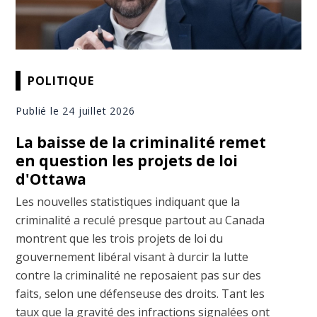
POLITIQUE
Publié le 24 juillet 2026
La baisse de la criminalité remet
en question les projets de loi
d'Ottawa
Les nouvelles statistiques indiquant que la
criminalité a reculé presque partout au Canada
montrent que les trois projets de loi du
gouvernement libéral visant à durcir la lutte
contre la criminalité ne reposaient pas sur des
faits, selon une défenseuse des droits. Tant les
taux que la gravité des infractions signalées ont