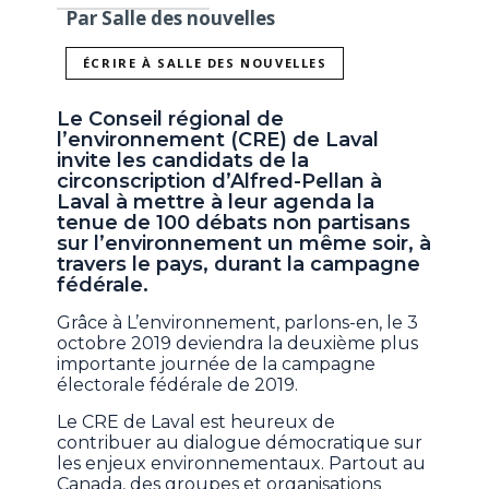
Par Salle des nouvelles
ÉCRIRE À SALLE DES NOUVELLES
Le Conseil régional de
l’environnement (CRE) de Laval
invite les candidats de la
circonscription d’Alfred-Pellan à
Laval à mettre à leur agenda la
tenue de 100 débats non partisans
sur l’environnement un même soir, à
travers le pays, durant la campagne
fédérale.
Grâce à L’environnement, parlons-en, le 3
octobre 2019 deviendra la deuxième plus
importante journée de la campagne
électorale fédérale de 2019.
Le CRE de Laval est heureux de
contribuer au dialogue démocratique sur
les enjeux environnementaux. Partout au
Canada, des groupes et organisations