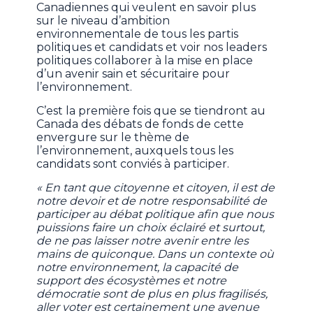
Canadiennes qui veulent en savoir plus
sur le niveau d’ambition
environnementale de tous les partis
politiques et candidats et voir nos leaders
politiques collaborer à la mise en place
d’un avenir sain et sécuritaire pour
l’environnement.
C’est la première fois que se tiendront au
Canada des débats de fonds de cette
envergure sur le thème de
l’environnement, auxquels tous les
candidats sont conviés à participer.
« En tant que citoyenne et citoyen, il est de
notre devoir et de notre responsabilité de
participer au débat politique afin que nous
puissions faire un choix éclairé et surtout,
de ne pas laisser notre avenir entre les
mains de quiconque. Dans un contexte où
notre environnement, la capacité de
support des écosystèmes et notre
démocratie sont de plus en plus fragilisés,
aller voter est certainement une avenue