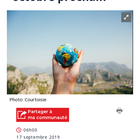
Photo: Courtoisie
Partager à
ma communauté
06h00
17 septembre 2019