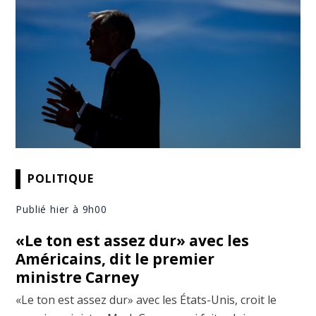
POLITIQUE
Publié hier à 9h00
«Le ton est assez dur» avec les
Américains, dit le premier
ministre Carney
«Le ton est assez dur» avec les États-Unis, croit le