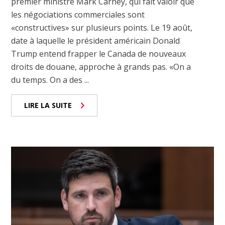
premier ministre Mark Carney, qui fait valoir que
les négociations commerciales sont
«constructives» sur plusieurs points. Le 19 août,
date à laquelle le président américain Donald
Trump entend frapper le Canada de nouveaux
droits de douane, approche à grands pas. «On a
du temps. On a des ...
LIRE LA SUITE