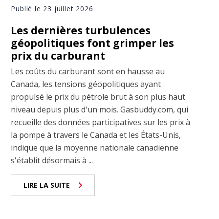
Publié le 23 juillet 2026
Les dernières turbulences
géopolitiques font grimper les
prix du carburant
Les coûts du carburant sont en hausse au
Canada, les tensions géopolitiques ayant
propulsé le prix du pétrole brut à son plus haut
niveau depuis plus d'un mois. Gasbuddy.com, qui
recueille des données participatives sur les prix à
la pompe à travers le Canada et les États-Unis,
indique que la moyenne nationale canadienne
s'établit désormais à ...
LIRE LA SUITE