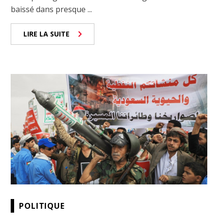
baissé dans presque ...
LIRE LA SUITE
POLITIQUE