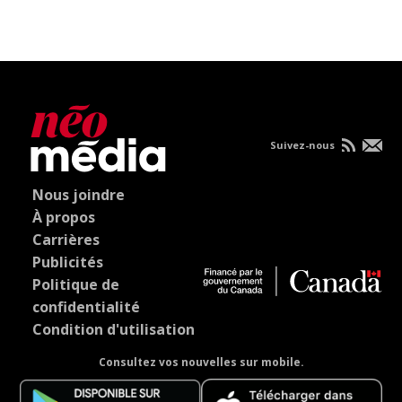
Suivez-nous
Nous joindre
À propos
Carrières
Publicités
Politique de
confidentialité
Condition d'utilisation
Consultez vos nouvelles sur mobile.