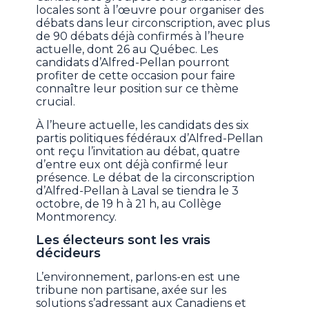
locales sont à l’œuvre pour organiser des
débats dans leur circonscription, avec plus
de 90 débats déjà confirmés à l’heure
actuelle, dont 26 au Québec. Les
candidats d’Alfred-Pellan pourront
profiter de cette occasion pour faire
connaître leur position sur ce thème
crucial.
À l’heure actuelle, les candidats des six
partis politiques fédéraux d’Alfred-Pellan
ont reçu l’invitation au débat, quatre
d’entre eux ont déjà confirmé leur
présence. Le débat de la circonscription
d’Alfred-Pellan à Laval se tiendra le 3
octobre, de 19 h à 21 h, au Collège
Montmorency.
Les électeurs sont les vrais
décideurs
L’environnement, parlons-en est une
tribune non partisane, axée sur les
solutions s’adressant aux Canadiens et