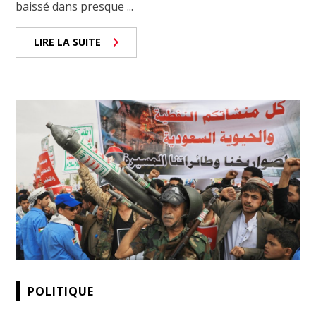
baissé dans presque ...
LIRE LA SUITE
POLITIQUE