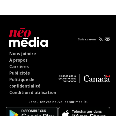
Suivez-nous
Nous joindre
À propos
Carrières
Publicités
Politique de
confidentialité
Condition d'utilisation
Consultez vos nouvelles sur mobile.