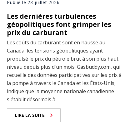
Publié le 23 juillet 2026
Les dernières turbulences
géopolitiques font grimper les
prix du carburant
Les coûts du carburant sont en hausse au
Canada, les tensions géopolitiques ayant
propulsé le prix du pétrole brut à son plus haut
niveau depuis plus d'un mois. Gasbuddy.com, qui
recueille des données participatives sur les prix à
la pompe à travers le Canada et les États-Unis,
indique que la moyenne nationale canadienne
s'établit désormais à ...
LIRE LA SUITE