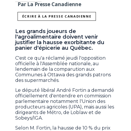
Par La Presse Canadienne
ÉCRIRE À LA PRESSE CANADIENNE
Les grands joueurs de
l'agroalimentaire doivent venir
justifier la hausse exorbitante du
panier d'épicerie au Québec.
C'est ce qu'a réclamé jeudi l'opposition
officielle à l'Assemblée nationale, au
lendemain de la comparution aux
Communes à Ottawa des grands patrons
des supermarchés.
Le député libéral André Fortin a demandé
officiellement d'entendre en commission
parlementaire notamment l'Union des
producteurs agricoles (UPA), mais aussi les
dirigeants de Métro, de Loblaw et de
Sobeys/IGA.
Selon M. Fortin, la hausse de 10 % du prix