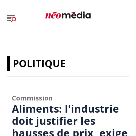
POLITIQUE
Commission
Aliments: l'industrie
doit justifier les
hausses de prix, exige