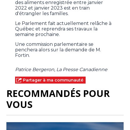
des aliments enregistrée entre janvier
2022 et janvier 2023 est en train
d'étrangler les familles.
Le Parlement fait actuellement relâche à
Québec et reprendra ses travaux la
semaine prochaine.
Une commission parlementaire se
penchera alors sur la demande de M.
Fortin.
Patrice Bergeron, La Presse Canadienne
Partager à ma communauté
RECOMMANDÉS POUR
VOUS