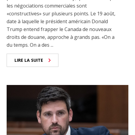
les négociations commerciales sont
«constructives» sur plusieurs points. Le 19 août,
date à laquelle le président américain Donald
Trump entend frapper le Canada de nouveaux
droits de douane, approche à grands pas. «On a
du temps. On a des ...
LIRE LA SUITE