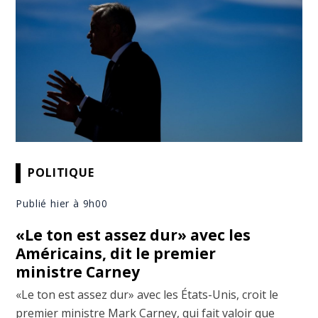
POLITIQUE
Publié hier à 9h00
«Le ton est assez dur» avec les
Américains, dit le premier
ministre Carney
«Le ton est assez dur» avec les États-Unis, croit le
premier ministre Mark Carney, qui fait valoir que