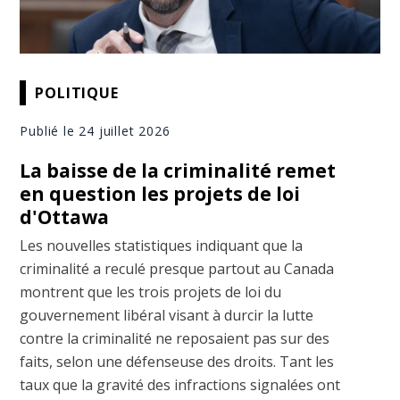
POLITIQUE
Publié le 24 juillet 2026
La baisse de la criminalité remet
en question les projets de loi
d'Ottawa
Les nouvelles statistiques indiquant que la
criminalité a reculé presque partout au Canada
montrent que les trois projets de loi du
gouvernement libéral visant à durcir la lutte
contre la criminalité ne reposaient pas sur des
faits, selon une défenseuse des droits. Tant les
taux que la gravité des infractions signalées ont