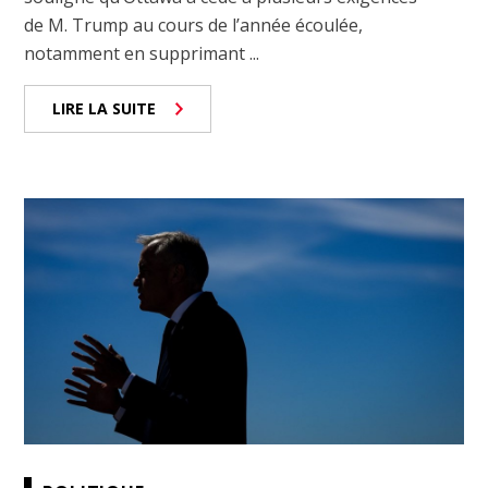
de M. Trump au cours de l’année écoulée,
notamment en supprimant ...
LIRE LA SUITE