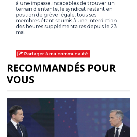
à une impasse, incapables de trouver un
terrain d'entente, le syndicat restant en
position de grève légale, tous ses
membres étant soumis à une interdiction
des heures supplémentaires depuis le 23
mai.
Partager à ma communauté
RECOMMANDÉS POUR
VOUS