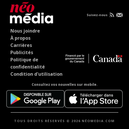
Suivez-nous
Nous joindre
À propos
Carrières
Publicités
Politique de
confidentialité
Condition d'utilisation
Consultez vos nouvelles sur mobile.
TOUS DROITS RÉSERVÉS © 2026 NÉOMEDIA.COM