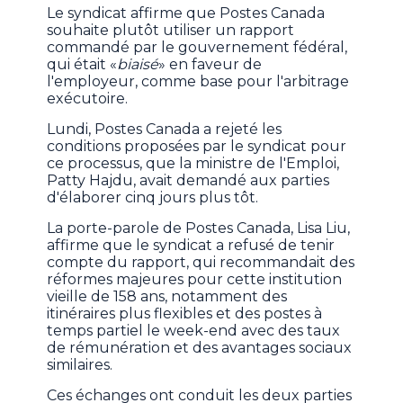
Le syndicat affirme que Postes Canada
souhaite plutôt utiliser un rapport
commandé par le gouvernement fédéral,
qui était «
biaisé
» en faveur de
l'employeur, comme base pour l'arbitrage
exécutoire.
Lundi, Postes Canada a rejeté les
conditions proposées par le syndicat pour
ce processus, que la ministre de l'Emploi,
Patty Hajdu, avait demandé aux parties
d'élaborer cinq jours plus tôt.
La porte-parole de Postes Canada, Lisa Liu,
affirme que le syndicat a refusé de tenir
compte du rapport, qui recommandait des
réformes majeures pour cette institution
vieille de 158 ans, notamment des
itinéraires plus flexibles et des postes à
temps partiel le week-end avec des taux
de rémunération et des avantages sociaux
similaires.
Ces échanges ont conduit les deux parties