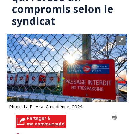
compromis selon le
syndicat
Photo: La Presse Canadienne, 2024
Partager à
ma communauté