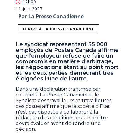
12h00
11 juin 2025
Par La Presse Canadienne
ÉCRIRE À LA PRESSE CANADIENNE
Le syndicat représentant 55 000
employés de Postes Canada affirme
que l'employeur refuse de faire un
compromis en matière d'arbitrage,
les négociations étant au point mort
et les deux parties demeurant très
éloignées l'une de l'autre.
Dans une déclaration transmise par
courriel à La Presse Canadienne, le
Syndicat des travailleurs et travailleuses
des postes affirme que la société d'État
n'est pas disposée à collaborer à la
rédaction des conditions qu'un arbitre
devra évaluer avant de rendre une
décision.