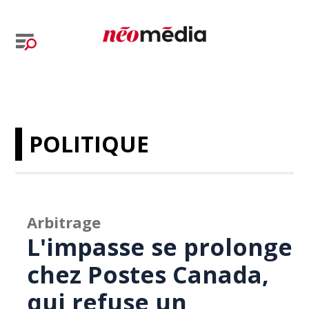
POLITIQUE
Arbitrage
L'impasse se prolonge
chez Postes Canada,
qui refuse un