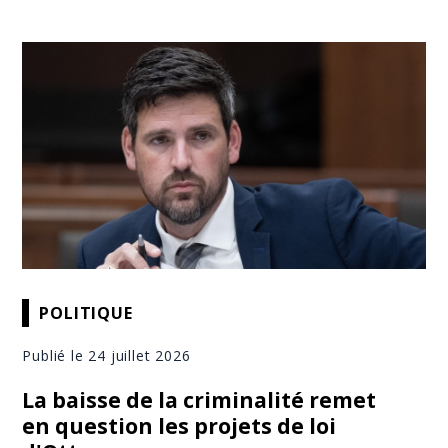
POLITIQUE
Publié le 24 juillet 2026
La baisse de la criminalité remet
en question les projets de loi