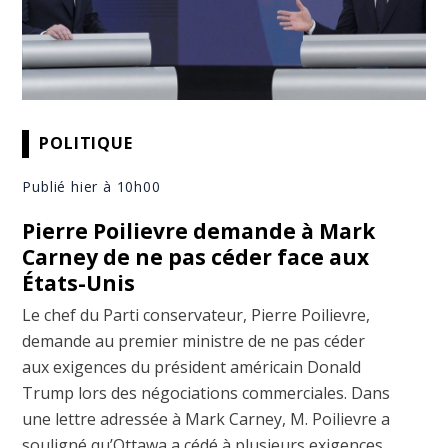
POLITIQUE
Publié hier à 10h00
Pierre Poilievre demande à Mark
Carney de ne pas céder face aux
États-Unis
Le chef du Parti conservateur, Pierre Poilievre,
demande au premier ministre de ne pas céder
aux exigences du président américain Donald
Trump lors des négociations commerciales. Dans
une lettre adressée à Mark Carney, M. Poilievre a
souligné qu’Ottawa a cédé à plusieurs exigences