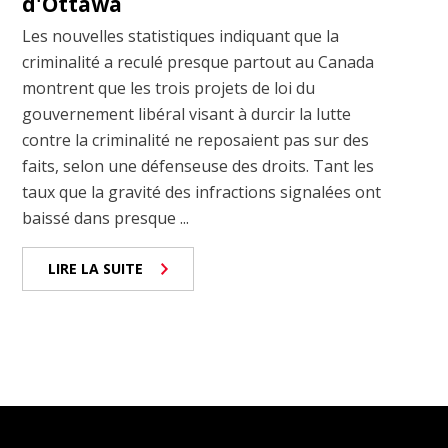
d'Ottawa
Les nouvelles statistiques indiquant que la
criminalité a reculé presque partout au Canada
montrent que les trois projets de loi du
gouvernement libéral visant à durcir la lutte
contre la criminalité ne reposaient pas sur des
faits, selon une défenseuse des droits. Tant les
taux que la gravité des infractions signalées ont
baissé dans presque ...
LIRE LA SUITE