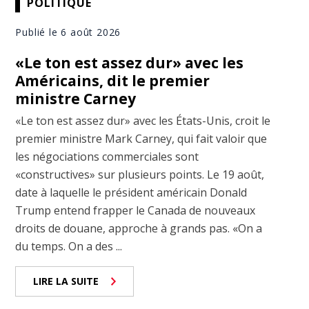
POLITIQUE
Publié le 6 août 2026
«Le ton est assez dur» avec les
Américains, dit le premier
ministre Carney
«Le ton est assez dur» avec les États-Unis, croit le
premier ministre Mark Carney, qui fait valoir que
les négociations commerciales sont
«constructives» sur plusieurs points. Le 19 août,
date à laquelle le président américain Donald
Trump entend frapper le Canada de nouveaux
droits de douane, approche à grands pas. «On a
du temps. On a des ...
LIRE LA SUITE