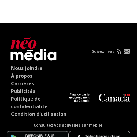
Suivez-nous
Nous joindre
À propos
Carrières
Publicités
Politique de
confidentialité
Condition d'utilisation
Consultez vos nouvelles sur mobile.