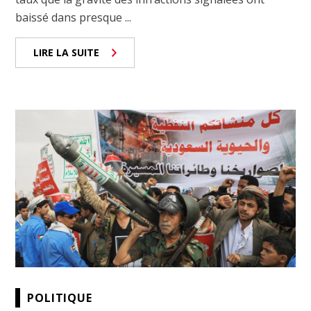
baissé dans presque ...
LIRE LA SUITE
POLITIQUE