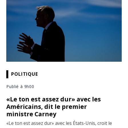
POLITIQUE
Publié à 9h00
«Le ton est assez dur» avec les
Américains, dit le premier
ministre Carney
«Le ton est assez dur» avec les États-Unis, croit le