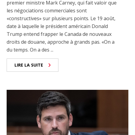
premier ministre Mark Carney, qui fait valoir que
les négociations commerciales sont
«constructives» sur plusieurs points. Le 19 août,
date à laquelle le président américain Donald
Trump entend frapper le Canada de nouveaux
droits de douane, approche à grands pas. «On a
du temps. On a des ...
LIRE LA SUITE