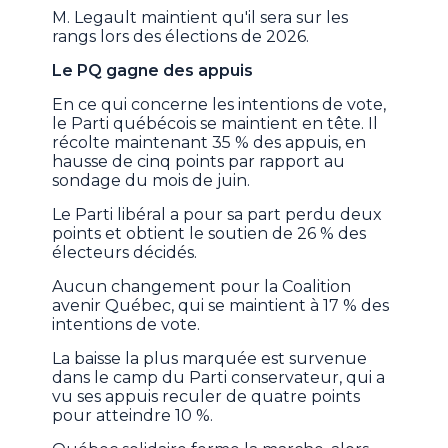
M. Legault maintient qu'il sera sur les
rangs lors des élections de 2026.
Le PQ gagne des appuis
En ce qui concerne les intentions de vote,
le Parti québécois se maintient en tête. Il
récolte maintenant 35 % des appuis, en
hausse de cinq points par rapport au
sondage du mois de juin.
Le Parti libéral a pour sa part perdu deux
points et obtient le soutien de 26 % des
électeurs décidés.
Aucun changement pour la Coalition
avenir Québec, qui se maintient à 17 % des
intentions de vote.
La baisse la plus marquée est survenue
dans le camp du Parti conservateur, qui a
vu ses appuis reculer de quatre points
pour atteindre 10 %.