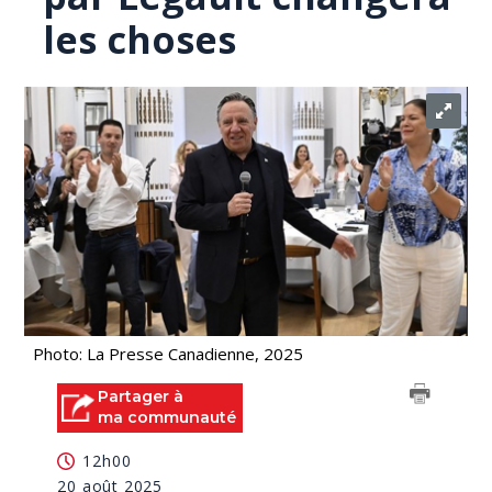
les choses
Photo: La Presse Canadienne, 2025
Partager à
ma communauté
12h00
20 août 2025