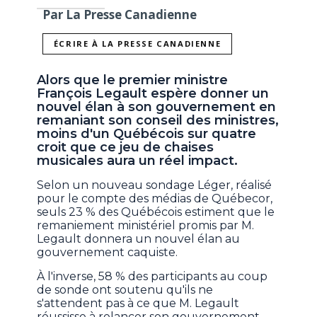
Par La Presse Canadienne
ÉCRIRE À LA PRESSE CANADIENNE
Alors que le premier ministre
François Legault espère donner un
nouvel élan à son gouvernement en
remaniant son conseil des ministres,
moins d'un Québécois sur quatre
croit que ce jeu de chaises
musicales aura un réel impact.
Selon un nouveau sondage Léger, réalisé
pour le compte des médias de Québecor,
seuls 23 % des Québécois estiment que le
remaniement ministériel promis par M.
Legault donnera un nouvel élan au
gouvernement caquiste.
À l'inverse, 58 % des participants au coup
de sonde ont soutenu qu'ils ne
s'attendent pas à ce que M. Legault
réussisse à relancer son gouvernement