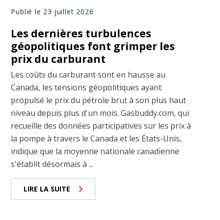
Publié le 23 juillet 2026
Les dernières turbulences
géopolitiques font grimper les
prix du carburant
Les coûts du carburant sont en hausse au
Canada, les tensions géopolitiques ayant
propulsé le prix du pétrole brut à son plus haut
niveau depuis plus d'un mois. Gasbuddy.com, qui
recueille des données participatives sur les prix à
la pompe à travers le Canada et les États-Unis,
indique que la moyenne nationale canadienne
s'établit désormais à ...
LIRE LA SUITE