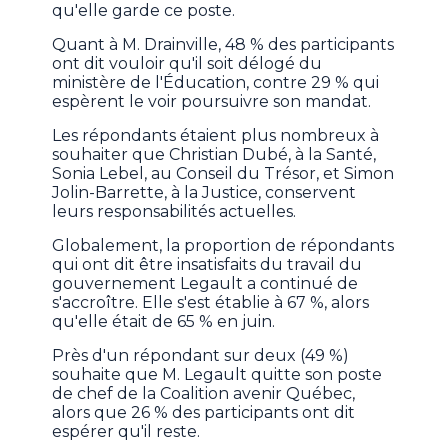
qu'elle garde ce poste.
Quant à M. Drainville, 48 % des participants
ont dit vouloir qu'il soit délogé du
ministère de l'Éducation, contre 29 % qui
espèrent le voir poursuivre son mandat.
Les répondants étaient plus nombreux à
souhaiter que Christian Dubé, à la Santé,
Sonia Lebel, au Conseil du Trésor, et Simon
Jolin-Barrette, à la Justice, conservent
leurs responsabilités actuelles.
Globalement, la proportion de répondants
qui ont dit être insatisfaits du travail du
gouvernement Legault a continué de
s'accroître. Elle s'est établie à 67 %, alors
qu'elle était de 65 % en juin.
Près d'un répondant sur deux (49 %)
souhaite que M. Legault quitte son poste
de chef de la Coalition avenir Québec,
alors que 26 % des participants ont dit
espérer qu'il reste.