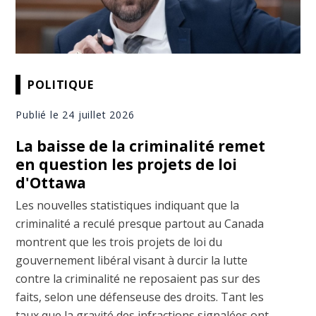
POLITIQUE
Publié le 24 juillet 2026
La baisse de la criminalité remet
en question les projets de loi
d'Ottawa
Les nouvelles statistiques indiquant que la
criminalité a reculé presque partout au Canada
montrent que les trois projets de loi du
gouvernement libéral visant à durcir la lutte
contre la criminalité ne reposaient pas sur des
faits, selon une défenseuse des droits. Tant les
taux que la gravité des infractions signalées ont