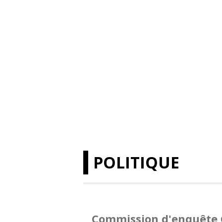
POLITIQUE
Commission d'enquête 