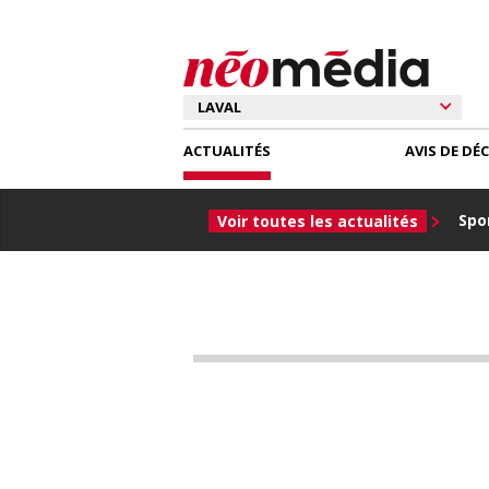
ACTUALITÉS
AVIS DE DÉ
Spor
Voir toutes les actualités