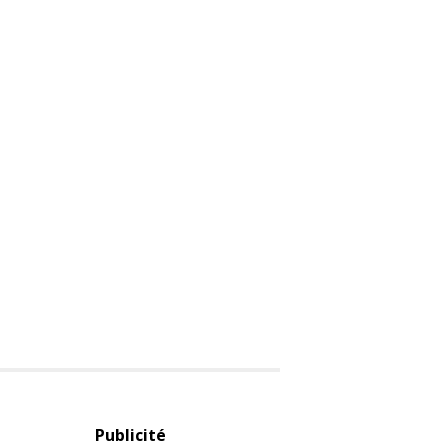
Publicité