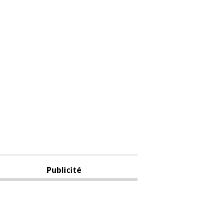
Publicité