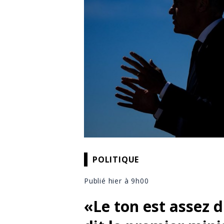
POLITIQUE
Publié hier à 9h00
«Le ton est assez 