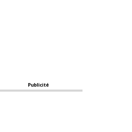
Publicité