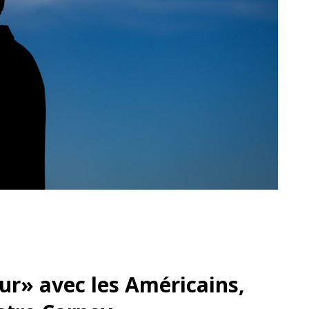
dur» avec les Américains,