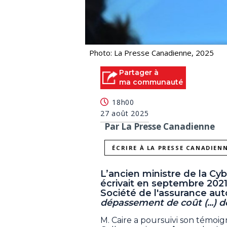
Photo: La Presse Canadienne, 2025
Partager à
ma communauté
18h00
27 août 2025
Par La Presse Canadienne
ÉCRIRE À LA PRESSE CANADIEN
L’ancien ministre de la Cy
écrivait en septembre 2021
Société de l'assurance au
dépassement de coût (...) 
M. Caire a poursuivi son témoi