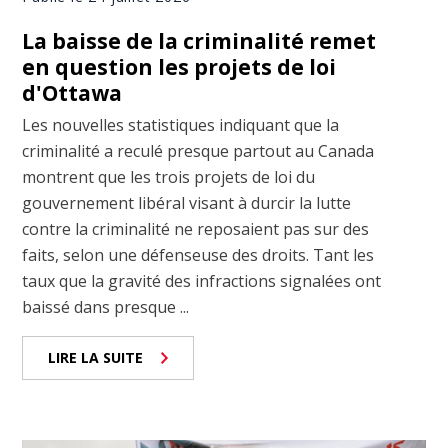
La baisse de la criminalité remet
en question les projets de loi
d'Ottawa
Les nouvelles statistiques indiquant que la
criminalité a reculé presque partout au Canada
montrent que les trois projets de loi du
gouvernement libéral visant à durcir la lutte
contre la criminalité ne reposaient pas sur des
faits, selon une défenseuse des droits. Tant les
taux que la gravité des infractions signalées ont
baissé dans presque ...
LIRE LA SUITE