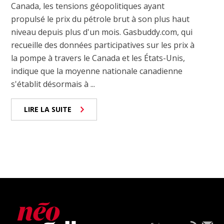
Canada, les tensions géopolitiques ayant
propulsé le prix du pétrole brut à son plus haut
niveau depuis plus d'un mois. Gasbuddy.com, qui
recueille des données participatives sur les prix à
la pompe à travers le Canada et les États-Unis,
indique que la moyenne nationale canadienne
s'établit désormais à ...
LIRE LA SUITE