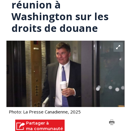
réunion à
Washington sur les
droits de douane
Photo: La Presse Canadienne, 2025
Partager à
ma communauté