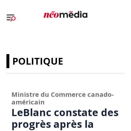
POLITIQUE
Ministre du Commerce canado-
américain
LeBlanc constate des
progrès après la