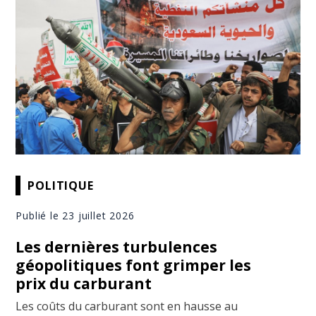
POLITIQUE
Publié le 23 juillet 2026
Les dernières turbulences
géopolitiques font grimper les
prix du carburant
Les coûts du carburant sont en hausse au