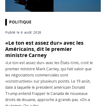
POLITIQUE
Publié le 6 août 2026
«Le ton est assez dur» avec les
Américains, dit le premier
ministre Carney
«Le ton est assez dur» avec les États-Unis, croit le
premier ministre Mark Carney, qui fait valoir que
les négociations commerciales sont
«constructives» sur plusieurs points. Le 19 août,
date à laquelle le président américain Donald
Trump entend frapper le Canada de nouveaux
droits de douane, approche à grands pas. «On a
du temps. On a des ...