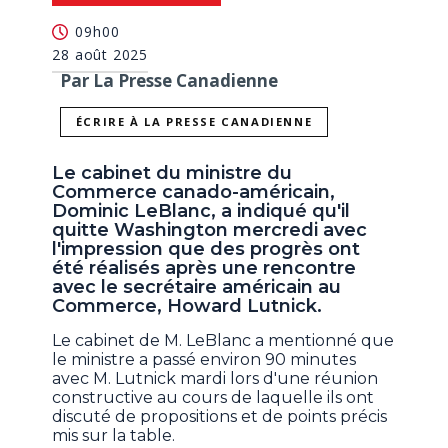
09h00
28 août 2025
Par La Presse Canadienne
ÉCRIRE À LA PRESSE CANADIENNE
Le cabinet du ministre du
Commerce canado-américain,
Dominic LeBlanc, a indiqué qu'il
quitte Washington mercredi avec
l'impression que des progrès ont
été réalisés après une rencontre
avec le secrétaire américain au
Commerce, Howard Lutnick.
Le cabinet de M. LeBlanc a mentionné que
le ministre a passé environ 90 minutes
avec M. Lutnick mardi lors d'une réunion
constructive au cours de laquelle ils ont
discuté de propositions et de points précis
mis sur la table.