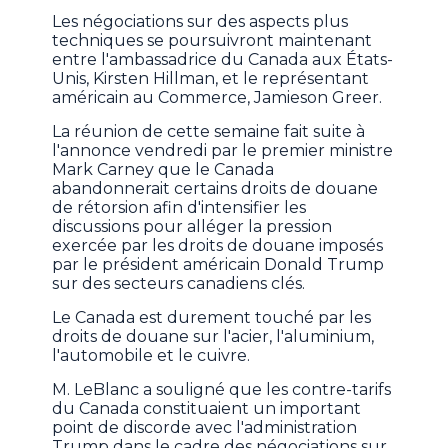
Les négociations sur des aspects plus
techniques se poursuivront maintenant
entre l'ambassadrice du Canada aux États-
Unis, Kirsten Hillman, et le représentant
américain au Commerce, Jamieson Greer.
La réunion de cette semaine fait suite à
l'annonce vendredi par le premier ministre
Mark Carney que le Canada
abandonnerait certains droits de douane
de rétorsion afin d'intensifier les
discussions pour alléger la pression
exercée par les droits de douane imposés
par le président américain Donald Trump
sur des secteurs canadiens clés.
Le Canada est durement touché par les
droits de douane sur l'acier, l'aluminium,
l'automobile et le cuivre.
M. LeBlanc a souligné que les contre-tarifs
du Canada constituaient un important
point de discorde avec l'administration
Trump dans le cadre des négociations sur