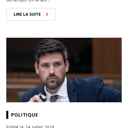
LIRE LA SUITE
POLITIQUE
Publié le 24 juillet 2026