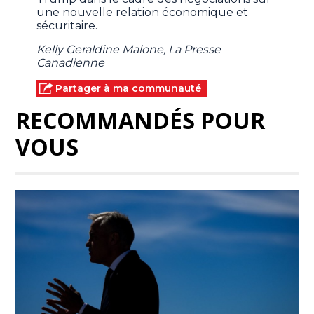
une nouvelle relation économique et
sécuritaire.
Kelly Geraldine Malone, La Presse
Canadienne
Partager à ma communauté
RECOMMANDÉS POUR
VOUS