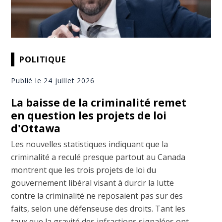
POLITIQUE
Publié le 24 juillet 2026
La baisse de la criminalité remet
en question les projets de loi
d'Ottawa
Les nouvelles statistiques indiquant que la
criminalité a reculé presque partout au Canada
montrent que les trois projets de loi du
gouvernement libéral visant à durcir la lutte
contre la criminalité ne reposaient pas sur des
faits, selon une défenseuse des droits. Tant les
taux que la gravité des infractions signalées ont