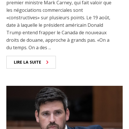
premier ministre Mark Carney, qui fait valoir que
les négociations commerciales sont
«constructives» sur plusieurs points. Le 19 août,
date à laquelle le président américain Donald
Trump entend frapper le Canada de nouveaux
droits de douane, approche à grands pas. «On a
du temps. On a des ...
LIRE LA SUITE