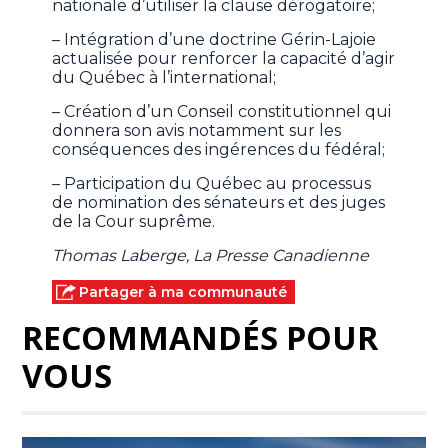
nationale d’utiliser la clause dérogatoire;
– Intégration d’une doctrine Gérin-Lajoie
actualisée pour renforcer la capacité d’agir
du Québec à l’international;
– Création d’un Conseil constitutionnel qui
donnera son avis notamment sur les
conséquences des ingérences du fédéral;
– Participation du Québec au processus
de nomination des sénateurs et des juges
de la Cour suprême.
Thomas Laberge, La Presse Canadienne
Partager à ma communauté
RECOMMANDÉS POUR
VOUS