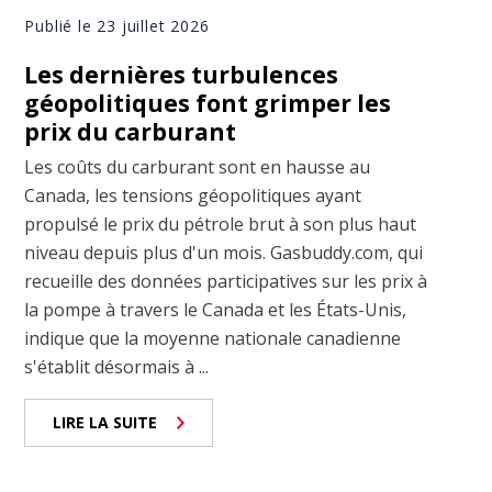
Publié le 23 juillet 2026
Les dernières turbulences
géopolitiques font grimper les
prix du carburant
Les coûts du carburant sont en hausse au
Canada, les tensions géopolitiques ayant
propulsé le prix du pétrole brut à son plus haut
niveau depuis plus d'un mois. Gasbuddy.com, qui
recueille des données participatives sur les prix à
la pompe à travers le Canada et les États-Unis,
indique que la moyenne nationale canadienne
s'établit désormais à ...
LIRE LA SUITE