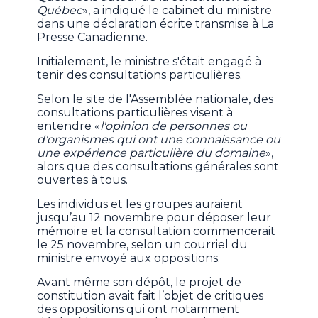
Québec
», a indiqué le cabinet du ministre
dans une déclaration écrite transmise à La
Presse Canadienne.
Initialement, le ministre s'était engagé à
tenir des consultations particulières.
Selon le site de l'Assemblée nationale, des
consultations particulières visent à
entendre «
l'opinion de personnes ou
d'organismes qui ont une connaissance ou
une expérience particulière du domaine
»,
alors que des consultations générales sont
ouvertes à tous.
Les individus et les groupes auraient
jusqu’au 12 novembre pour déposer leur
mémoire et la consultation commencerait
le 25 novembre, selon un courriel du
ministre envoyé aux oppositions.
Avant même son dépôt, le projet de
constitution avait fait l’objet de critiques
des oppositions qui ont notamment