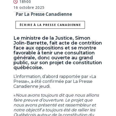
18h00
16 octobre 2025
Par La Presse Canadienne
ÉCRIRE À LA PRESSE CANADIENNE
Le ministre de la Justice, Simon
Jolin-Barrette, fait acte de contrition
face aux oppositions et se montre
favorable à tenir une consultation
générale, donc ouverte au grand
public, sur son projet de constitution
québécoise.
L’information, d’abord rapportée par «La
Presse», a été confirmée par La Presse
Canadienne jeudi.
«
Nous avons toujours dit que nous allions
faire preuve d’ouverture. Le projet que
nous avons présenté est rassembleur et
notre objectif a toujours été de rallier les
Québécois autour de la constitution du