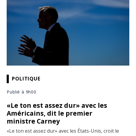
POLITIQUE
Publié à 9h00
«Le ton est assez dur» avec les
Américains, dit le premier
ministre Carney
«Le ton est assez dur» avec les États-Unis, croit le