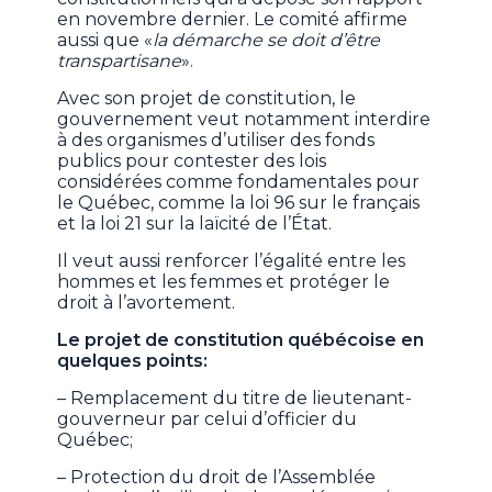
en novembre dernier. Le comité affirme
aussi que «
la démarche se doit d’être
transpartisane
».
Avec son projet de constitution, le
gouvernement veut notamment interdire
à des organismes d’utiliser des fonds
publics pour contester des lois
considérées comme fondamentales pour
le Québec, comme la loi 96 sur le français
et la loi 21 sur la laïcité de l’État.
Il veut aussi renforcer l’égalité entre les
hommes et les femmes et protéger le
droit à l’avortement.
Le projet de constitution québécoise en
quelques points:
– Remplacement du titre de lieutenant-
gouverneur par celui d’officier du
Québec;
– Protection du droit de l’Assemblée