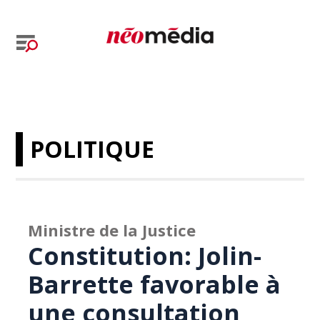
POLITIQUE
Ministre de la Justice
Constitution: Jolin-
Barrette favorable à
une consultation