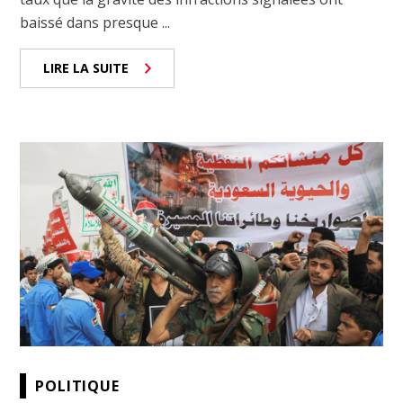
baissé dans presque ...
LIRE LA SUITE
POLITIQUE