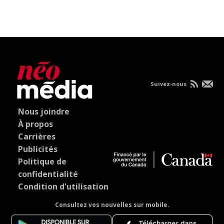
Suivez-nous
Nous joindre
À propos
Carrières
Publicités
Politique de
confidentialité
Condition d'utilisation
Consultez vos nouvelles sur mobile.