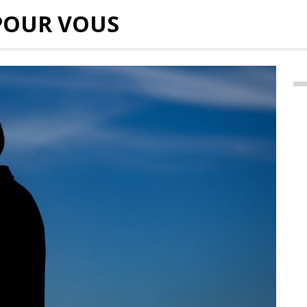
POUR VOUS