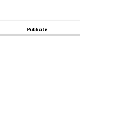
Publicité