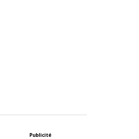
Publicité