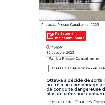
Photo: La Presse Canadienne, 2025
Partager à
ma communauté
15h00
30 octobre 2025
Par La Presse Canadienne
ÉCRIRE À LA PRESSE CANADIEN
Ottawa a décidé de sortir 
un frein au camionnage à ra
de conduite dangereuse dan
plus de créer une concurre
Le ministre des Finances, Fran