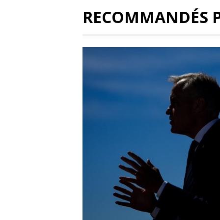
RECOMMANDÉS 