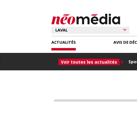
ACTUALITÉS
AVIS DE DÉ
Spor
Voir toutes les actualités