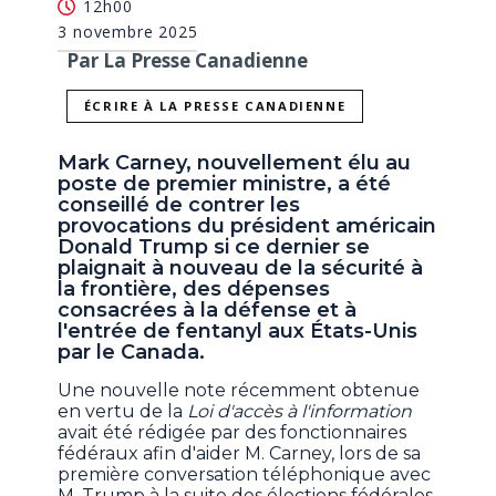
12h00
3 novembre 2025
Par La Presse Canadienne
ÉCRIRE À LA PRESSE CANADIENNE
Mark Carney, nouvellement élu au
poste de premier ministre, a été
conseillé de contrer les
provocations du président américain
Donald Trump si ce dernier se
plaignait à nouveau de la sécurité à
la frontière, des dépenses
consacrées à la défense et à
l'entrée de fentanyl aux États-Unis
par le Canada.
Une nouvelle note récemment obtenue
en vertu de la
Loi d'accès à l'information
avait été rédigée par des fonctionnaires
fédéraux afin d'aider M. Carney, lors de sa
première conversation téléphonique avec
M. Trump à la suite des élections fédérales