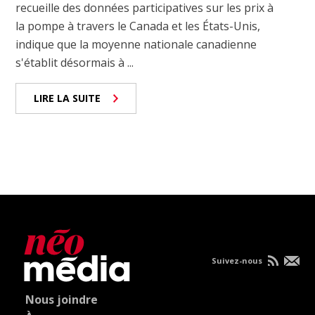
recueille des données participatives sur les prix à
la pompe à travers le Canada et les États-Unis,
indique que la moyenne nationale canadienne
s'établit désormais à ...
LIRE LA SUITE
Suivez-nous
Nous joindre