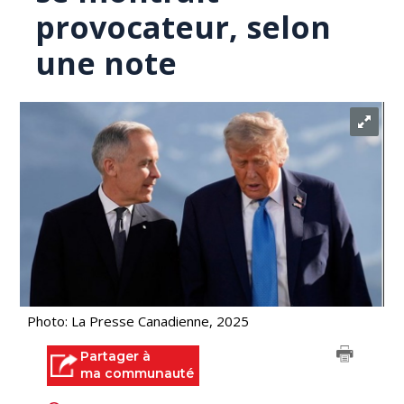
provocateur, selon
une note
Photo: La Presse Canadienne, 2025
Partager à
ma communauté