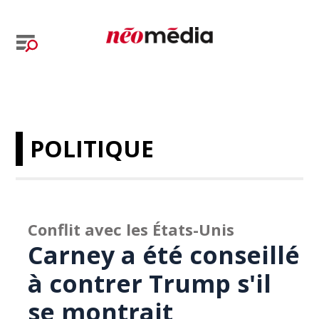
POLITIQUE
Conflit avec les États-Unis
Carney a été conseillé
à contrer Trump s'il
se montrait