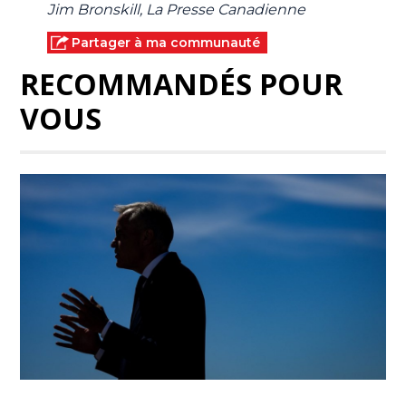
Jim Bronskill, La Presse Canadienne
Partager à ma communauté
RECOMMANDÉS POUR
VOUS