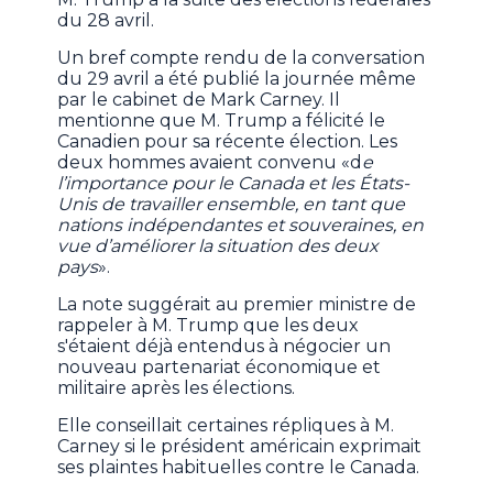
du 28 avril.
Un bref compte rendu de la conversation
du 29 avril a été publié la journée même
par le cabinet de Mark Carney. Il
mentionne que M. Trump a félicité le
Canadien pour sa récente élection. Les
deux hommes avaient convenu «d
e
l’importance pour le Canada et les États-
Unis de travailler ensemble, en tant que
nations indépendantes et souveraines, en
vue d’améliorer la situation des deux
pays
».
La note suggérait au premier ministre de
rappeler à M. Trump que les deux
s'étaient déjà entendus à négocier un
nouveau partenariat économique et
militaire après les élections.
Elle conseillait certaines répliques à M.
Carney si le président américain exprimait
ses plaintes habituelles contre le Canada.