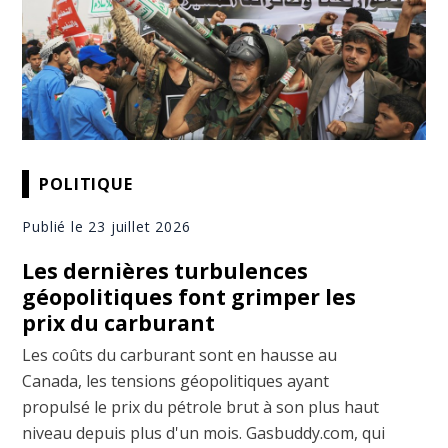
POLITIQUE
Publié le 23 juillet 2026
Les dernières turbulences
géopolitiques font grimper les
prix du carburant
Les coûts du carburant sont en hausse au
Canada, les tensions géopolitiques ayant
propulsé le prix du pétrole brut à son plus haut
niveau depuis plus d'un mois. Gasbuddy.com, qui