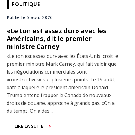
POLITIQUE
Publié le 6 août 2026
«Le ton est assez dur» avec les
Américains, dit le premier
ministre Carney
«Le ton est assez dur» avec les États-Unis, croit le
premier ministre Mark Carney, qui fait valoir que
les négociations commerciales sont
«constructives» sur plusieurs points. Le 19 août,
date à laquelle le président américain Donald
Trump entend frapper le Canada de nouveaux
droits de douane, approche à grands pas. «On a
du temps. On a des ...
LIRE LA SUITE