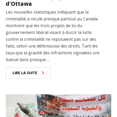
d'Ottawa
Les nouvelles statistiques indiquant que la
criminalité a reculé presque partout au Canada
montrent que les trois projets de loi du
gouvernement libéral visant à durcir la lutte
contre la criminalité ne reposaient pas sur des
faits, selon une défenseuse des droits. Tant les
taux que la gravité des infractions signalées ont
baissé dans presque ...
LIRE LA SUITE