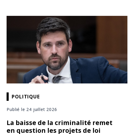
POLITIQUE
Publié le 24 juillet 2026
La baisse de la criminalité remet
en question les projets de loi