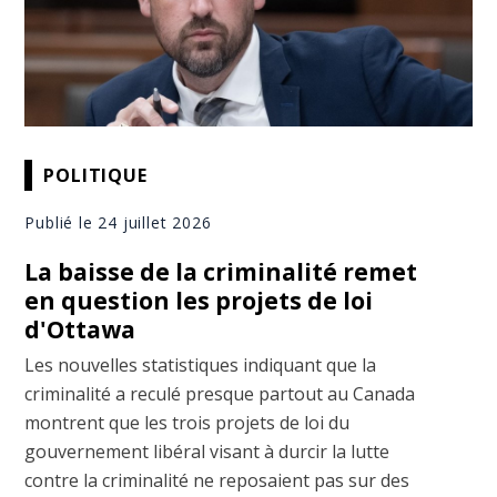
POLITIQUE
Publié le 24 juillet 2026
La baisse de la criminalité remet
en question les projets de loi
d'Ottawa
Les nouvelles statistiques indiquant que la
criminalité a reculé presque partout au Canada
montrent que les trois projets de loi du
gouvernement libéral visant à durcir la lutte
contre la criminalité ne reposaient pas sur des