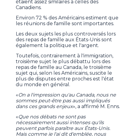
étaient assez similaires à celles des
Canadiens.
Environ 72 % des Américains estiment que
les réunions de famille sont importantes.
Les deux sujets les plus controversés lors
des repas de famille aux États-Unis sont
également la politique et l'argent.
Toutefois, contrairement à l'immigration,
troisième sujet le plus débattu lors des
repas de famille au Canada, le troisième
sujet qui, selon les Américains, suscite le
plus de disputes entre proches est l'état
du monde en général.
«
On a l'impression qu'au Canada, nous ne
sommes peut-être pas aussi impliqués
dans ces grands enjeux
», a affirmé M. Enns.
«
Que nos débats ne sont pas
nécessairement aussi intenses qu'ils
peuvent parfois paraître aux États-Unis.
Mais comme je l'ai dit d'emblée, nous