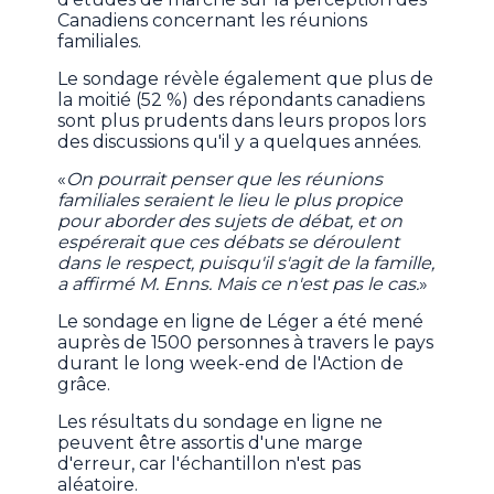
Canadiens concernant les réunions
familiales.
Le sondage révèle également que plus de
la moitié (52 %) des répondants canadiens
sont plus prudents dans leurs propos lors
des discussions qu'il y a quelques années.
«
On pourrait penser que les réunions
familiales seraient le lieu le plus propice
pour aborder des sujets de débat, et on
espérerait que ces débats se déroulent
dans le respect, puisqu'il s'agit de la famille,
a affirmé M. Enns. Mais ce n'est pas le cas.
»
Le sondage en ligne de Léger a été mené
auprès de 1500 personnes à travers le pays
durant le long week-end de l'Action de
grâce.
Les résultats du sondage en ligne ne
peuvent être assortis d'une marge
d'erreur, car l'échantillon n'est pas
aléatoire.