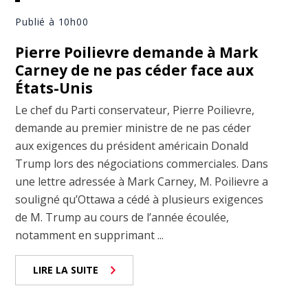
Publié à 10h00
Pierre Poilievre demande à Mark
Carney de ne pas céder face aux
États-Unis
Le chef du Parti conservateur, Pierre Poilievre,
demande au premier ministre de ne pas céder
aux exigences du président américain Donald
Trump lors des négociations commerciales. Dans
une lettre adressée à Mark Carney, M. Poilievre a
souligné qu’Ottawa a cédé à plusieurs exigences
de M. Trump au cours de l’année écoulée,
notamment en supprimant ...
LIRE LA SUITE