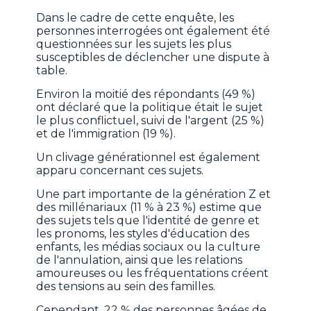
Dans le cadre de cette enquête, les
personnes interrogées ont également été
questionnées sur les sujets les plus
susceptibles de déclencher une dispute à
table.
Environ la moitié des répondants (49 %)
ont déclaré que la politique était le sujet
le plus conflictuel, suivi de l'argent (25 %)
et de l'immigration (19 %).
Un clivage générationnel est également
apparu concernant ces sujets.
Une part importante de la génération Z et
des millénariaux (11 % à 23 %) estime que
des sujets tels que l'identité de genre et
les pronoms, les styles d'éducation des
enfants, les médias sociaux ou la culture
de l'annulation, ainsi que les relations
amoureuses ou les fréquentations créent
des tensions au sein des familles.
Cependant, 22 % des personnes âgées de