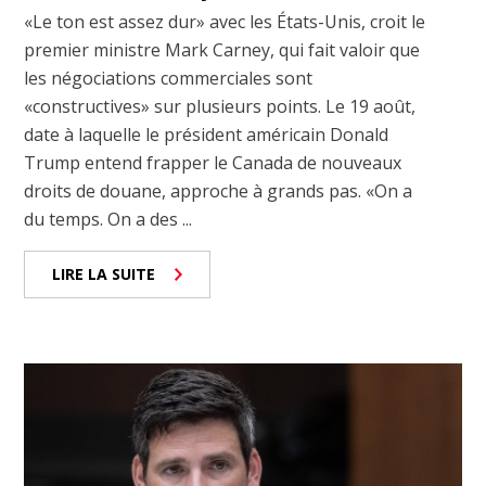
«Le ton est assez dur» avec les États-Unis, croit le
premier ministre Mark Carney, qui fait valoir que
les négociations commerciales sont
«constructives» sur plusieurs points. Le 19 août,
date à laquelle le président américain Donald
Trump entend frapper le Canada de nouveaux
droits de douane, approche à grands pas. «On a
du temps. On a des ...
LIRE LA SUITE