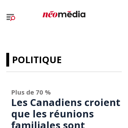
POLITIQUE
Plus de 70 %
Les Canadiens croient
que les réunions
familiales sont