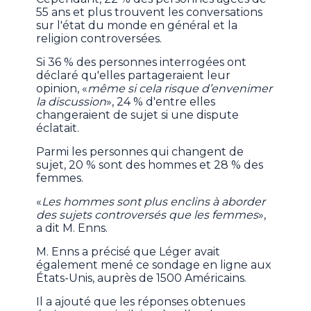
55 ans et plus trouvent les conversations
sur l'état du monde en général et la
religion controversées.
Si 36 % des personnes interrogées ont
déclaré qu'elles partageraient leur
opinion, «
même si cela risque d’envenimer
la discussion
», 24 % d'entre elles
changeraient de sujet si une dispute
éclatait.
Parmi les personnes qui changent de
sujet, 20 % sont des hommes et 28 % des
femmes.
«
Les hommes sont plus enclins à aborder
des sujets controversés que les femmes
»,
a dit M. Enns.
M. Enns a précisé que Léger avait
également mené ce sondage en ligne aux
États-Unis, auprès de 1500 Américains.
Il a ajouté que les réponses obtenues