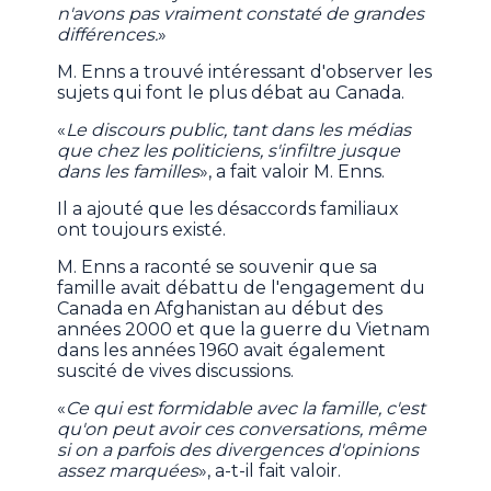
n'avons pas vraiment constaté de grandes
différences.
»
M. Enns a trouvé intéressant d'observer les
sujets qui font le plus débat au Canada.
«
Le discours public, tant dans les médias
que chez les politiciens, s'infiltre jusque
dans les familles
», a fait valoir M. Enns.
Il a ajouté que les désaccords familiaux
ont toujours existé.
M. Enns a raconté se souvenir que sa
famille avait débattu de l'engagement du
Canada en Afghanistan au début des
années 2000 et que la guerre du Vietnam
dans les années 1960 avait également
suscité de vives discussions.
«
Ce qui est formidable avec la famille, c'est
qu'on peut avoir ces conversations, même
si on a parfois des divergences d'opinions
assez marquées
», a-t-il fait valoir.