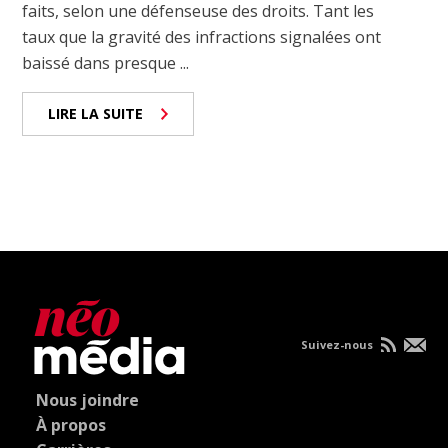
faits, selon une défenseuse des droits. Tant les
taux que la gravité des infractions signalées ont
baissé dans presque ...
LIRE LA SUITE
Suivez-nous
Nous joindre
À propos