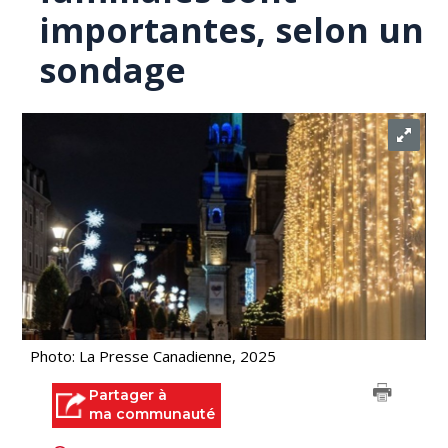
importantes, selon un
sondage
Photo: La Presse Canadienne, 2025
Partager à
ma communauté