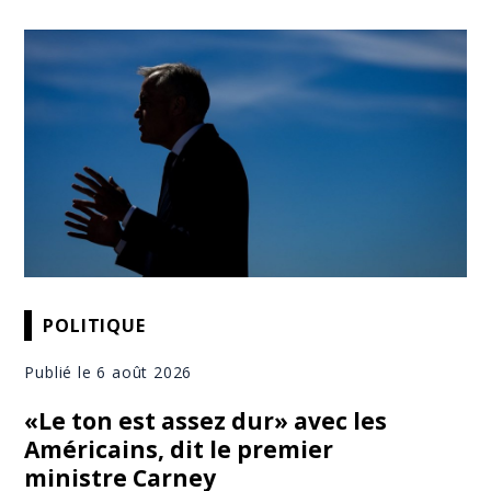
POLITIQUE
Publié le 6 août 2026
«Le ton est assez dur» avec les
Américains, dit le premier
ministre Carney