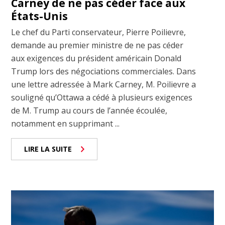
Carney de ne pas céder face aux
États-Unis
Le chef du Parti conservateur, Pierre Poilievre,
demande au premier ministre de ne pas céder
aux exigences du président américain Donald
Trump lors des négociations commerciales. Dans
une lettre adressée à Mark Carney, M. Poilievre a
souligné qu’Ottawa a cédé à plusieurs exigences
de M. Trump au cours de l’année écoulée,
notamment en supprimant ...
LIRE LA SUITE