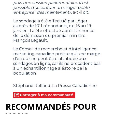
puis une session parlementaire. Il est
possible d’accentuer un virage "petite
entreprise" dès maintenant»,
a-t-il dit.
Le sondage a été effectué par Léger
auprès de 1011 répondants, du 16 au 19
janvier. Il a été effectué après l’annonce
de la démission du premier ministre,
François Legault.
Le Conseil de recherche et d’intelligence
marketing canadien précise qu’une marge
d’erreur ne peut être attribuée aux
sondages en ligne, car ils ne procèdent pas
à un échantillonnage aléatoire de la
population.
Stéphane Rolland, La Presse Canadienne
Partager à ma communauté
RECOMMANDÉS POUR