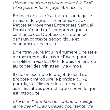
démonstratif que la vision reliée à la PME
n’est pas centrale
», juge M. Vincent.
En réaction aux résultats du sondage, le
ministre délégué à l'Économie et aux
Petites et Moyennes Entreprises, Samuel
Poulin, répond qu’il comprend que la
confiance des Québécois est ébranlée
dans un contexte géopolitique et
économique incertain.
En entrevue, M. Poulin énumère une série
de mesures qu’il a mis de l’avant pour
simplifier la vie des PME depuis son entrée
au conseil des ministres il y a 4 mois.
Il cite en exemple le projet de loi 11 qui
propose d’introduire le principe du «2
pour 1», soit éliminer deux formalités
administratives pour chaque nouvelle qui
est introduite.
«
J’ai bien l'intention de continuer à alléger
la vie des PME au Québec pour tenter de