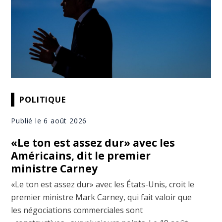
POLITIQUE
Publié le 6 août 2026
«Le ton est assez dur» avec les
Américains, dit le premier
ministre Carney
«Le ton est assez dur» avec les États-Unis, croit le
premier ministre Mark Carney, qui fait valoir que
les négociations commerciales sont