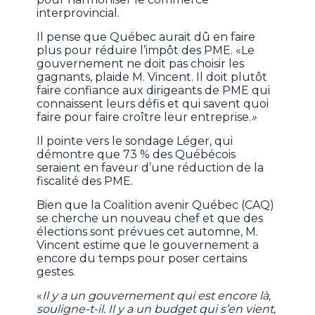
interprovincial.
Il pense que Québec aurait dû en faire
plus pour réduire l’impôt des PME. «Le
gouvernement ne doit pas choisir les
gagnants, plaide M. Vincent. Il doit plutôt
faire confiance aux dirigeants de PME qui
connaissent leurs défis et qui savent quoi
faire pour faire croître leur entreprise.
»
Il pointe vers le sondage Léger, qui
démontre que 73 % des Québécois
seraient en faveur d’une réduction de la
fiscalité des PME.
Bien que la Coalition avenir Québec (CAQ)
se cherche un nouveau chef et que des
élections sont prévues cet automne, M.
Vincent estime que le gouvernement a
encore du temps pour poser certains
gestes.
«
Il y a un gouvernement qui est encore là,
souligne-t-il. Il y a un budget qui s’en vient,