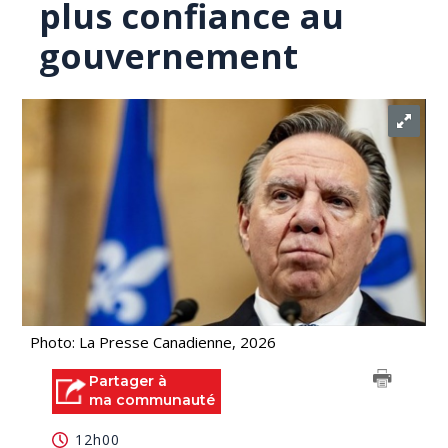
plus confiance au
gouvernement
Photo: La Presse Canadienne, 2026
Partager à
ma communauté
12h00