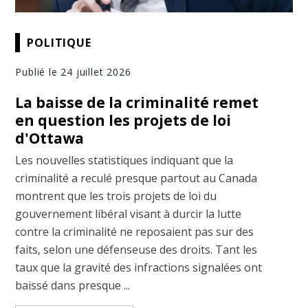
POLITIQUE
Publié le 24 juillet 2026
La baisse de la criminalité remet
en question les projets de loi
d'Ottawa
Les nouvelles statistiques indiquant que la
criminalité a reculé presque partout au Canada
montrent que les trois projets de loi du
gouvernement libéral visant à durcir la lutte
contre la criminalité ne reposaient pas sur des
faits, selon une défenseuse des droits. Tant les
taux que la gravité des infractions signalées ont
baissé dans presque ...