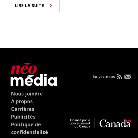
LIRE LA SUITE
Suivez-nous
Nous joindre
À propos
Carrières
Publicités
Politique de
confidentialité