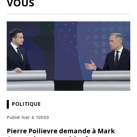
VOUS
POLITIQUE
Publié hier à 10h00
Pierre Poilievre demande à Mark