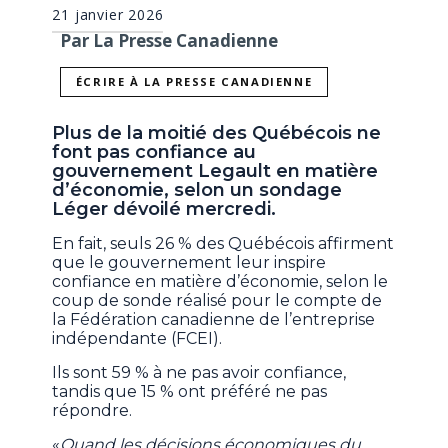
21 janvier 2026
Par La Presse Canadienne
ÉCRIRE À LA PRESSE CANADIENNE
Plus de la moitié des Québécois ne
font pas confiance au
gouvernement Legault en matière
d’économie, selon un sondage
Léger dévoilé mercredi.
En fait, seuls 26 % des Québécois affirment
que le gouvernement leur inspire
confiance en matière d’économie, selon le
coup de sonde réalisé pour le compte de
la Fédération canadienne de l’entreprise
indépendante (FCEI).
Ils sont 59 % à ne pas avoir confiance,
tandis que 15 % ont préféré ne pas
répondre.
«
Quand les décisions économiques du