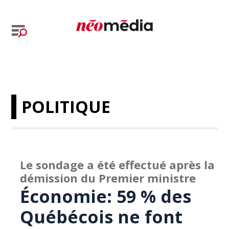
POLITIQUE
Le sondage a été effectué après la
démission du Premier ministre
Économie: 59 % des
Québécois ne font