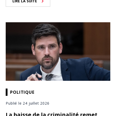
LIRE LA SUITE
POLITIQUE
Publié le 24 juillet 2026
La baisse de la criminalité remet