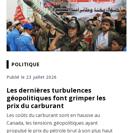
POLITIQUE
Publié le 23 juillet 2026
Les dernières turbulences
géopolitiques font grimper les
prix du carburant
Les coûts du carburant sont en hausse au
Canada, les tensions géopolitiques ayant
propulsé le prix du pétrole brut à son plus haut