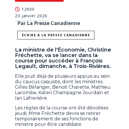
12h00
23 janvier 2026
Par La Presse Canadienne
ÉCRIRE À LA PRESSE CANADIENNE
La ministre de l'Économie, Christine
Fréchette, va se lancer dans la
course pour succéder à François
Legault, dimanche, à Trois-Rivières.
Elle jouit déjà de plusieurs appuis au sein
du caucus caquiste, dont les ministres
Gilles Bélanger, Benoit Charette, Mathieu
Lacombe, Kateri Champagne Jourdain et
Ian Lafrenière.
Les règles de la course ont été dévoilées
jeudi. Mme Fréchette devra se retirer
temporairement de ses fonctions de
ministre pour être candidate.