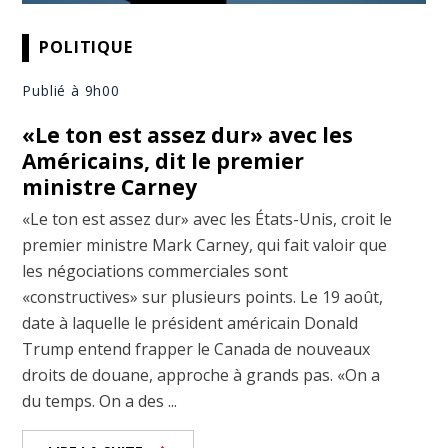
POLITIQUE
Publié à 9h00
«Le ton est assez dur» avec les
Américains, dit le premier
ministre Carney
«Le ton est assez dur» avec les États-Unis, croit le
premier ministre Mark Carney, qui fait valoir que
les négociations commerciales sont
«constructives» sur plusieurs points. Le 19 août,
date à laquelle le président américain Donald
Trump entend frapper le Canada de nouveaux
droits de douane, approche à grands pas. «On a
du temps. On a des ...