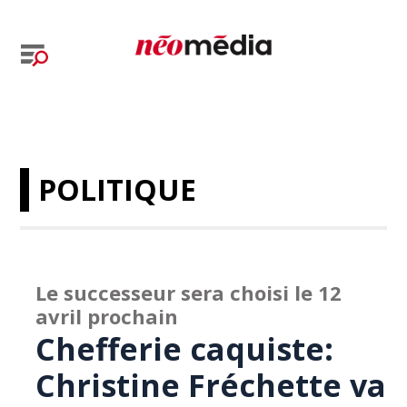
POLITIQUE
Le successeur sera choisi le 12
avril prochain
Chefferie caquiste:
Christine Fréchette va