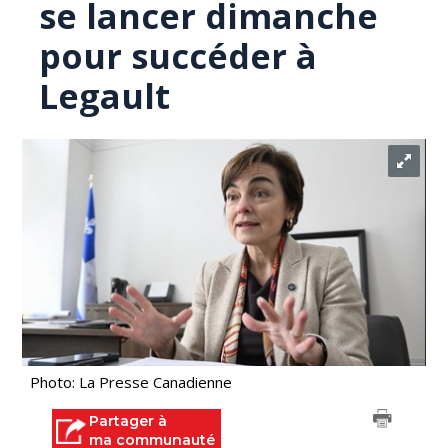
se lancer dimanche
pour succéder à
Legault
Photo: La Presse Canadienne
Partager à
ma communauté