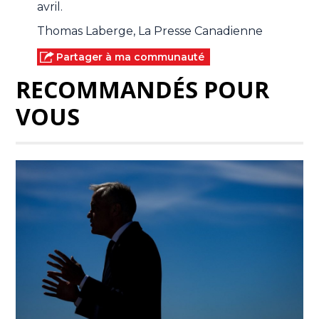
avril.
Thomas Laberge, La Presse Canadienne
Partager à ma communauté
RECOMMANDÉS POUR
VOUS