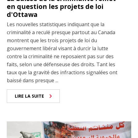
en question les projets de loi
d'Ottawa
Les nouvelles statistiques indiquant que la
criminalité a reculé presque partout au Canada
montrent que les trois projets de loi du
gouvernement libéral visant à durcir la lutte
contre la criminalité ne reposaient pas sur des
faits, selon une défenseuse des droits. Tant les
taux que la gravité des infractions signalées ont
baissé dans presque ...
LIRE LA SUITE