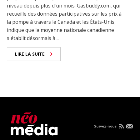
niveau depuis plus d'un mois. Gasbuddy.com, qui
recueille des données participatives sur les prix à
la pompe à travers le Canada et les États-Unis,
indique que la moyenne nationale canadienne
s'établit désormais à ...
LIRE LA SUITE
Suivez-nous