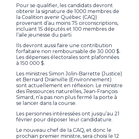
Pour se qualifier, les candidats devront
obtenir la signature de 1000 membres de
la Coalition avenir Québec (CAQ)
provenant d’au moins 75 circonscriptions,
incluant 15 députés et 100 membres de
l’aile jeunesse du parti.
Ils devront aussi faire une contribution
forfaitaire non remboursable de 30 000 $.
Les dépenses électorales sont plafonnées
à 150 000 $.
Les ministres Simon Jolin-Barrette (Justice)
et Bernard Drainville (Environnement)
sont actuellement en réflexion. Le ministre
des Ressources naturelles, Jean-François
Simard, n’a pas non plus fermé la porte à
se lancer dans la course.
Les personnes intéressées ont jusqu’au 21
février pour déposer leur candidature.
Le nouveau chef de la CAQ, et donc le
prochain premier ministre, sera choisi le 12