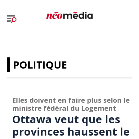
POLITIQUE
Elles doivent en faire plus selon le
ministre fédéral du Logement
Ottawa veut que les
provinces haussent le