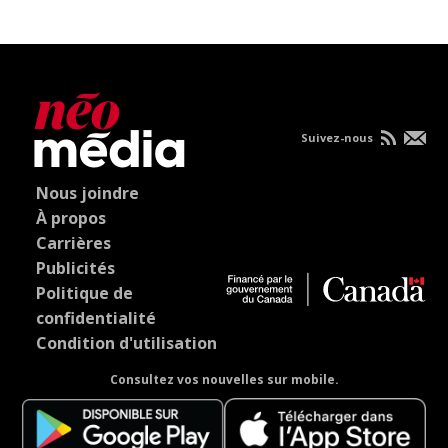
Suivez-nous
Nous joindre
À propos
Carrières
Publicités
Politique de
confidentialité
Condition d'utilisation
Consultez vos nouvelles sur mobile.