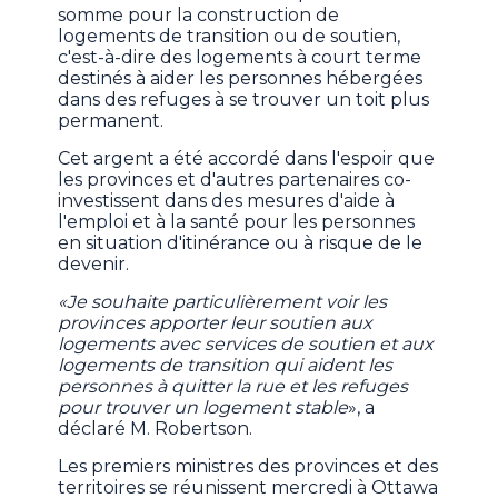
somme pour la construction de
logements de transition ou de soutien,
c'est-à-dire des logements à court terme
destinés à aider les personnes hébergées
dans des refuges à se trouver un toit plus
permanent.
Cet argent a été accordé dans l'espoir que
les provinces et d'autres partenaires co-
investissent dans des mesures d'aide à
l'emploi et à la santé pour les personnes
en situation d'itinérance ou à risque de le
devenir.
«Je souhaite particulièrement voir les
provinces apporter leur soutien aux
logements avec services de soutien et aux
logements de transition qui aident les
personnes à quitter la rue et les refuges
pour trouver un logement stable
», a
déclaré M. Robertson.
Les premiers ministres des provinces et des
territoires se réunissent mercredi à Ottawa