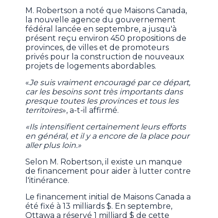
M. Robertson a noté que Maisons Canada,
la nouvelle agence du gouvernement
fédéral lancée en septembre, a jusqu'à
présent reçu environ 450 propositions de
provinces, de villes et de promoteurs
privés pour la construction de nouveaux
projets de logements abordables.
«
Je suis vraiment encouragé par ce départ,
car les besoins sont très importants dans
presque toutes les provinces et tous les
territoires
», a-t-il affirmé.
«Ils intensifient certainement leurs efforts
en général, et il y a encore de la place pour
aller plus loin.»
Selon M. Robertson, il existe un manque
de financement pour aider à lutter contre
l'itinérance.
Le financement initial de Maisons Canada a
été fixé à 13 milliards $. En septembre,
Ottawa a réservé 1 milliard $ de cette