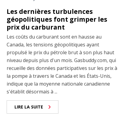
Les dernières turbulences
géopolitiques font grimper les
prix du carburant
Les coûts du carburant sont en hausse au
Canada, les tensions géopolitiques ayant
propulsé le prix du pétrole brut à son plus haut
niveau depuis plus d'un mois. Gasbuddy.com, qui
recueille des données participatives sur les prix à
la pompe à travers le Canada et les États-Unis,
indique que la moyenne nationale canadienne
s'établit désormais à ...
LIRE LA SUITE