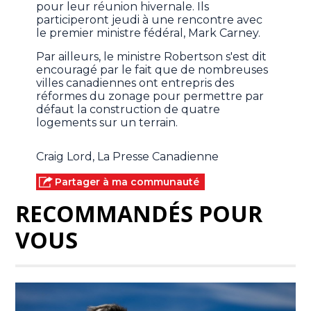
pour leur réunion hivernale. Ils
participeront jeudi à une rencontre avec
le premier ministre fédéral, Mark Carney.
Par ailleurs, le ministre Robertson s'est dit
encouragé par le fait que de nombreuses
villes canadiennes ont entrepris des
réformes du zonage pour permettre par
défaut la construction de quatre
logements sur un terrain.
Craig Lord, La Presse Canadienne
Partager à ma communauté
RECOMMANDÉS POUR
VOUS