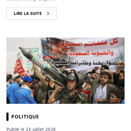
LIRE LA SUITE
POLITIQUE
Publié le 23 juillet 2026