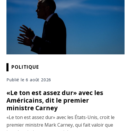
POLITIQUE
Publié le 6 août 2026
«Le ton est assez dur» avec les
Américains, dit le premier
ministre Carney
«Le ton est assez dur» avec les États-Unis, croit le
premier ministre Mark Carney, qui fait valoir que