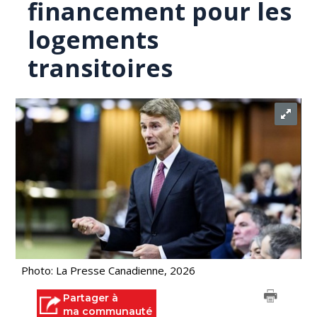
financement pour les
logements
transitoires
Photo: La Presse Canadienne, 2026
Partager à
ma communauté