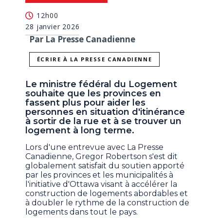
12h00
28 janvier 2026
Par La Presse Canadienne
ÉCRIRE À LA PRESSE CANADIENNE
Le ministre fédéral du Logement
souhaite que les provinces en
fassent plus pour aider les
personnes en situation d'itinérance
à sortir de la rue et à se trouver un
logement à long terme.
Lors d'une entrevue avec La Presse
Canadienne, Gregor Robertson s'est dit
globalement satisfait du soutien apporté
par les provinces et les municipalités à
l'initiative d'Ottawa visant à accélérer la
construction de logements abordables et
à doubler le rythme de la construction de
logements dans tout le pays.