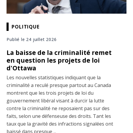
POLITIQUE
Publié le 24 juillet 2026
La baisse de la criminalité remet
en question les projets de loi
d'Ottawa
Les nouvelles statistiques indiquant que la
criminalité a reculé presque partout au Canada
montrent que les trois projets de loi du
gouvernement libéral visant à durcir la lutte
contre la criminalité ne reposaient pas sur des
faits, selon une défenseuse des droits. Tant les
taux que la gravité des infractions signalées ont
baissé dans presque ...