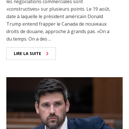
les négociations commerciales sont
«constructives» sur plusieurs points. Le 19 août,
date à laquelle le président américain Donald
Trump entend frapper le Canada de nouveaux
droits de douane, approche à grands pas. «On a
du temps. On a des ...
LIRE LA SUITE