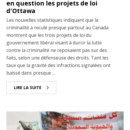
en question les projets de loi
d'Ottawa
Les nouvelles statistiques indiquant que la
criminalité a reculé presque partout au Canada
montrent que les trois projets de loi du
gouvernement libéral visant à durcir la lutte
contre la criminalité ne reposaient pas sur des
faits, selon une défenseuse des droits. Tant les
taux que la gravité des infractions signalées ont
baissé dans presque ...
LIRE LA SUITE