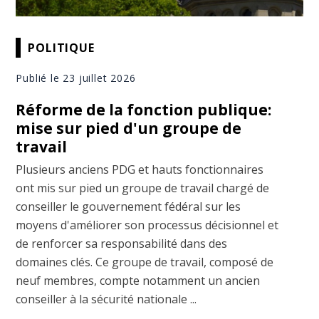
POLITIQUE
Publié le 23 juillet 2026
Réforme de la fonction publique:
mise sur pied d'un groupe de
travail
Plusieurs anciens PDG et hauts fonctionnaires
ont mis sur pied un groupe de travail chargé de
conseiller le gouvernement fédéral sur les
moyens d'améliorer son processus décisionnel et
de renforcer sa responsabilité dans des
domaines clés. Ce groupe de travail, composé de
neuf membres, compte notamment un ancien
conseiller à la sécurité nationale ...