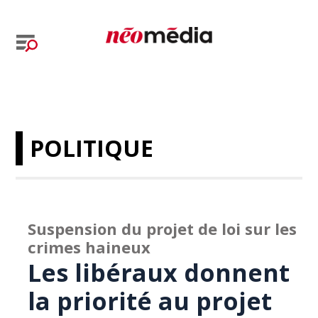
POLITIQUE
Suspension du projet de loi sur les
crimes haineux
Les libéraux donnent
la priorité au projet