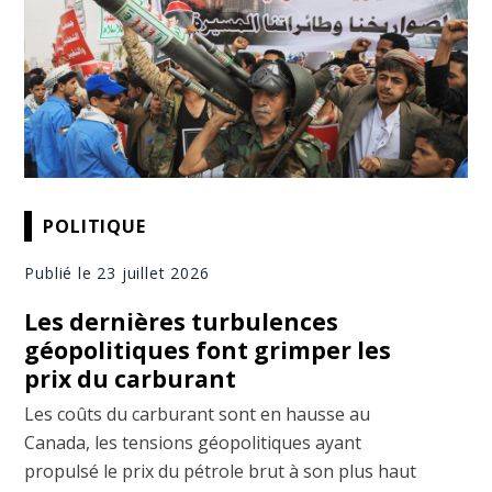
POLITIQUE
Publié le 23 juillet 2026
Les dernières turbulences
géopolitiques font grimper les
prix du carburant
Les coûts du carburant sont en hausse au
Canada, les tensions géopolitiques ayant
propulsé le prix du pétrole brut à son plus haut