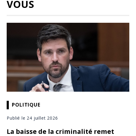
VOUS
POLITIQUE
Publié le 24 juillet 2026
La baisse de la criminalité remet