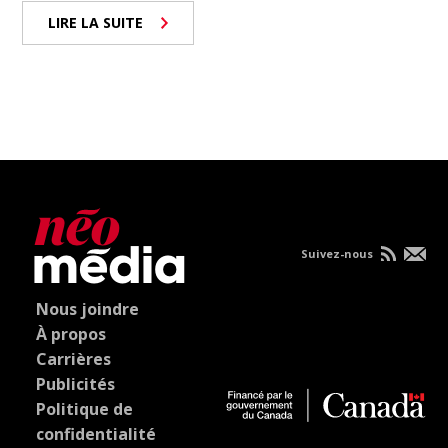
LIRE LA SUITE
Suivez-nous
Nous joindre
À propos
Carrières
Publicités
Politique de
confidentialité