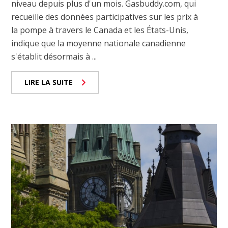
niveau depuis plus d'un mois. Gasbuddy.com, qui
recueille des données participatives sur les prix à
la pompe à travers le Canada et les États-Unis,
indique que la moyenne nationale canadienne
s'établit désormais à ...
LIRE LA SUITE