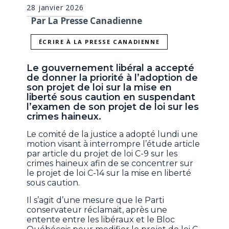
28 janvier 2026
Par La Presse Canadienne
ÉCRIRE À LA PRESSE CANADIENNE
Le gouvernement libéral a accepté
de donner la priorité à l’adoption de
son projet de loi sur la mise en
liberté sous caution en suspendant
l’examen de son projet de loi sur les
crimes haineux.
Le comité de la justice a adopté lundi une
motion visant à interrompre l’étude article
par article du projet de loi C-9 sur les
crimes haineux afin de se concentrer sur
le projet de loi C-14 sur la mise en liberté
sous caution.
Il s’agit d’une mesure que le Parti
conservateur réclamait, après une
entente entre les libéraux et le Bloc