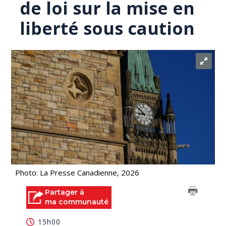
de loi sur la mise en
liberté sous caution
Photo: La Presse Canadienne, 2026
Partager à
ma communauté
15h00