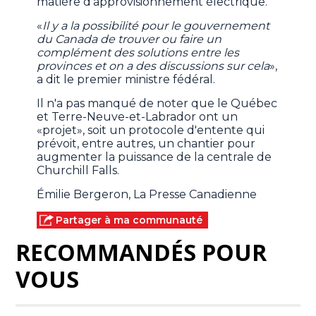
matière d'approvisionnement électrique.
«
Il y a la possibilité pour le gouvernement
du Canada de trouver ou faire un
complément des solutions entre les
provinces et on a des discussions sur cela
»,
a dit le premier ministre fédéral.
Il n'a pas manqué de noter que le Québec
et Terre-Neuve-et-Labrador ont un
«projet», soit un protocole d'entente qui
prévoit, entre autres, un chantier pour
augmenter la puissance de la centrale de
Churchill Falls.
Émilie Bergeron, La Presse Canadienne
Partager à ma communauté
RECOMMANDÉS POUR
VOUS