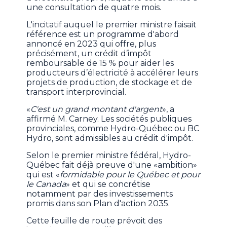
une consultation de quatre mois.
L'incitatif auquel le premier ministre faisait
référence est un programme d'abord
annoncé en 2023 qui offre, plus
précisément, un crédit d’impôt
remboursable de 15 % pour aider les
producteurs d’électricité à accélérer leurs
projets de production, de stockage et de
transport interprovincial.
«
C'est un grand montant d'argent
», a
affirmé M. Carney. Les sociétés publiques
provinciales, comme Hydro-Québec ou BC
Hydro, sont admissibles au crédit d'impôt.
Selon le premier ministre fédéral, Hydro-
Québec fait déjà preuve d'une «ambition»
qui est «
formidable pour le Québec et pour
le Canada
» et qui se concrétise
notamment par des investissements
promis dans son Plan d'action 2035.
Cette feuille de route prévoit des