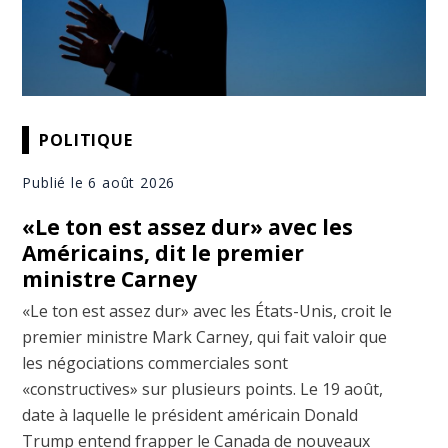
POLITIQUE
Publié le 6 août 2026
«Le ton est assez dur» avec les
Américains, dit le premier
ministre Carney
«Le ton est assez dur» avec les États-Unis, croit le
premier ministre Mark Carney, qui fait valoir que
les négociations commerciales sont
«constructives» sur plusieurs points. Le 19 août,
date à laquelle le président américain Donald
Trump entend frapper le Canada de nouveaux