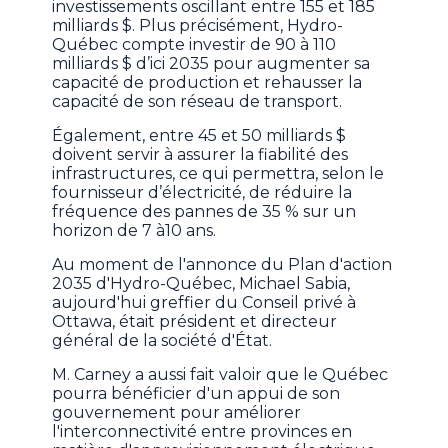
investissements oscillant entre 155 et 185
milliards $. Plus précisément, Hydro-
Québec compte investir de 90 à 110
milliards $ d’ici 2035 pour augmenter sa
capacité de production et rehausser la
capacité de son réseau de transport.
Également, entre 45 et 50 milliards $
doivent servir à assurer la fiabilité des
infrastructures, ce qui permettra, selon le
fournisseur d’électricité, de réduire la
fréquence des pannes de 35 % sur un
horizon de 7 à10 ans.
Au moment de l'annonce du Plan d'action
2035 d'Hydro-Québec, Michael Sabia,
aujourd'hui greffier du Conseil privé à
Ottawa, était président et directeur
général de la société d'État.
M. Carney a aussi fait valoir que le Québec
pourra bénéficier d'un appui de son
gouvernement pour améliorer
l'interconnectivité entre provinces en