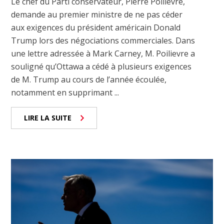
Le chef du Parti conservateur, Pierre Poilievre,
demande au premier ministre de ne pas céder
aux exigences du président américain Donald
Trump lors des négociations commerciales. Dans
une lettre adressée à Mark Carney, M. Poilievre a
souligné qu’Ottawa a cédé à plusieurs exigences
de M. Trump au cours de l’année écoulée,
notamment en supprimant ...
LIRE LA SUITE