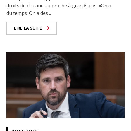
droits de douane, approche à grands pas. «On a
du temps. On a des ...
LIRE LA SUITE