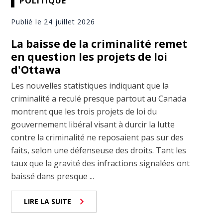
POLITIQUE
Publié le 24 juillet 2026
La baisse de la criminalité remet
en question les projets de loi
d'Ottawa
Les nouvelles statistiques indiquant que la
criminalité a reculé presque partout au Canada
montrent que les trois projets de loi du
gouvernement libéral visant à durcir la lutte
contre la criminalité ne reposaient pas sur des
faits, selon une défenseuse des droits. Tant les
taux que la gravité des infractions signalées ont
baissé dans presque ...
LIRE LA SUITE