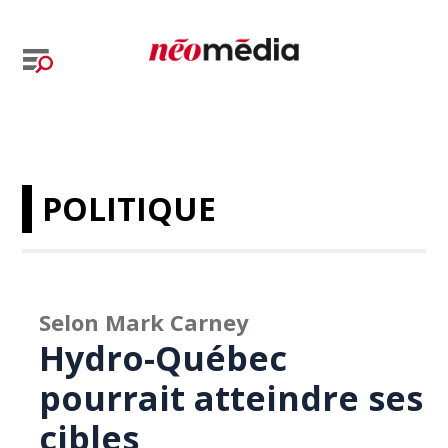
POLITIQUE
Selon Mark Carney
Hydro-Québec
pourrait atteindre ses
cibles