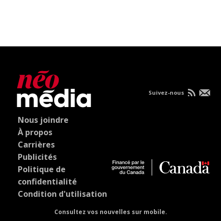
Suivez-nous
Nous joindre
À propos
Carrières
Publicités
Politique de
confidentialité
Condition d'utilisation
Consultez vos nouvelles sur mobile.