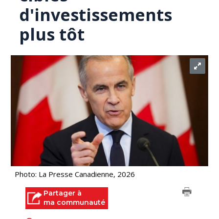
d'investissements
plus tôt
Photo: La Presse Canadienne, 2026
Partager à
ma communauté