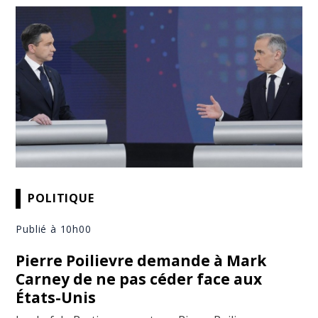
POLITIQUE
Publié à 10h00
Pierre Poilievre demande à Mark
Carney de ne pas céder face aux
États-Unis