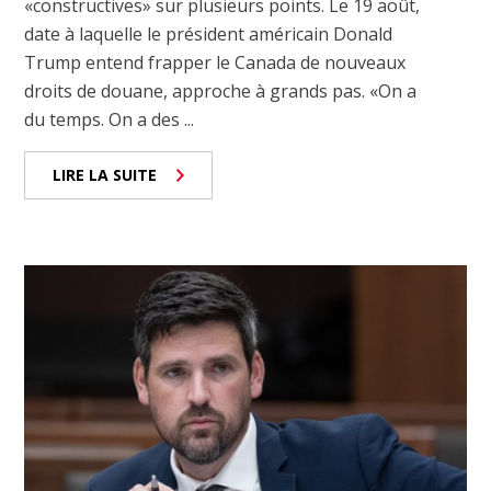
«constructives» sur plusieurs points. Le 19 août,
date à laquelle le président américain Donald
Trump entend frapper le Canada de nouveaux
droits de douane, approche à grands pas. «On a
du temps. On a des ...
LIRE LA SUITE