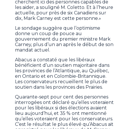
cherchent ici des personnes capables de
les aider, a souligné M. Coletto. Et à l’heure
actuelle, pour près de six Canadiens sur
dix, Mark Carney est cette personne.»
Le sondage suggère que l’optimisme
donne un coup de pouce au
gouvernement du premier ministre Mark
Carney, plus d’un an après le début de son
mandat actuel.
Abacus a constaté que les libéraux
bénéficient d’un soutien majoritaire dans
les provinces de l’Atlantique, au Québec,
en Ontario et en Colombie-Britannique.
Les conservateurs recueillent le plus de
soutien dans les provinces des Prairies.
Quarante-sept pour cent des personnes
interrogées ont déclaré qu’elles voteraient
pour les libéraux si des élections avaient
lieu aujourd’hui, et 35 % ont mentionné
qu’elles voteraient pour les conservateurs.
C’est le résultat le plus élevé qu’Abacus ait