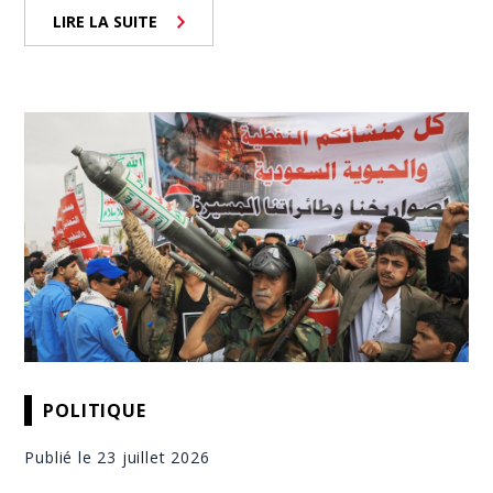
LIRE LA SUITE
POLITIQUE
Publié le 23 juillet 2026