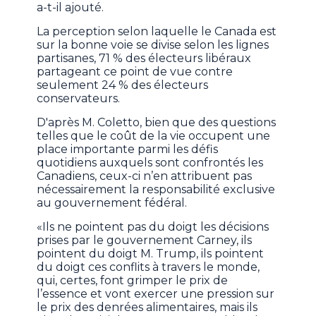
a-t-il ajouté.
La perception selon laquelle le Canada est
sur la bonne voie se divise selon les lignes
partisanes, 71 % des électeurs libéraux
partageant ce point de vue contre
seulement 24 % des électeurs
conservateurs.
D'après M. Coletto, bien que des questions
telles que le coût de la vie occupent une
place importante parmi les défis
quotidiens auxquels sont confrontés les
Canadiens, ceux-ci n’en attribuent pas
nécessairement la responsabilité exclusive
au gouvernement fédéral.
«Ils ne pointent pas du doigt les décisions
prises par le gouvernement Carney, ils
pointent du doigt M. Trump, ils pointent
du doigt ces conflits à travers le monde,
qui, certes, font grimper le prix de
l’essence et vont exercer une pression sur
le prix des denrées alimentaires, mais ils