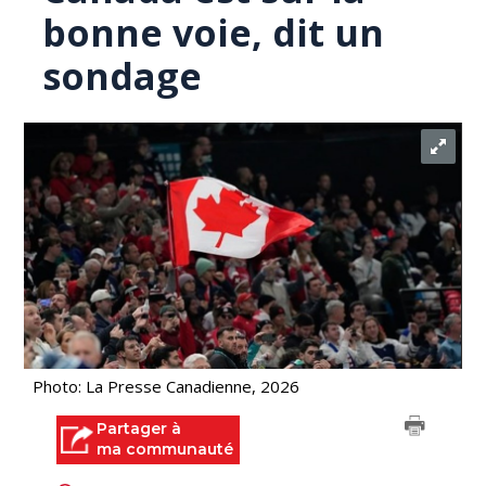
bonne voie, dit un
sondage
Photo: La Presse Canadienne, 2026
Partager à
ma communauté