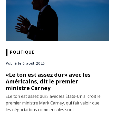
POLITIQUE
Publié le 6 août 2026
«Le ton est assez dur» avec les
Américains, dit le premier
ministre Carney
«Le ton est assez dur» avec les États-Unis, croit le
premier ministre Mark Carney, qui fait valoir que
les négociations commerciales sont