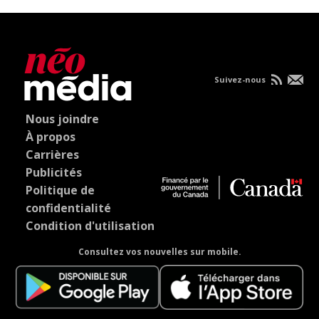
Suivez-nous
Nous joindre
À propos
Carrières
Publicités
Politique de
confidentialité
Condition d'utilisation
Consultez vos nouvelles sur mobile.