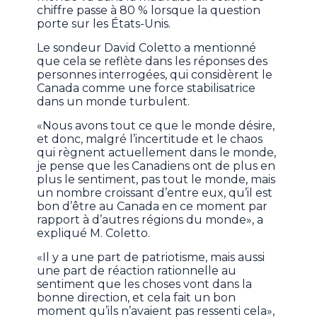
chiffre passe à 80 % lorsque la question
porte sur les États-Unis.
Le sondeur David Coletto a mentionné
que cela se reflète dans les réponses des
personnes interrogées, qui considèrent le
Canada comme une force stabilisatrice
dans un monde turbulent.
«Nous avons tout ce que le monde désire,
et donc, malgré l’incertitude et le chaos
qui règnent actuellement dans le monde,
je pense que les Canadiens ont de plus en
plus le sentiment, pas tout le monde, mais
un nombre croissant d’entre eux, qu’il est
bon d’être au Canada en ce moment par
rapport à d’autres régions du monde», a
expliqué M. Coletto.
«Il y a une part de patriotisme, mais aussi
une part de réaction rationnelle au
sentiment que les choses vont dans la
bonne direction, et cela fait un bon
moment qu’ils n’avaient pas ressenti cela»,