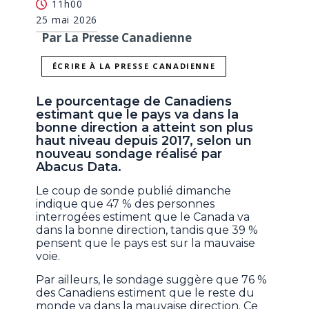
11h00
25 mai 2026
Par La Presse Canadienne
ÉCRIRE À LA PRESSE CANADIENNE
Le pourcentage de Canadiens
estimant que le pays va dans la
bonne direction a atteint son plus
haut niveau depuis 2017, selon un
nouveau sondage réalisé par
Abacus Data.
Le coup de sonde publié dimanche
indique que 47 % des personnes
interrogées estiment que le Canada va
dans la bonne direction, tandis que 39 %
pensent que le pays est sur la mauvaise
voie.
Par ailleurs, le sondage suggère que 76 %
des Canadiens estiment que le reste du
monde va dans la mauvaise direction. Ce