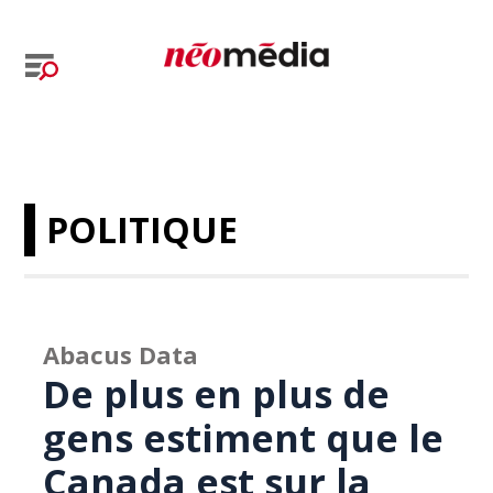
POLITIQUE
Abacus Data
De plus en plus de
gens estiment que le
Canada est sur la