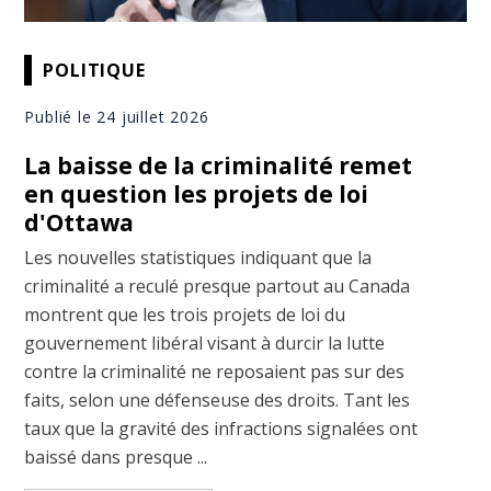
POLITIQUE
Publié le 24 juillet 2026
La baisse de la criminalité remet
en question les projets de loi
d'Ottawa
Les nouvelles statistiques indiquant que la
criminalité a reculé presque partout au Canada
montrent que les trois projets de loi du
gouvernement libéral visant à durcir la lutte
contre la criminalité ne reposaient pas sur des
faits, selon une défenseuse des droits. Tant les
taux que la gravité des infractions signalées ont
baissé dans presque ...