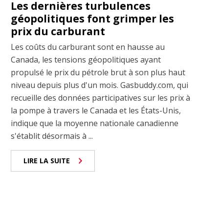
Les dernières turbulences
géopolitiques font grimper les
prix du carburant
Les coûts du carburant sont en hausse au
Canada, les tensions géopolitiques ayant
propulsé le prix du pétrole brut à son plus haut
niveau depuis plus d'un mois. Gasbuddy.com, qui
recueille des données participatives sur les prix à
la pompe à travers le Canada et les États-Unis,
indique que la moyenne nationale canadienne
s'établit désormais à ...
LIRE LA SUITE