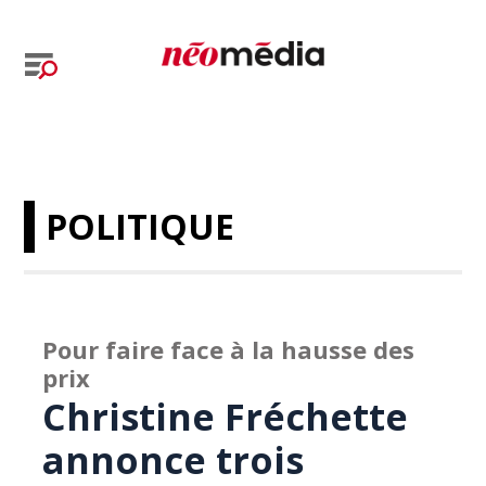
POLITIQUE
Pour faire face à la hausse des
prix
Christine Fréchette
annonce trois