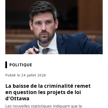
POLITIQUE
Publié le 24 juillet 2026
La baisse de la criminalité remet
en question les projets de loi
d'Ottawa
Les nouvelles statistiques indiquant que la