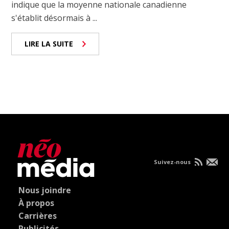
indique que la moyenne nationale canadienne
s'établit désormais à ...
LIRE LA SUITE
Suivez-nous
Nous joindre
À propos
Carrières
Publicités