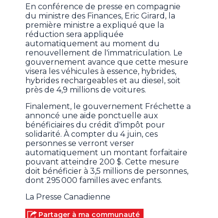
En conférence de presse en compagnie
du ministre des Finances, Eric Girard, la
première ministre a expliqué que la
réduction sera appliquée
automatiquement au moment du
renouvellement de l'immatriculation. Le
gouvernement avance que cette mesure
visera les véhicules à essence, hybrides,
hybrides rechargeables et au diesel, soit
près de 4,9 millions de voitures.
Finalement, le gouvernement Fréchette a
annoncé une aide ponctuelle aux
bénéficiaires du crédit d'impôt pour
solidarité. À compter du 4 juin, ces
personnes se verront verser
automatiquement un montant forfaitaire
pouvant atteindre 200 $. Cette mesure
doit bénéficier à 3,5 millions de personnes,
dont 295 000 familles avec enfants.
La Presse Canadienne
Partager à ma communauté