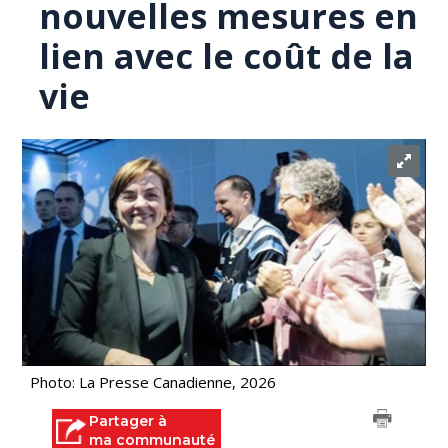
nouvelles mesures en
lien avec le coût de la
vie
Photo: La Presse Canadienne, 2026
Partager à
ma communauté