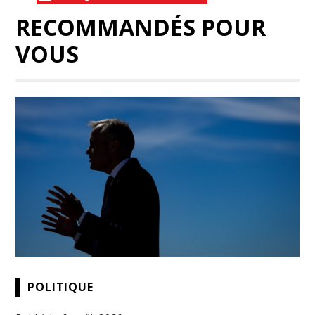
RECOMMANDÉS POUR
VOUS
POLITIQUE