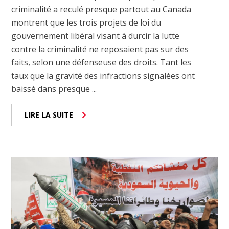
criminalité a reculé presque partout au Canada
montrent que les trois projets de loi du
gouvernement libéral visant à durcir la lutte
contre la criminalité ne reposaient pas sur des
faits, selon une défenseuse des droits. Tant les
taux que la gravité des infractions signalées ont
baissé dans presque ...
LIRE LA SUITE