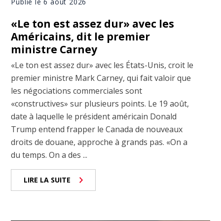
Publié le 6 août 2026
«Le ton est assez dur» avec les
Américains, dit le premier
ministre Carney
«Le ton est assez dur» avec les États-Unis, croit le
premier ministre Mark Carney, qui fait valoir que
les négociations commerciales sont
«constructives» sur plusieurs points. Le 19 août,
date à laquelle le président américain Donald
Trump entend frapper le Canada de nouveaux
droits de douane, approche à grands pas. «On a
du temps. On a des ...
LIRE LA SUITE