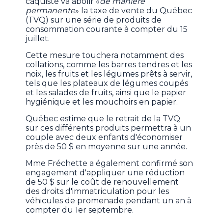
caquiste va abolir «
de manière
permanente
» la taxe de vente du Québec
(TVQ) sur une série de produits de
consommation courante à compter du 15
juillet.
Cette mesure touchera notamment des
collations, comme les barres tendres et les
noix, les fruits et les légumes prêts à servir,
tels que les plateaux de légumes coupés
et les salades de fruits, ainsi que le papier
hygiénique et les mouchoirs en papier.
Québec estime que le retrait de la TVQ
sur ces différents produits permettra à un
couple avec deux enfants d'économiser
près de 50 $ en moyenne sur une année.
Mme Fréchette a également confirmé son
engagement d'appliquer une réduction
de 50 $ sur le coût de renouvellement
des droits d'immatriculation pour les
véhicules de promenade pendant un an à
compter du 1er septembre.