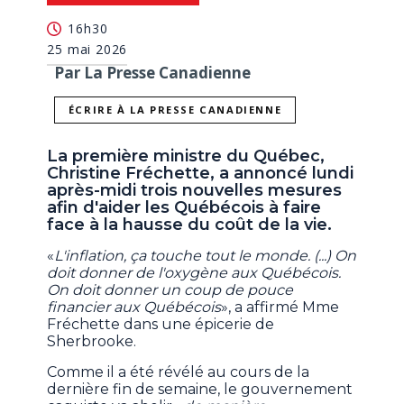
16h30
25 mai 2026
Par La Presse Canadienne
ÉCRIRE À LA PRESSE CANADIENNE
La première ministre du Québec,
Christine Fréchette, a annoncé lundi
après-midi trois nouvelles mesures
afin d'aider les Québécois à faire
face à la hausse du coût de la vie.
«
L'inflation, ça touche tout le monde. (...) On
doit donner de l'oxygène aux Québécois.
On doit donner un coup de pouce
financier aux Québécois
», a affirmé Mme
Fréchette dans une épicerie de
Sherbrooke.
Comme il a été révélé au cours de la
dernière fin de semaine, le gouvernement