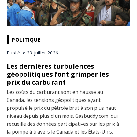
POLITIQUE
Publié le 23 juillet 2026
Les dernières turbulences
géopolitiques font grimper les
prix du carburant
Les coûts du carburant sont en hausse au
Canada, les tensions géopolitiques ayant
propulsé le prix du pétrole brut à son plus haut
niveau depuis plus d'un mois. Gasbuddy.com, qui
recueille des données participatives sur les prix à
la pompe à travers le Canada et les États-Unis,