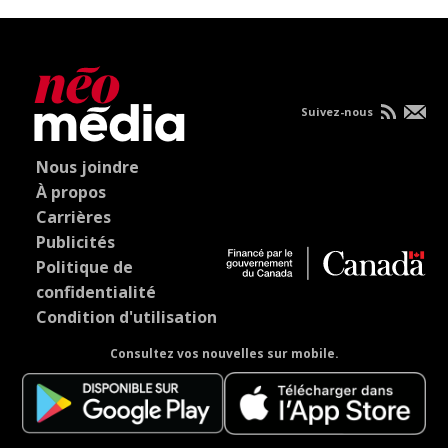
Suivez-nous
Nous joindre
À propos
Carrières
Publicités
Politique de
confidentialité
Condition d'utilisation
Consultez vos nouvelles sur mobile.