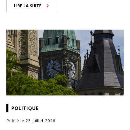
LIRE LA SUITE
POLITIQUE
Publié le 23 juillet 2026