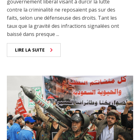
gouvernement libéral visant à durcir la lutte
contre la criminalité ne reposaient pas sur des
faits, selon une défenseuse des droits. Tant les
taux que la gravité des infractions signalées ont
baissé dans presque ...
LIRE LA SUITE