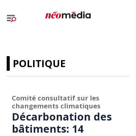
POLITIQUE
Comité consultatif sur les
changements climatiques
Décarbonation des
bâtiments: 14