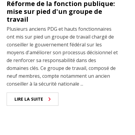
Réforme de la fonction publique:
mise sur pied d'un groupe de
travail
Plusieurs anciens PDG et hauts fonctionnaires
ont mis sur pied un groupe de travail chargé de
conseiller le gouvernement fédéral sur les
moyens d'améliorer son processus décisionnel et
de renforcer sa responsabilité dans des
domaines clés. Ce groupe de travail, composé de
neuf membres, compte notamment un ancien
conseiller à la sécurité nationale ...
LIRE LA SUITE