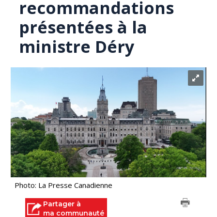
recommandations
présentées à la
ministre Déry
Photo: La Presse Canadienne
Partager à
ma communauté