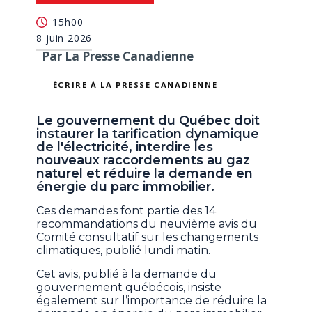
15h00
8 juin 2026
Par La Presse Canadienne
ÉCRIRE À LA PRESSE CANADIENNE
Le gouvernement du Québec doit
instaurer la tarification dynamique
de l'électricité, interdire les
nouveaux raccordements au gaz
naturel et réduire la demande en
énergie du parc immobilier.
Ces demandes font partie des 14
recommandations du neuvième avis du
Comité consultatif sur les changements
climatiques, publié lundi matin.
Cet avis, publié à la demande du
gouvernement québécois, insiste
également sur l’importance de réduire la