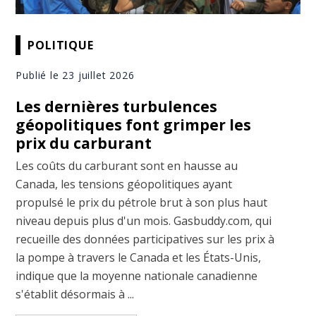
POLITIQUE
Publié le 23 juillet 2026
Les dernières turbulences
géopolitiques font grimper les
prix du carburant
Les coûts du carburant sont en hausse au
Canada, les tensions géopolitiques ayant
propulsé le prix du pétrole brut à son plus haut
niveau depuis plus d'un mois. Gasbuddy.com, qui
recueille des données participatives sur les prix à
la pompe à travers le Canada et les États-Unis,
indique que la moyenne nationale canadienne
s'établit désormais à ...