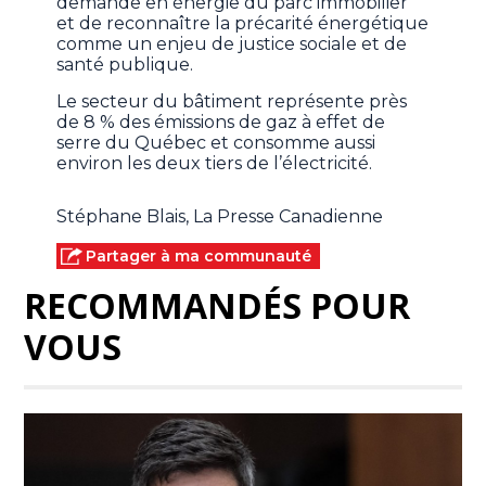
demande en énergie du parc immobilier
et de reconnaître la précarité énergétique
comme un enjeu de justice sociale et de
santé publique.
Le secteur du bâtiment représente près
de 8 % des émissions de gaz à effet de
serre du Québec et consomme aussi
environ les deux tiers de l’électricité.
Stéphane Blais, La Presse Canadienne
Partager à ma communauté
RECOMMANDÉS POUR
VOUS