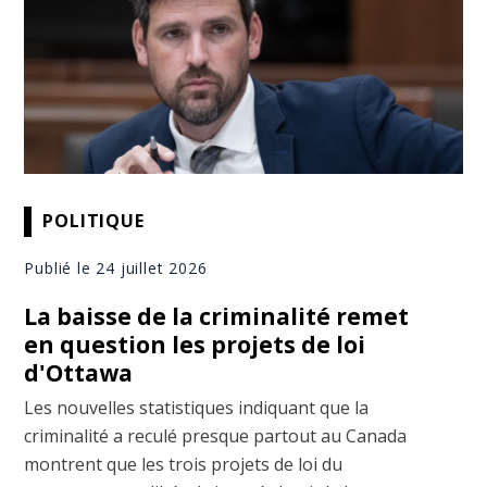
POLITIQUE
Publié le 24 juillet 2026
La baisse de la criminalité remet
en question les projets de loi
d'Ottawa
Les nouvelles statistiques indiquant que la
criminalité a reculé presque partout au Canada
montrent que les trois projets de loi du