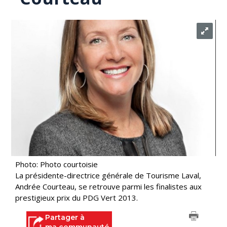
Photo: Photo courtoisie
La présidente-directrice générale de Tourisme Laval,
Andrée Courteau, se retrouve parmi les finalistes aux
prestigieux prix du PDG Vert 2013.
Partager à