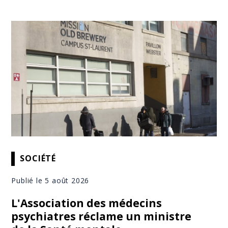
SOCIÉTÉ
Publié le 5 août 2026
L'Association des médecins
psychiatres réclame un ministre