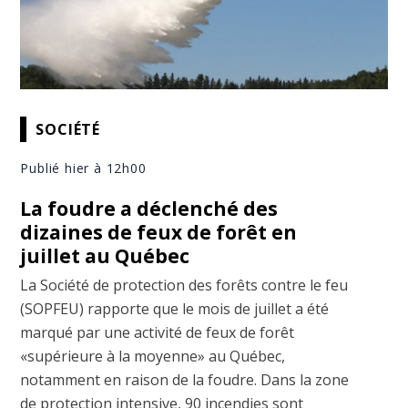
SOCIÉTÉ
Publié hier à 12h00
La foudre a déclenché des
dizaines de feux de forêt en
juillet au Québec
La Société de protection des forêts contre le feu
(SOPFEU) rapporte que le mois de juillet a été
marqué par une activité de feux de forêt
«supérieure à la moyenne» au Québec,
notamment en raison de la foudre. Dans la zone
de protection intensive, 90 incendies sont