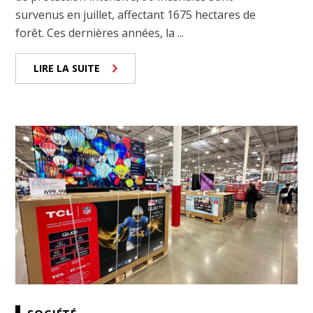
survenus en juillet, affectant 1675 hectares de
forêt. Ces dernières années, la ...
LIRE LA SUITE