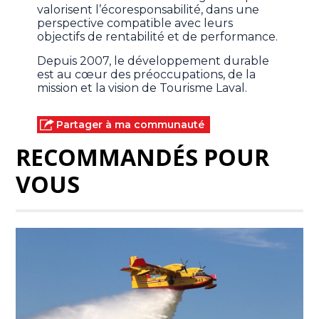
valorisent l’écoresponsabilité, dans une
perspective compatible avec leurs
objectifs de rentabilité et de performance.
Depuis 2007, le développement durable
est au cœur des préoccupations, de la
mission et la vision de Tourisme Laval.
Partager à ma communauté
RECOMMANDÉS POUR
VOUS