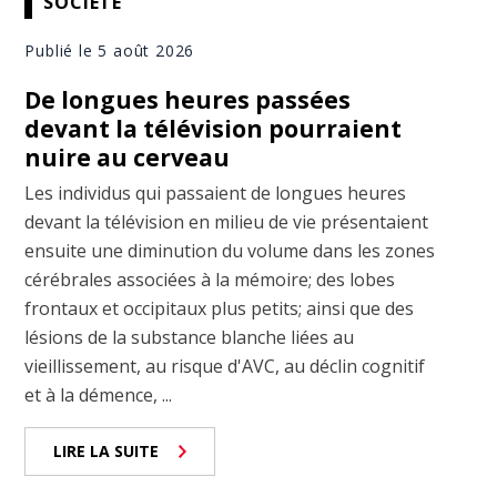
SOCIÉTÉ
Publié le 5 août 2026
De longues heures passées
devant la télévision pourraient
nuire au cerveau
Les individus qui passaient de longues heures
devant la télévision en milieu de vie présentaient
ensuite une diminution du volume dans les zones
cérébrales associées à la mémoire; des lobes
frontaux et occipitaux plus petits; ainsi que des
lésions de la substance blanche liées au
vieillissement, au risque d'AVC, au déclin cognitif
et à la démence, ...
LIRE LA SUITE