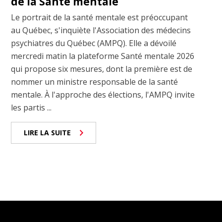
de la Santé mentale
Le portrait de la santé mentale est préoccupant
au Québec, s'inquiète l'Association des médecins
psychiatres du Québec (AMPQ). Elle a dévoilé
mercredi matin la plateforme Santé mentale 2026
qui propose six mesures, dont la première est de
nommer un ministre responsable de la santé
mentale. À l'approche des élections, l'AMPQ invite
les partis ...
LIRE LA SUITE