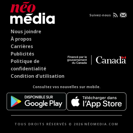
Suivez-nous
Nous joindre
À propos
Carrières
Publicités
Politique de
confidentialité
Condition d'utilisation
Consultez vos nouvelles sur mobile.
TOUS DROITS RÉSERVÉS © 2026 NÉOMEDIA.COM