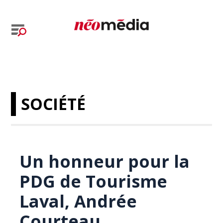
SOCIÉTÉ
Un honneur pour la
PDG de Tourisme
Laval, Andrée
Courteau