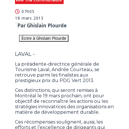
ma communauté
07h05
18 mars 2013
Par Ghislain Plourde
Écrire à Ghislain Plourde
LAVAL -
La présidente-directrice générale de
Tourisme Laval, Andrée Courteau, se
retrouve parmi les finalistes aux
prestigieux prix du PDG Vert 2013.
Ces distinctions, qui seront remises à
Montréal le 19 mars prochain, ont pour
objectif de reconnaître les actions ou les
stratégies innovatrices des organisations en
matière de développement durable.
Ces récompenses soulignent, aussi, les
efforts et l’excellence de dirigeants qui