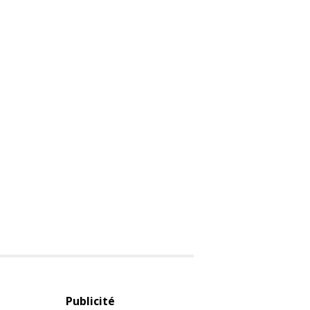
Publicité