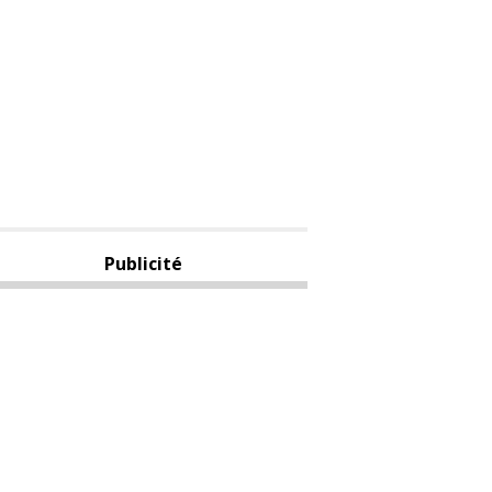
Publicité