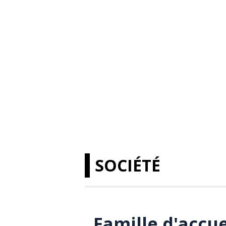
SOCIÉTÉ
Famille d'accue