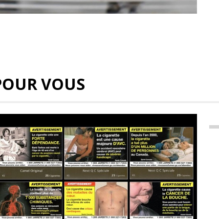
POUR VOUS