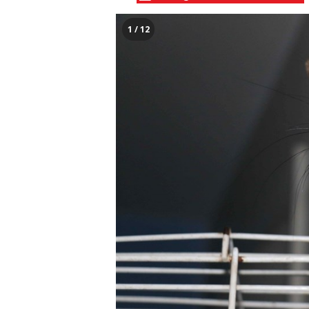
1 / 12