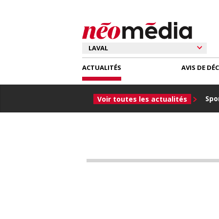
ACTUALITÉS
AVIS DE DÉ
Spor
Voir toutes les actualités