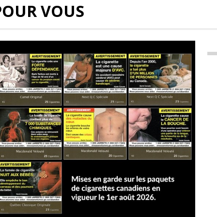
POUR VOUS