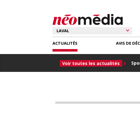
ACTUALITÉS
AVIS DE DÉ
Spor
Voir toutes les actualités