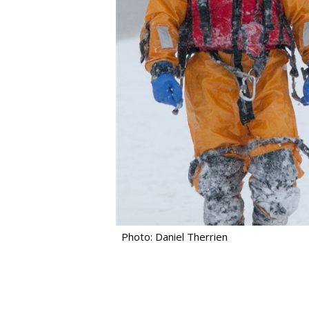
Photo: Daniel Therrien