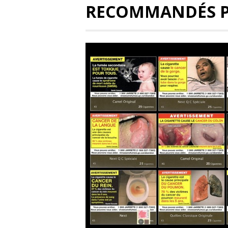
RECOMMANDÉS 