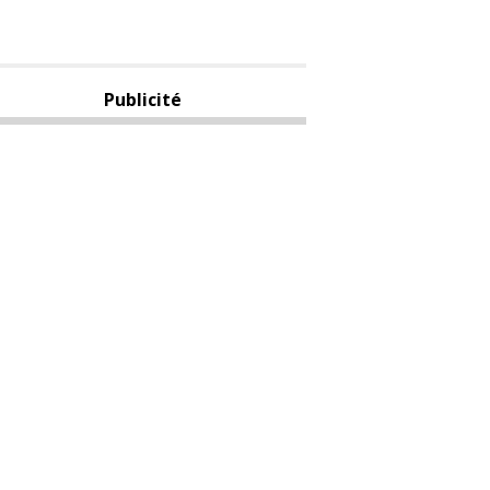
Publicité