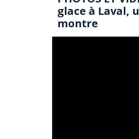
glace à Laval, 
montre