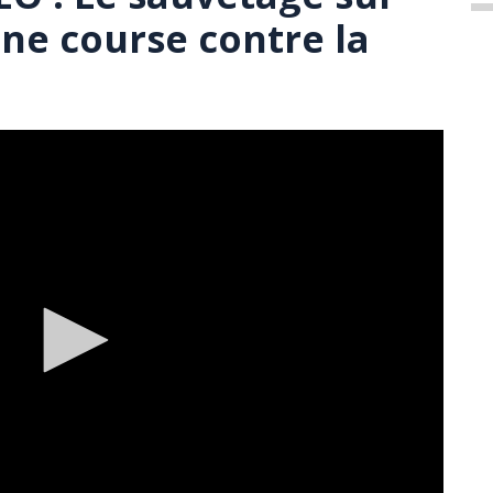
une course contre la