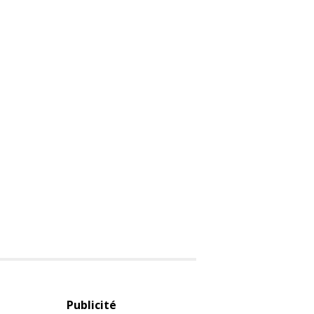
Publicité