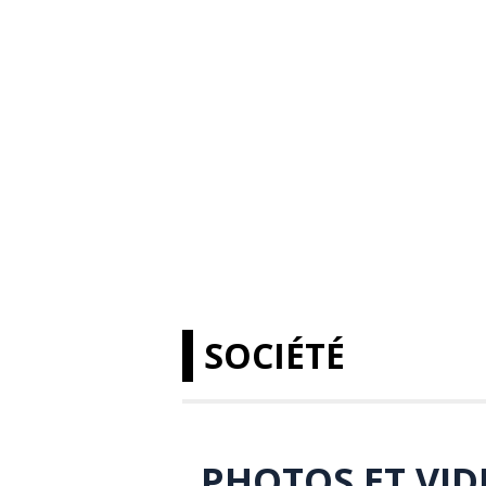
SOCIÉTÉ
PHOTOS ET VIDÉ