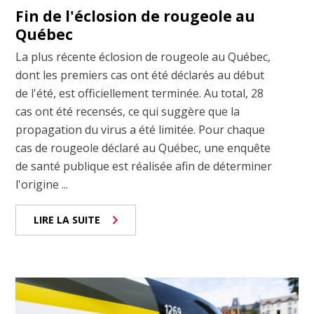
Fin de l'éclosion de rougeole au
Québec
La plus récente éclosion de rougeole au Québec,
dont les premiers cas ont été déclarés au début
de l'été, est officiellement terminée. Au total, 28
cas ont été recensés, ce qui suggère que la
propagation du virus a été limitée. Pour chaque
cas de rougeole déclaré au Québec, une enquête
de santé publique est réalisée afin de déterminer
l'origine ...
LIRE LA SUITE