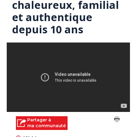
chaleureux, familial
et authentique
depuis 10 ans
Partager à
ma communauté