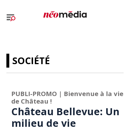
SOCIÉTÉ
PUBLI-PROMO | Bienvenue à la vie
de Château !
Château Bellevue: Un
milieu de vie