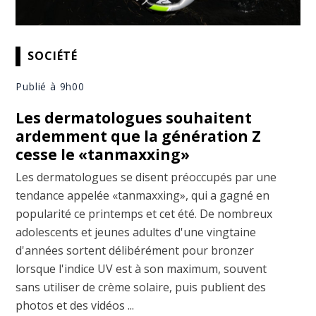
SOCIÉTÉ
Publié à 9h00
Les dermatologues souhaitent
ardemment que la génération Z
cesse le «tanmaxxing»
Les dermatologues se disent préoccupés par une
tendance appelée «tanmaxxing», qui a gagné en
popularité ce printemps et cet été. De nombreux
adolescents et jeunes adultes d'une vingtaine
d'années sortent délibérément pour bronzer
lorsque l'indice UV est à son maximum, souvent
sans utiliser de crème solaire, puis publient des
photos et des vidéos ...