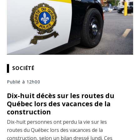
SOCIÉTÉ
Publié à 12h00
Dix-huit décès sur les routes du
Québec lors des vacances de la
construction
Dix-huit personnes ont perdu la vie sur les
routes du Québec lors des vacances de la
construction, selon un bilan dressé lundi. Ces