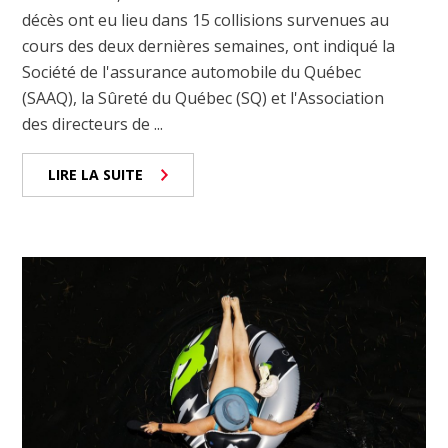
décès ont eu lieu dans 15 collisions survenues au
cours des deux dernières semaines, ont indiqué la
Société de l'assurance automobile du Québec
(SAAQ), la Sûreté du Québec (SQ) et l'Association
des directeurs de ...
LIRE LA SUITE