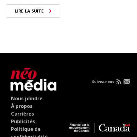
LIRE LA SUITE
Suivez-nous
Nous joindre
À propos
Carrières
Publicités
Politique de
confidentialité