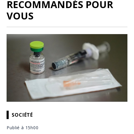
RECOMMANDÉS POUR
VOUS
SOCIÉTÉ
Publié à 15h00