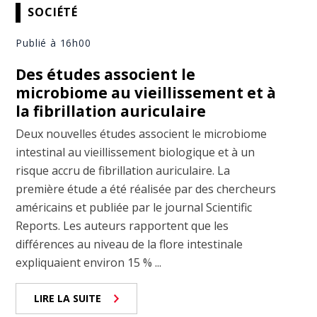
SOCIÉTÉ
Publié à 16h00
Des études associent le
microbiome au vieillissement et à
la fibrillation auriculaire
Deux nouvelles études associent le microbiome
intestinal au vieillissement biologique et à un
risque accru de fibrillation auriculaire. La
première étude a été réalisée par des chercheurs
américains et publiée par le journal Scientific
Reports. Les auteurs rapportent que les
différences au niveau de la flore intestinale
expliquaient environ 15 % ...
LIRE LA SUITE