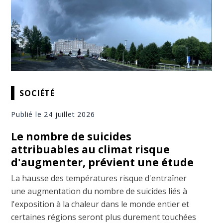
SOCIÉTÉ
Publié le 24 juillet 2026
Le nombre de suicides
attribuables au climat risque
d'augmenter, prévient une étude
La hausse des températures risque d'entraîner
une augmentation du nombre de suicides liés à
l'exposition à la chaleur dans le monde entier et
certaines régions seront plus durement touchées