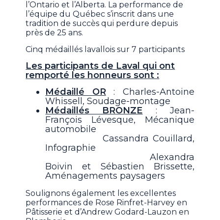
l’Ontario et l’Alberta. La performance de
l’équipe du Québec s’inscrit dans une
tradition de succès qui perdure depuis
près de 25 ans.
Cinq médaillés lavallois sur 7 participants
Les participants de Laval qui ont
remporté les honneurs sont :
Médaillé OR
: Charles-Antoine
Whissell, Soudage-montage
Médaillés BRONZE
: Jean-
François Lévesque, Mécanique
automobile
Cassandra Couillard,
Infographie
Alexandra
Boivin et Sébastien Brissette,
Aménagements paysagers
Soulignons également les excellentes
performances de Rose Rinfret-Harvey en
Pâtisserie et d’Andrew Godard-Lauzon en