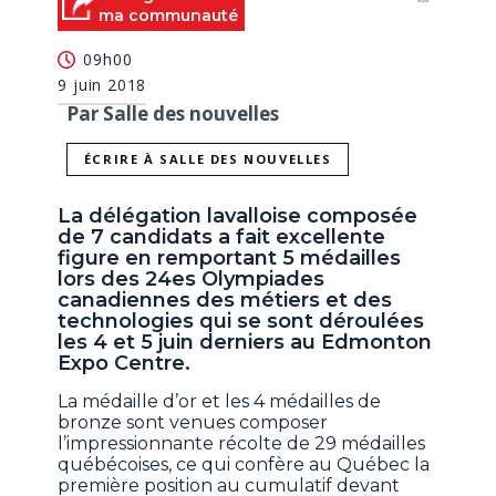
ma communauté
09h00
9 juin 2018
Par Salle des nouvelles
ÉCRIRE À SALLE DES NOUVELLES
La délégation lavalloise composée
de 7 candidats a fait excellente
figure en remportant 5 médailles
lors des 24es Olympiades
canadiennes des métiers et des
technologies qui se sont déroulées
les 4 et 5 juin derniers au Edmonton
Expo Centre.
La médaille d’or et les 4 médailles de
bronze sont venues composer
l’impressionnante récolte de 29 médailles
québécoises, ce qui confère au Québec la
première position au cumulatif devant