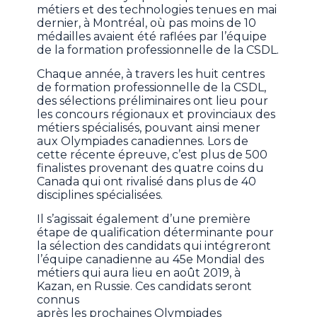
métiers et des technologies tenues en mai
dernier, à Montréal, où pas moins de 10
médailles avaient été raflées par l’équipe
de la formation professionnelle de la CSDL.
Chaque année, à travers les huit centres
de formation professionnelle de la CSDL,
des sélections préliminaires ont lieu pour
les concours régionaux et provinciaux des
métiers spécialisés, pouvant ainsi mener
aux Olympiades canadiennes. Lors de
cette récente épreuve, c’est plus de 500
finalistes provenant des quatre coins du
Canada qui ont rivalisé dans plus de 40
disciplines spécialisées.
Il s’agissait également d’une première
étape de qualification déterminante pour
la sélection des candidats qui intégreront
l’équipe canadienne au 45e Mondial des
métiers qui aura lieu en août 2019, à
Kazan, en Russie. Ces candidats seront
connus
après les prochaines Olympiades