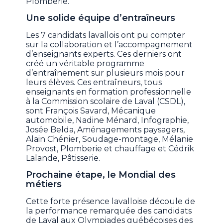
Plomberie.
Une solide équipe d’entraîneurs
Les 7 candidats lavallois ont pu compter
sur la collaboration et l’accompagnement
d’enseignants experts. Ces derniers ont
créé un véritable programme
d’entraînement sur plusieurs mois pour
leurs élèves. Ces entraîneurs, tous
enseignants en formation professionnelle
à la Commission scolaire de Laval (CSDL),
sont François Savard, Mécanique
automobile, Nadine Ménard, Infographie,
Josée Belda, Aménagements paysagers,
Alain Chénier, Soudage-montage, Mélanie
Provost, Plomberie et chauffage et Cédrik
Lalande, Pâtisserie.
Prochaine étape, le Mondial des
métiers
Cette forte présence lavalloise découle de
la performance remarquée des candidats
de Laval aux Olympiades québécoises des