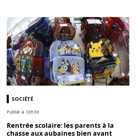
SOCIÉTÉ
Publié à 10h30
Rentrée scolaire: les parents à la
chasse aux aubaines bien avant