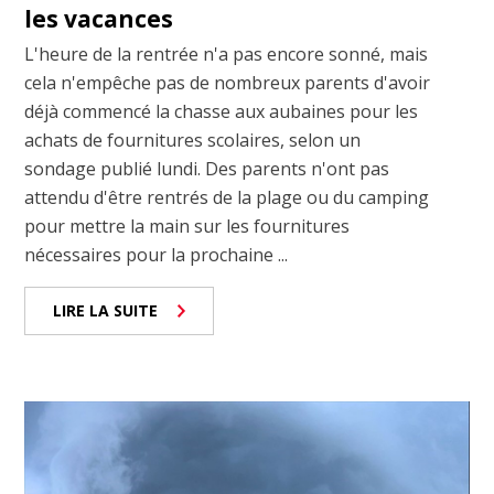
les vacances
L'heure de la rentrée n'a pas encore sonné, mais
cela n'empêche pas de nombreux parents d'avoir
déjà commencé la chasse aux aubaines pour les
achats de fournitures scolaires, selon un
sondage publié lundi. Des parents n'ont pas
attendu d'être rentrés de la plage ou du camping
pour mettre la main sur les fournitures
nécessaires pour la prochaine ...
LIRE LA SUITE