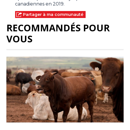
canadiennes en 2019.
Partager à ma communauté
RECOMMANDÉS POUR
VOUS