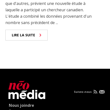
que d'autres, prévient une nouvelle étude à
laquelle a participé un chercheur canadien.
L'étude a combiné les données provenant d'un
nombre sans précédent de ...
LIRE LA SUITE
Suivez-nous
Nous joindre