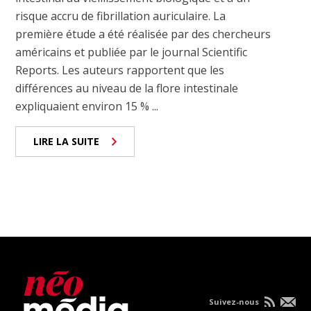
risque accru de fibrillation auriculaire. La
première étude a été réalisée par des chercheurs
américains et publiée par le journal Scientific
Reports. Les auteurs rapportent que les
différences au niveau de la flore intestinale
expliquaient environ 15 % ...
LIRE LA SUITE
Suivez-nous