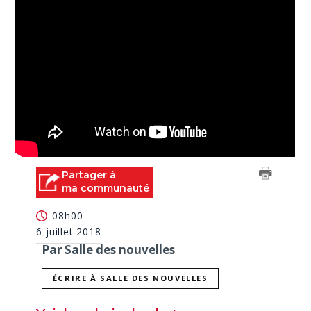
Partager à
ma communauté
08h00
6 juillet 2018
Par Salle des nouvelles
ÉCRIRE À SALLE DES NOUVELLES