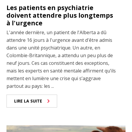
Les patients en psychiatrie
doivent attendre plus longtemps
à l'urgence
L'année dernière, un patient de l'Alberta a dû
attendre 16 jours à l'urgence avant d'être admis
dans une unité psychiatrique. Un autre, en
Colombie-Britannique, a attendu un peu plus de
neuf jours. Ces cas constituent des exceptions,
mais les experts en santé mentale affirment qu’ils
mettent en lumière une crise qui s’aggrave
partout au pays: les ...
LIRE LA SUITE