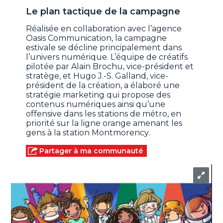
Le plan tactique de la campagne
Réalisée en collaboration avec l’agence
Oasis Communication, la campagne
estivale se décline principalement dans
l’univers numérique. L’équipe de créatifs
pilotée par Alain Brochu, vice-président et
stratège, et Hugo J.-S. Galland, vice-
président de la création, a élaboré une
stratégie marketing qui propose des
contenus numériques ainsi qu’une
offensive dans les stations de métro, en
priorité sur la ligne orange amenant les
gens à la station Montmorency.
Partager à ma communauté