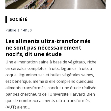
SOCIÉTÉ
Publié à 14h30
Les aliments ultra-transformés
ne sont pas nécessairement
nocifs, dit une étude
Une alimentation saine à base de végétaux, riche
en céréales complètes, fruits, légumes, fruits à
coque, légumineuses et huiles végétales saines,
est bénéfique, même si elle comprend quelques
aliments transformés, conclut une étude réalisée
par des chercheurs de l'Université Harvard. Bien
que de nombreux aliments ultra-transformés
(AUT) aient ...