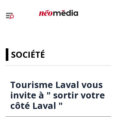
SOCIÉTÉ
Tourisme Laval vous
invite à " sortir votre
côté Laval "