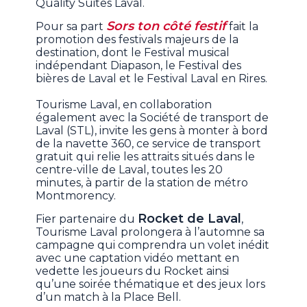
Quality Suites Laval.
Sors ton côté festif
Pour sa part
fait la
promotion des festivals majeurs de la
destination, dont le Festival musical
indépendant Diapason, le Festival des
bières de Laval et le Festival Laval en Rires.
Tourisme Laval, en collaboration
également avec la Société de transport de
Laval (STL), invite les gens à monter à bord
de la navette 360, ce service de transport
gratuit qui relie les attraits situés dans le
centre-ville de Laval, toutes les 20
minutes, à partir de la station de métro
Montmorency.
Rocket de Laval
Fier partenaire du
,
Tourisme Laval prolongera à l’automne sa
campagne qui comprendra un volet inédit
avec une captation vidéo mettant en
vedette les joueurs du Rocket ainsi
qu’une soirée thématique et des jeux lors
d’un match à la Place Bell.