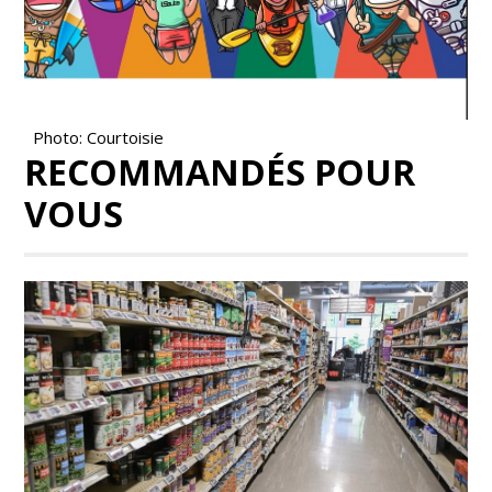
Photo: Courtoisie
RECOMMANDÉS POUR
VOUS