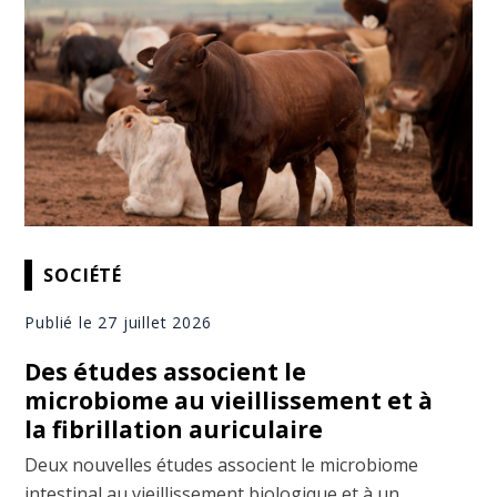
SOCIÉTÉ
Publié le 27 juillet 2026
Des études associent le
microbiome au vieillissement et à
la fibrillation auriculaire
Deux nouvelles études associent le microbiome
intestinal au vieillissement biologique et à un