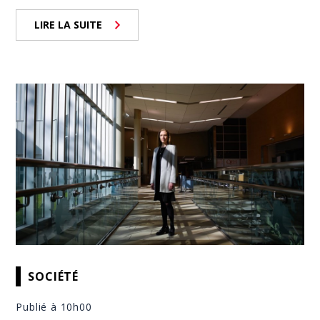
LIRE LA SUITE
SOCIÉTÉ
Publié à 10h00