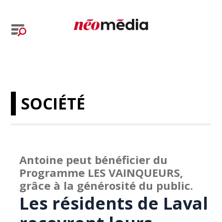
SOCIÉTÉ
Antoine peut bénéficier du
Programme LES VAINQUEURS,
grâce à la générosité du public.
Les résidents de Laval