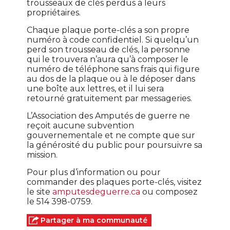
trousseaux de clés perdus à leurs
propriétaires.
Chaque plaque porte-clés a son propre
numéro à code confidentiel. Si quelqu’un
perd son trousseau de clés, la personne
qui le trouvera n’aura qu’à composer le
numéro de téléphone sans frais qui figure
au dos de la plaque ou à le déposer dans
une boîte aux lettres, et il lui sera
retourné gratuitement par messageries.
L’Association des Amputés de guerre ne
reçoit aucune subvention
gouvernementale et ne compte que sur
la générosité du public pour poursuivre sa
mission.
Pour plus d’information ou pour
commander des plaques porte-clés, visitez
le site
amputesdeguerre.ca
ou composez
le 514 398-0759.
Partager à ma communauté