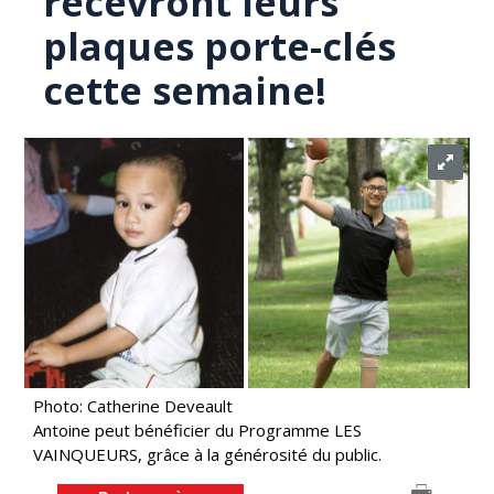
recevront leurs
plaques porte-clés
cette semaine!
Photo: Catherine Deveault
Antoine peut bénéficier du Programme LES
VAINQUEURS, grâce à la générosité du public.