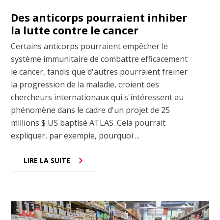
Des anticorps pourraient inhiber
la lutte contre le cancer
Certains anticorps pourraient empêcher le
système immunitaire de combattre efficacement
le cancer, tandis que d'autres pourraient freiner
la progression de la maladie, croient des
chercheurs internationaux qui s'intéressent au
phénomène dans le cadre d'un projet de 25
millions $ US baptisé ATLAS. Cela pourrait
expliquer, par exemple, pourquoi ...
LIRE LA SUITE