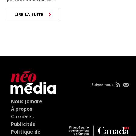
LIRE LA SUITE
Suivez-nous
Nous joindre
À propos
Carrières
Publicités
Politique de