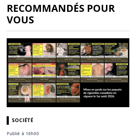
RECOMMANDÉS POUR
VOUS
SOCIÉTÉ
Publié à 16h00