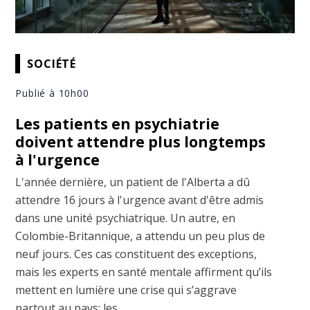
SOCIÉTÉ
Publié à 10h00
Les patients en psychiatrie
doivent attendre plus longtemps
à l'urgence
L'année dernière, un patient de l'Alberta a dû
attendre 16 jours à l'urgence avant d'être admis
dans une unité psychiatrique. Un autre, en
Colombie-Britannique, a attendu un peu plus de
neuf jours. Ces cas constituent des exceptions,
mais les experts en santé mentale affirment qu’ils
mettent en lumière une crise qui s’aggrave
partout au pays: les ...