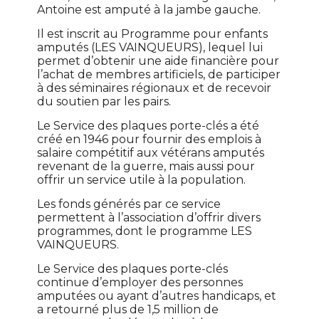
Antoine est amputé à la jambe gauche.
Il est inscrit au Programme pour enfants
amputés (LES VAINQUEURS), lequel lui
permet d’obtenir une aide financière pour
l’achat de membres artificiels, de participer
à des séminaires régionaux et de recevoir
du soutien par les pairs.
Le Service des plaques porte-clés a été
créé en 1946 pour fournir des emplois à
salaire compétitif aux vétérans amputés
revenant de la guerre, mais aussi pour
offrir un service utile à la population.
Les fonds générés par ce service
permettent à l’association d’offrir divers
programmes, dont le programme LES
VAINQUEURS.
Le Service des plaques porte-clés
continue d’employer des personnes
amputées ou ayant d’autres handicaps, et
a retourné plus de 1,5 million de