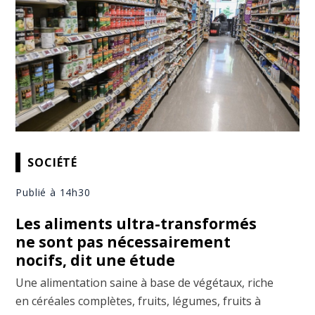
SOCIÉTÉ
Publié à 14h30
Les aliments ultra-transformés
ne sont pas nécessairement
nocifs, dit une étude
Une alimentation saine à base de végétaux, riche
en céréales complètes, fruits, légumes, fruits à