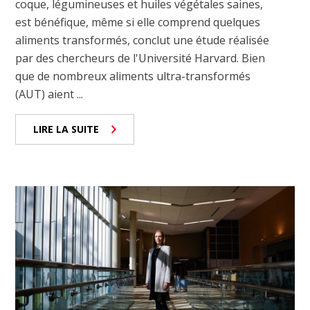
coque, légumineuses et huiles végétales saines,
est bénéfique, même si elle comprend quelques
aliments transformés, conclut une étude réalisée
par des chercheurs de l'Université Harvard. Bien
que de nombreux aliments ultra-transformés
(AUT) aient ...
LIRE LA SUITE