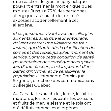
une réaction de type anaphylactique
pouvant entraîner la mort en quelques
minutes.
Jusqu’à 75 % des personnes
allergiques aux arachides ont été
exposées accidentellement à cet
allergène.
«
Les personnes vivant avec des allergies
alimentaires, ainsi que leur entourage,
doivent exercer une vigilance de tout
instant, qui débute dès la planification des
sorties et des repas, jusqu’au moment du
service. Comme cette condition de santé
peut entraîner des conséquences graves
lors d’une réaction, il est important d’en
parler, d’informer et de sensibiliser la
population.
», commente
Dominique
Seigneur, directrice des communications
d’Allergies Québec
.
Au Canada, les arachides, le blé, le lait, la
moutarde, les noix, les œufs, les poissons
et fruits de mer, le sésame et le soja ont
été définis comme les allergènes