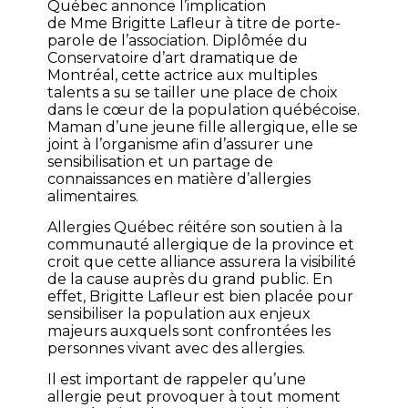
Québec
annonce l’implication
de
Mme Brigitte Lafleur à titre de porte-
parole de l’association
. Diplômée du
Conservatoire d’art dramatique de
Montréal, cette actrice aux multiples
talents a su se tailler une place de choix
dans le cœur de la population québécoise.
Maman d’une jeune fille allergique, elle se
joint à l’organisme afin d’assurer une
sensibilisation et un partage de
connaissances en matière d’allergies
alimentaires.
Allergies Québec
réitére son soutien à la
communauté allergique de la province et
croit que cette alliance assurera la visibilité
de la cause auprès du grand public. En
effet,
Brigitte Lafleur
est bien placée pour
sensibiliser la population aux enjeux
majeurs auxquels sont confrontées les
personnes vivant avec des allergies.
Il est important de rappeler qu’une
allergie peut provoquer à tout moment