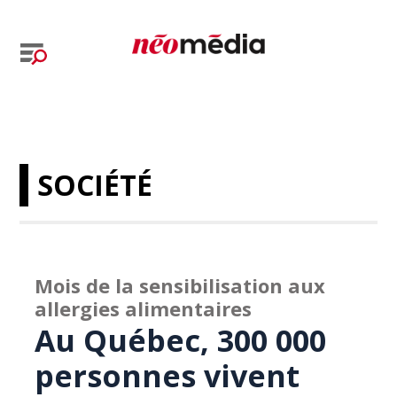
SOCIÉTÉ
Mois de la sensibilisation aux
allergies alimentaires
Au Québec, 300 000
personnes vivent