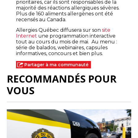
prioritaires, car ils sont responsables de la
majorité des réactions allergiques sévères.
Plus de 160 aliments allergènes ont été
recensés au Canada.
Allergies Québec diffusera sur son
site
Internet
une programmation interactive
tout au cours du mois de mai. Au menu :
série de balados, webinaires, capsules
informatives, concours et bien plus.
Partager à ma communauté
RECOMMANDÉS POUR
VOUS