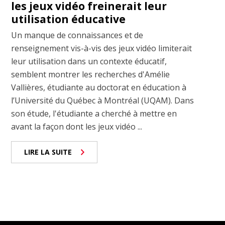
les jeux vidéo freinerait leur
utilisation éducative
Un manque de connaissances et de
renseignement vis-à-vis des jeux vidéo limiterait
leur utilisation dans un contexte éducatif,
semblent montrer les recherches d'Amélie
Vallières, étudiante au doctorat en éducation à
l’Université du Québec à Montréal (UQAM). Dans
son étude, l'étudiante a cherché à mettre en
avant la façon dont les jeux vidéo ...
LIRE LA SUITE