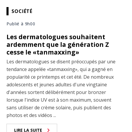
SOCIÉTÉ
Publié à 9h00
Les dermatologues souhaitent
ardemment que la génération Z
cesse le «tanmaxxing»
Les dermatologues se disent préoccupés par une
tendance appelée «tanmaxxing», qui a gagné en
popularité ce printemps et cet été. De nombreux
adolescents et jeunes adultes d'une vingtaine
d'années sortent délibérément pour bronzer
lorsque l'indice UV est à son maximum, souvent
sans utiliser de crème solaire, puis publient des
photos et des vidéos ...
LIRE LA SUITE