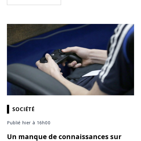
SOCIÉTÉ
Publié hier à 16h00
Un manque de connaissances sur