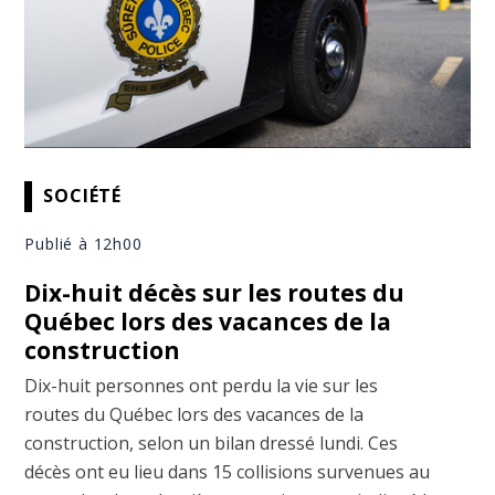
SOCIÉTÉ
Publié à 12h00
Dix-huit décès sur les routes du
Québec lors des vacances de la
construction
Dix-huit personnes ont perdu la vie sur les
routes du Québec lors des vacances de la
construction, selon un bilan dressé lundi. Ces
décès ont eu lieu dans 15 collisions survenues au