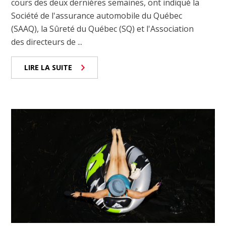
cours des deux dernières semaines, ont indiqué la
Société de l'assurance automobile du Québec
(SAAQ), la Sûreté du Québec (SQ) et l'Association
des directeurs de ...
LIRE LA SUITE