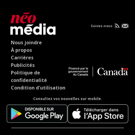
Suivez-nous
Nous joindre
À propos
Carrières
Publicités
Politique de
confidentialité
Condition d'utilisation
Consultez vos nouvelles sur mobile.