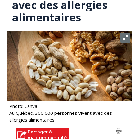
avec des allergies
alimentaires
Photo: Canva
Au Québec, 300 000 personnes vivent avec des
allergies alimentaires
Partager à
ma communauté