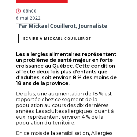
08h00
6 mai 2022
Par Mickael Couillerot, Journaliste
ÉCRIRE À MICKAEL COUILLEROT
Les allergies alimentaires représentent
un problème de santé majeur en forte
croissance au Québec. Cette condition
affecte
deux fois plus d’enfants que
d’adultes, soit environ 8 % des moins de
18 ans de la province
.
De plus,
une augmentation de 18 %
est
rapportée chez ce segment de la
population au cours des dix dernières
années.
Les adultes allergiques, quant à
eux, représentent environ 4 % de la
population du territoire.
En ce mois de la sensibilisation,
Allergies