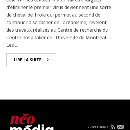
d'éliminer le premier virus deviennent une sorte
de cheval de Troie qui permet au second de
continuer à se cacher de l'organisme, révèlent
des travaux réalisés au Centre de recherche du
Centre hospitalier de l'Université de Montréal.
Les ...
LIRE LA SUITE
Suivez-nous