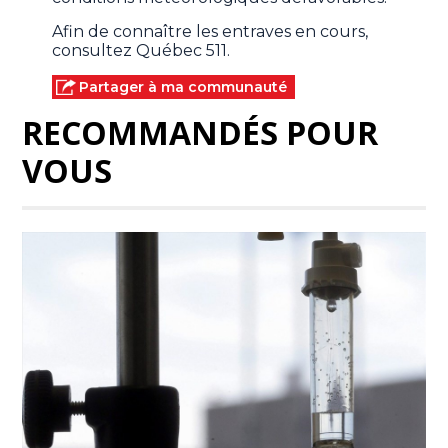
Afin de connaître les entraves en cours,
consultez Québec 511.
Partager à ma communauté
RECOMMANDÉS POUR
VOUS