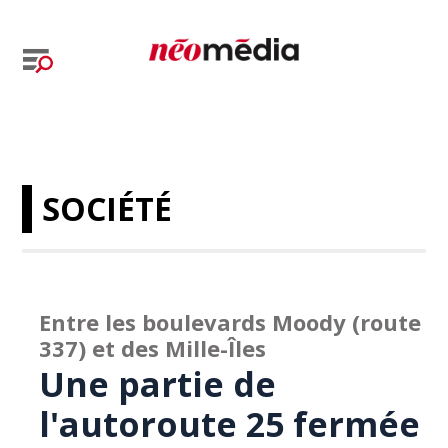
SOCIÉTÉ
Entre les boulevards Moody (route
337) et des Mille-Îles
Une partie de
l'autoroute 25 fermée