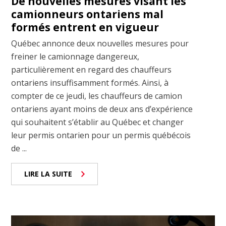
De nouvelles mesures visant les
camionneurs ontariens mal
formés entrent en vigueur
Québec annonce deux nouvelles mesures pour
freiner le camionnage dangereux,
particulièrement en regard des chauffeurs
ontariens insuffisamment formés. Ainsi, à
compter de ce jeudi, les chauffeurs de camion
ontariens ayant moins de deux ans d’expérience
qui souhaitent s’établir au Québec et changer
leur permis ontarien pour un permis québécois
de ...
LIRE LA SUITE