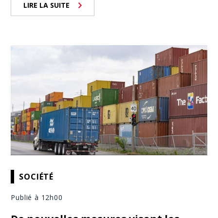
LIRE LA SUITE
SOCIÉTÉ
Publié à 12h00