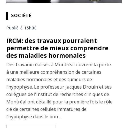
SOCIÉTÉ
Publié à 15h00
IRCM: des travaux pourraient
permettre de mieux comprendre
des maladies hormonales
Des travaux réalisés à Montréal ouvrent la porte
à une meilleure compréhension de certaines
maladies hormonales et des tumeurs de
l’hypophyse. Le professeur Jacques Drouin et ses
collègues de l'Institut de recherches cliniques de
Montréal ont détaillé pour la première fois le rôle
clé de certaines cellules immatures de
l’hypophyse dans le bon ...