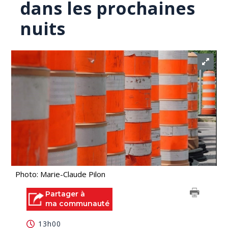
dans les prochaines
nuits
Photo: Marie-Claude Pilon
Partager à
ma communauté
13h00