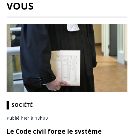
VOUS
SOCIÉTÉ
Publié hier à 18h00
Le Code civil forge le système