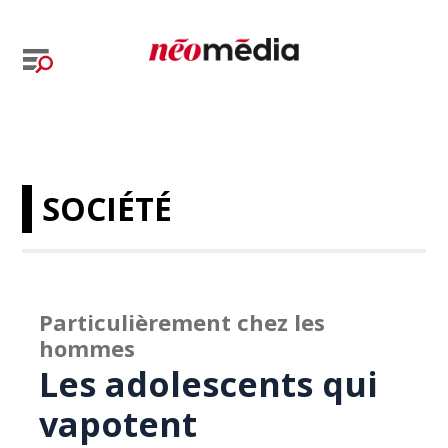
SOCIÉTÉ
Particulièrement chez les
hommes
Les adolescents qui
vapotent