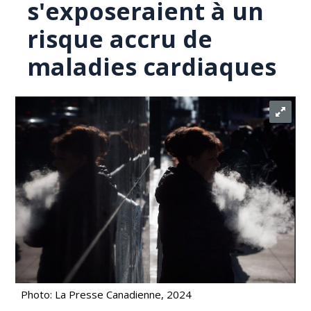
s'exposeraient à un
risque accru de
maladies cardiaques
Photo: La Presse Canadienne, 2024