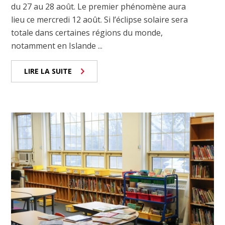
du 27 au 28 août. Le premier phénomène aura
lieu ce mercredi 12 août. Si l’éclipse solaire sera
totale dans certaines régions du monde,
notamment en Islande ...
LIRE LA SUITE