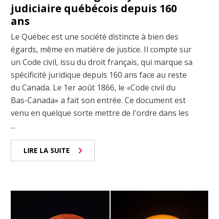
judiciaire québécois depuis 160
ans
Le Québec est une société distincte à bien des
égards, même en matière de justice. Il compte sur
un Code civil, issu du droit français, qui marque sa
spécificité juridique depuis 160 ans face au reste
du Canada. Le 1er août 1866, le «Code civil du
Bas-Canada» a fait son entrée. Ce document est
venu en quelque sorte mettre de l'ordre dans les
...
LIRE LA SUITE