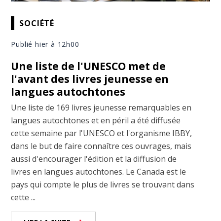
SOCIÉTÉ
Publié hier à 12h00
Une liste de l'UNESCO met de
l'avant des livres jeunesse en
langues autochtones
Une liste de 169 livres jeunesse remarquables en
langues autochtones et en péril a été diffusée
cette semaine par l'UNESCO et l'organisme IBBY,
dans le but de faire connaître ces ouvrages, mais
aussi d'encourager l'édition et la diffusion de
livres en langues autochtones. Le Canada est le
pays qui compte le plus de livres se trouvant dans
cette ...