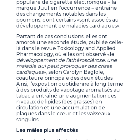
populaire de cigarette électronique – la
marque Juul en l’occurrence – entraîne
des changements notables dans les
poumons, dont certains «sont associés au
développement de maladies cardiaques».
Partant de ces conclusions, elles ont
amorcé une seconde étude, publiée celle-
là dans le revue Toxicology and Applied
Pharmacology, où elles ont observé «le
développement de l’athérosclérose, une
maladie qui peut provoquer des crises
cardiaques
», selon Carolyn Baglole,
coauteure principale des deux études.
Ainsi, l’exposition quotidienne à long terme
à des produits de vapotage aromatisés au
tabac a entraîné une augmentation des
niveaux de lipides (des graisses) en
circulation et une accumulation de
plaques dans le cœur et les vaisseaux
sanguins.
Les mâles plus affectés