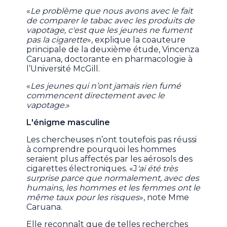
«
Le problème que nous avons avec le fait
de comparer le tabac avec les produits de
vapotage, c'est que les jeunes ne fument
pas la cigarette
», explique la coauteure
principale de la deuxième étude, Vincenza
Caruana, doctorante en pharmacologie à
l’Université McGill.
«
Les jeunes qui n’ont jamais rien fumé
commencent directement avec le
vapotage.
»
L'énigme masculine
Les chercheuses n’ont toutefois pas réussi
à comprendre pourquoi les hommes
seraient plus affectés par les aérosols des
cigarettes électroniques. «J
'ai été très
surprise parce que normalement, avec des
humains, les hommes et les femmes ont le
même taux pour les risques
», note Mme
Caruana.
Elle reconnaît que de telles recherches