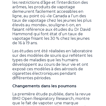
les restrictions d’âge et l’interdiction des
arômes, les produits de vapotage
demeurent facilement accessibles en
ligne, au point où «le Canada a l’un des
taux de vapotage chez les jeunes les plus
élevés au monde», souligne-t-on, en
faisant référence aux études du Dr David
Hammond qui font état d’un taux de
vapotage frisant les 30 % chez les jeunes
de 16 à 19 ans.
Les études ont été réalisées en laboratoire
sur des modèles de souris qui reflètent les
types de maladies que les humains
développent au cours de leur vie et ont
exposé ces modèles à des aérosols de
cigarettes électroniques pendant
différentes périodes.
Changements dans les poumons
La première étude publiée, dans la revue
BMJ Open Respiratory Research, montre
que le fait de vapoter une marque