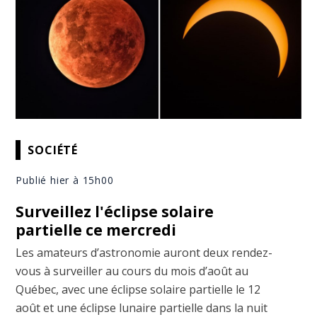
SOCIÉTÉ
Publié hier à 15h00
Surveillez l'éclipse solaire
partielle ce mercredi
Les amateurs d’astronomie auront deux rendez-
vous à surveiller au cours du mois d’août au
Québec, avec une éclipse solaire partielle le 12
août et une éclipse lunaire partielle dans la nuit