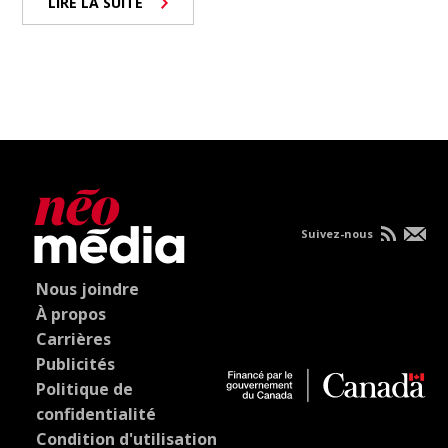
LIRE LA SUITE
Suivez-nous
Nous joindre
À propos
Carrières
Publicités
Politique de
confidentialité
Condition d'utilisation