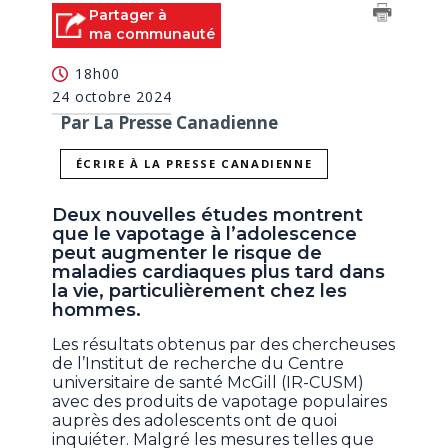
Partager à
ma communauté
18h00
24 octobre 2024
Par La Presse Canadienne
ÉCRIRE À LA PRESSE CANADIENNE
Deux nouvelles études montrent
que le vapotage à l’adolescence
peut augmenter le risque de
maladies cardiaques plus tard dans
la vie, particulièrement chez les
hommes.
Les résultats obtenus par des chercheuses
de l’Institut de recherche du Centre
universitaire de santé McGill (IR-CUSM)
avec des produits de vapotage populaires
auprès des adolescents ont de quoi
inquiéter. Malgré les mesures telles que