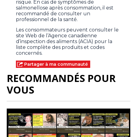
risque. En cas de symptômes de
salmonellose après consommation, il est
recommandé de consulter un
professionnel de la santé.
Les consommateurs peuvent consulter le
site Web de l’Agence canadienne
d’inspection des aliments (ACIA) pour la
liste complète des produits et codes
concernés.
Partager à ma communauté
RECOMMANDÉS POUR
VOUS