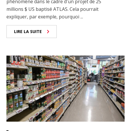
phénomène dans le cadre d'un projet de 25
millions $ US baptisé ATLAS. Cela pourrait
expliquer, par exemple, pourquoi ...
LIRE LA SUITE