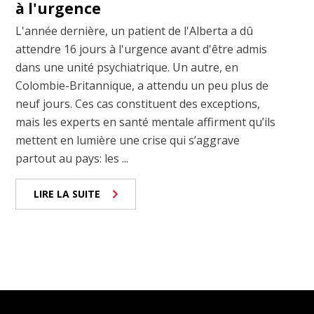
à l'urgence
L'année dernière, un patient de l'Alberta a dû
attendre 16 jours à l'urgence avant d'être admis
dans une unité psychiatrique. Un autre, en
Colombie-Britannique, a attendu un peu plus de
neuf jours. Ces cas constituent des exceptions,
mais les experts en santé mentale affirment qu’ils
mettent en lumière une crise qui s’aggrave
partout au pays: les ...
LIRE LA SUITE