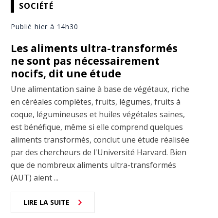
SOCIÉTÉ
Publié hier à 14h30
Les aliments ultra-transformés
ne sont pas nécessairement
nocifs, dit une étude
Une alimentation saine à base de végétaux, riche
en céréales complètes, fruits, légumes, fruits à
coque, légumineuses et huiles végétales saines,
est bénéfique, même si elle comprend quelques
aliments transformés, conclut une étude réalisée
par des chercheurs de l'Université Harvard. Bien
que de nombreux aliments ultra-transformés
(AUT) aient ...
LIRE LA SUITE