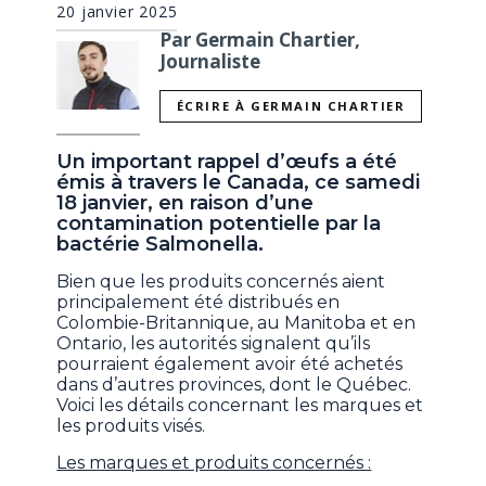
20 janvier 2025
Par Germain Chartier,
Journaliste
ÉCRIRE À GERMAIN CHARTIER
Un important rappel d’œufs a été
émis à travers le Canada, ce samedi
18 janvier, en raison d’une
contamination potentielle par la
bactérie Salmonella.
Bien que les produits concernés aient
principalement été distribués en
Colombie-Britannique, au Manitoba et en
Ontario, les autorités signalent qu’ils
pourraient également avoir été achetés
dans d’autres provinces, dont le Québec.
Voici les détails concernant les marques et
les produits visés.
Les marques et produits concernés :