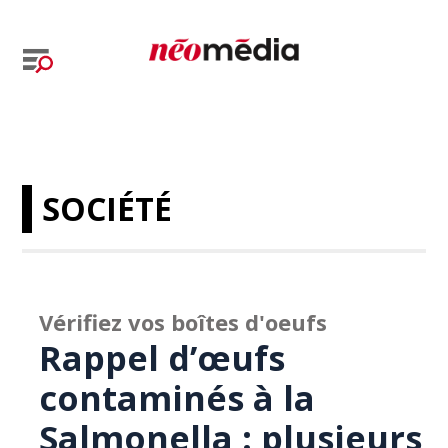
SOCIÉTÉ
Vérifiez vos boîtes d'oeufs
Rappel d’œufs
contaminés à la
Salmonella : plusieurs