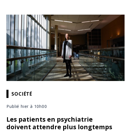
SOCIÉTÉ
Publié hier à 10h00
Les patients en psychiatrie
doivent attendre plus longtemps