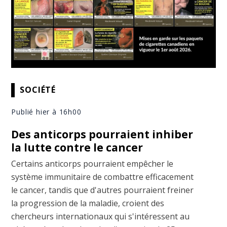
SOCIÉTÉ
Publié hier à 16h00
Des anticorps pourraient inhiber
la lutte contre le cancer
Certains anticorps pourraient empêcher le
système immunitaire de combattre efficacement
le cancer, tandis que d'autres pourraient freiner
la progression de la maladie, croient des
chercheurs internationaux qui s'intéressent au