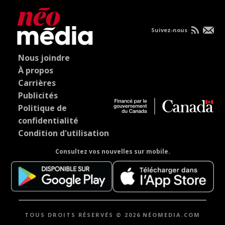
Suivez-nous
Nous joindre
À propos
Carrières
Publicités
Politique de
confidentialité
Condition d'utilisation
Consultez vos nouvelles sur mobile.
TOUS DROITS RÉSERVÉS © 2026 NÉOMEDIA.COM