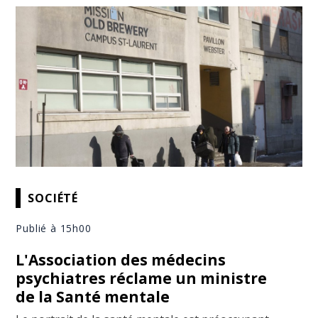
SOCIÉTÉ
Publié à 15h00
L'Association des médecins
psychiatres réclame un ministre
de la Santé mentale