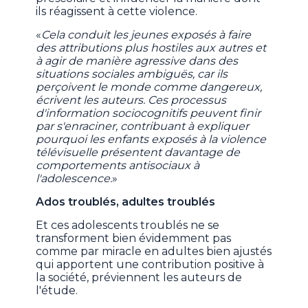
ils réagissent à cette violence.
«
Cela conduit les jeunes exposés à faire
des attributions plus hostiles aux autres et
à agir de manière agressive dans des
situations sociales ambiguës, car ils
perçoivent le monde comme dangereux,
écrivent les auteurs. Ces processus
d'information sociocognitifs peuvent finir
par s'enraciner, contribuant à expliquer
pourquoi les enfants exposés à la violence
télévisuelle présentent davantage de
comportements antisociaux à
l'adolescence.
»
Ados troublés, adultes troublés
Et ces adolescents troublés ne se
transforment bien évidemment pas
comme par miracle en adultes bien ajustés
qui apportent une contribution positive à
la société, préviennent les auteurs de
l'étude.