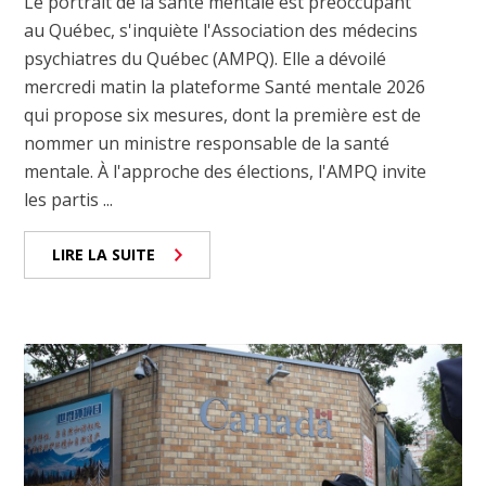
Le portrait de la santé mentale est préoccupant
au Québec, s'inquiète l'Association des médecins
psychiatres du Québec (AMPQ). Elle a dévoilé
mercredi matin la plateforme Santé mentale 2026
qui propose six mesures, dont la première est de
nommer un ministre responsable de la santé
mentale. À l'approche des élections, l'AMPQ invite
les partis ...
LIRE LA SUITE