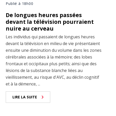
Publié à 18h00
De longues heures passées
devant la télévision pourraient
nuire au cerveau
Les individus qui passaient de longues heures
devant la télévision en milieu de vie présentaient
ensuite une diminution du volume dans les zones
cérébrales associées à la mémoire; des lobes
frontaux et occipitaux plus petits; ainsi que des
lésions de la substance blanche liées au
vieillissement, au risque d'AVC, au déclin cognitif
et à la démence, ...
LIRE LA SUITE