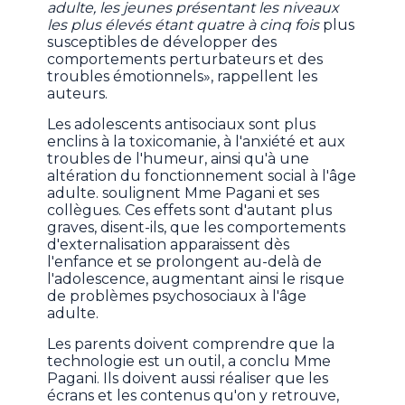
adulte, les jeunes présentant les niveaux
les plus élevés étant quatre à cinq fois
plus
susceptibles de développer des
comportements perturbateurs et des
troubles émotionnels», rappellent les
auteurs.
Les adolescents antisociaux sont plus
enclins à la toxicomanie, à l'anxiété et aux
troubles de l'humeur, ainsi qu'à une
altération du fonctionnement social à l'âge
adulte. soulignent Mme Pagani et ses
collègues. Ces effets sont d'autant plus
graves, disent-ils, que les comportements
d'externalisation apparaissent dès
l'enfance et se prolongent au-delà de
l'adolescence, augmentant ainsi le risque
de problèmes psychosociaux à l'âge
adulte.
Les parents doivent comprendre que la
technologie est un outil, a conclu Mme
Pagani. Ils doivent aussi réaliser que les
écrans et les contenus qu'on y retrouve,