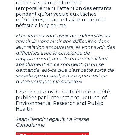
même s'ils pourront retenir
temporairement l'attention des enfants
pendant qu'on vaque aux tâches
ménagères, pourront avoir un impact
néfaste à long terme.
«
Les jeunes vont avoir des difficultés au
travail, ils vont avoir des difficultés dans
leur relation amoureuse, ils vont avoir des
difficultés avec le concierge de
l'appartement, a-t-elle énuméré. Il faut
absolument en ce moment qu'on se
demande, est-ce que c'est cette sorte de
société qu'on veut, est-ce que c'est ça
qu'on veut pour la société?
»
Les conclusions de cette étude ont été
publiées par l'International Journal of
Environmental Research and Public
Health.
Jean-Benoit Legault, La Presse
Canadienne