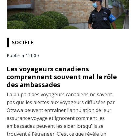
SOCIÉTÉ
Publié à 12h00
Les voyageurs canadiens
comprennent souvent mal le rôle
des ambassades
La plupart des voyageurs canadiens ne savent
pas que les alertes aux voyageurs diffusées par
Ottawa peuvent entraîner l'annulation de leur
assurance voyage et ignorent comment les
ambassades peuvent les aider lorsqu'ils se
trouvent à l'étranger. C'est ce que révèle un