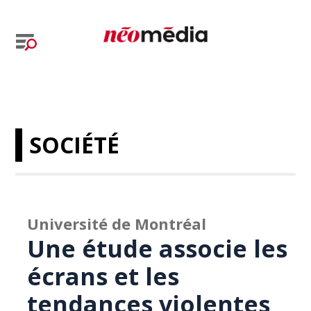
SOCIÉTÉ
Université de Montréal
Une étude associe les
écrans et les
tendances violentes