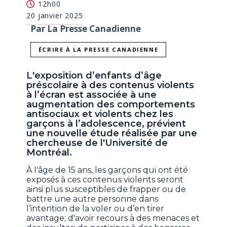
12h00
20 janvier 2025
Par La Presse Canadienne
ÉCRIRE À LA PRESSE CANADIENNE
L'exposition d’enfants d’âge
préscolaire à des contenus violents
à l’écran est associée à une
augmentation des comportements
antisociaux et violents chez les
garçons à l’adolescence, prévient
une nouvelle étude réalisée par une
chercheuse de l'Université de
Montréal.
À l'âge de 15 ans, les garçons qui ont été
exposés à ces contenus violents seront
ainsi plus susceptibles de frapper ou de
battre une autre personne dans
l’intention de la voler ou d’en tirer
avantage; d'avoir recours à des menaces et