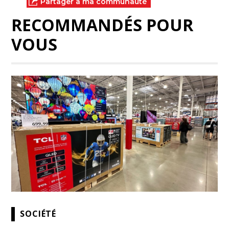
Partager à ma communauté
RECOMMANDÉS POUR
VOUS
SOCIÉTÉ