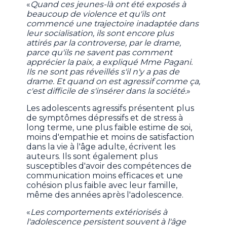
«
Quand ces jeunes-là ont été exposés à
beaucoup de violence et qu'ils ont
commencé une trajectoire inadaptée dans
leur socialisation, ils sont encore plus
attirés par la controverse, par le drame,
parce qu'ils ne savent pas comment
apprécier la paix, a expliqué Mme Pagani.
Ils ne sont pas réveillés s'il n'y a pas de
drame. Et quand on est agressif comme ça,
c'est difficile de s'insérer dans la société.
»
Les adolescents agressifs présentent plus
de symptômes dépressifs et de stress à
long terme, une plus faible estime de soi,
moins d'empathie et moins de satisfaction
dans la vie à l'âge adulte, écrivent les
auteurs. Ils sont également plus
susceptibles d'avoir des compétences de
communication moins efficaces et une
cohésion plus faible avec leur famille,
même des années après l'adolescence.
«
Les comportements extériorisés à
l'adolescence persistent souvent à l'âge