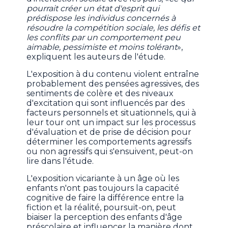
pourrait créer un état d'esprit qui
prédispose les individus concernés à
résoudre la compétition sociale, les défis et
les conflits par un comportement peu
aimable, pessimiste et moins tolérant
»,
expliquent les auteurs de l'étude.
L'exposition à du contenu violent entraîne
probablement des pensées agressives, des
sentiments de colère et des niveaux
d'excitation qui sont influencés par des
facteurs personnels et situationnels, qui à
leur tour ont un impact sur les processus
d'évaluation et de prise de décision pour
déterminer les comportements agressifs
ou non agressifs qui s'ensuivent, peut-on
lire dans l'étude.
L'exposition vicariante à un âge où les
enfants n'ont pas toujours la capacité
cognitive de faire la différence entre la
fiction et la réalité, poursuit-on, peut
biaiser la perception des enfants d'âge
préscolaire et influencer la manière dont