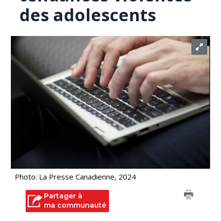
des adolescents
Photo: La Presse Canadienne, 2024
Partager à
ma communauté