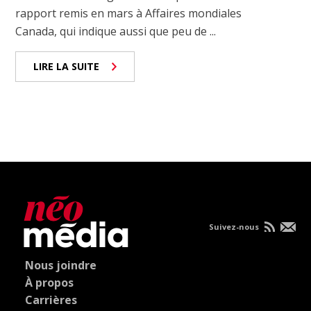
rapport remis en mars à Affaires mondiales
Canada, qui indique aussi que peu de ...
LIRE LA SUITE
Suivez-nous
Nous joindre
À propos
Carrières