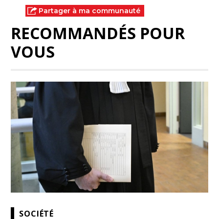
Partager à ma communauté
RECOMMANDÉS POUR
VOUS
SOCIÉTÉ