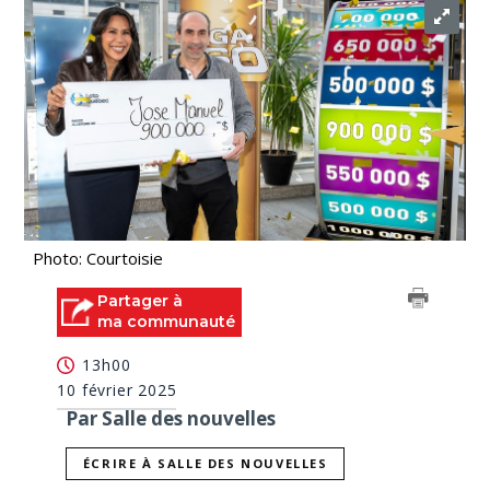
Photo: Courtoisie
Partager à
ma communauté
13h00
10 février 2025
Par Salle des nouvelles
ÉCRIRE À SALLE DES NOUVELLES