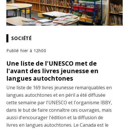
SOCIÉTÉ
Publié hier à 12h00
Une liste de l'UNESCO met de
l'avant des livres jeunesse en
langues autochtones
Une liste de 169 livres jeunesse remarquables en
langues autochtones et en péril a été diffusée
cette semaine par l'UNESCO et l'organisme IBBY,
dans le but de faire connaître ces ouvrages, mais
aussi d'encourager l'édition et la diffusion de
livres en langues autochtones. Le Canada est le