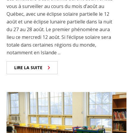
vous à surveiller au cours du mois d’août au
Québec, avec une éclipse solaire partielle le 12
août et une éclipse lunaire partielle dans la nuit
du 27 au 28 août. Le premier phénomène aura
lieu ce mercredi 12 août. Si l’éclipse solaire sera
totale dans certaines régions du monde,
notamment en Islande ...
LIRE LA SUITE