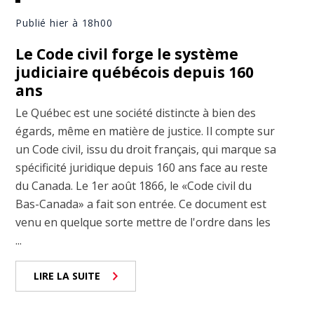
Publié hier à 18h00
Le Code civil forge le système
judiciaire québécois depuis 160
ans
Le Québec est une société distincte à bien des
égards, même en matière de justice. Il compte sur
un Code civil, issu du droit français, qui marque sa
spécificité juridique depuis 160 ans face au reste
du Canada. Le 1er août 1866, le «Code civil du
Bas-Canada» a fait son entrée. Ce document est
venu en quelque sorte mettre de l'ordre dans les
...
LIRE LA SUITE