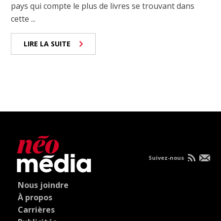
pays qui compte le plus de livres se trouvant dans
cette ...
LIRE LA SUITE
Suivez-nous
Nous joindre
À propos
Carrières