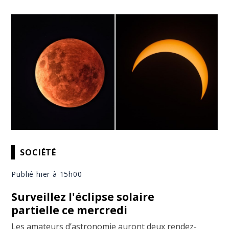
SOCIÉTÉ
Publié hier à 15h00
Surveillez l'éclipse solaire
partielle ce mercredi
Les amateurs d’astronomie auront deux rendez-