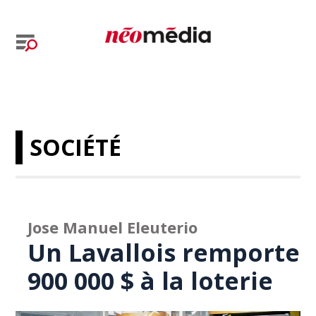
SOCIÉTÉ
Jose Manuel Eleuterio
Un Lavallois remporte
900 000 $ à la loterie