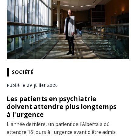
SOCIÉTÉ
Publié le 29 juillet 2026
Les patients en psychiatrie
doivent attendre plus longtemps
à l'urgence
L'année dernière, un patient de l'Alberta a dû
attendre 16 jours à l'urgence avant d'être admis