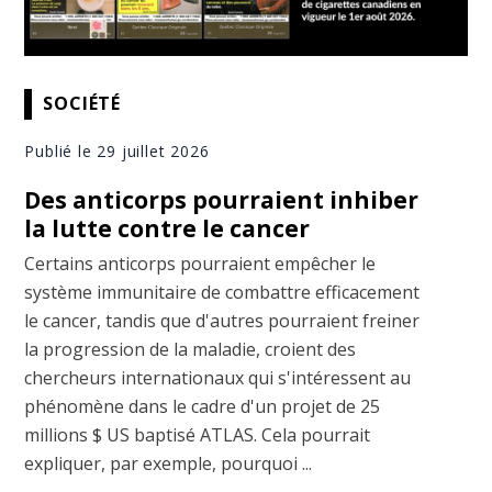
SOCIÉTÉ
Publié le 29 juillet 2026
Des anticorps pourraient inhiber
la lutte contre le cancer
Certains anticorps pourraient empêcher le
système immunitaire de combattre efficacement
le cancer, tandis que d'autres pourraient freiner
la progression de la maladie, croient des
chercheurs internationaux qui s'intéressent au
phénomène dans le cadre d'un projet de 25
millions $ US baptisé ATLAS. Cela pourrait
expliquer, par exemple, pourquoi ...