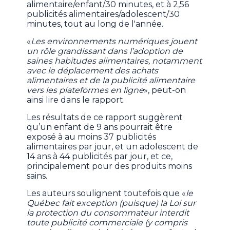
alimentaire/enfant/30 minutes, et à 2,56
publicités alimentaires/adolescent/30
minutes, tout au long de l'année.
«
Les environnements numériques jouent
un rôle grandissant dans l’adoption de
saines habitudes alimentaires, notamment
avec le déplacement des achats
alimentaires et de la publicité alimentaire
vers les plateformes en ligne
», peut-on
ainsi lire dans le rapport.
Les résultats de ce rapport suggèrent
qu’un enfant de 9 ans pourrait être
exposé à au moins 37 publicités
alimentaires par jour, et un adolescent de
14 ans à 44 publicités par jour, et ce,
principalement pour des produits moins
sains.
Les auteurs soulignent toutefois que «
le
Québec fait exception (puisque) la Loi sur
la protection du consommateur interdit
toute publicité commerciale (y compris