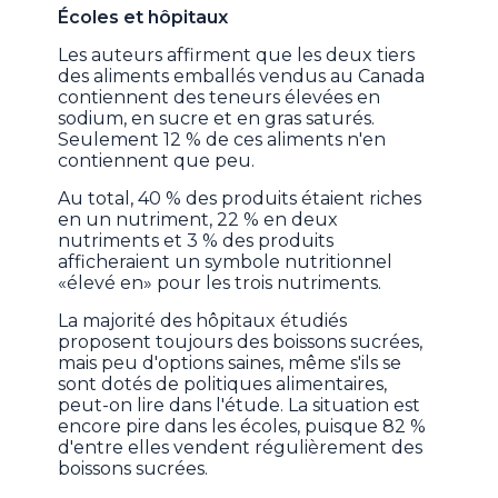
Écoles et hôpitaux
Les auteurs affirment que les deux tiers
des aliments emballés vendus au Canada
contiennent des teneurs élevées en
sodium, en sucre et en gras saturés.
Seulement 12 % de ces aliments n'en
contiennent que peu.
Au total, 40 % des produits étaient riches
en un nutriment, 22 % en deux
nutriments et 3 % des produits
afficheraient un symbole nutritionnel
«élevé en» pour les trois nutriments.
La majorité des hôpitaux étudiés
proposent toujours des boissons sucrées,
mais peu d'options saines, même s'ils se
sont dotés de politiques alimentaires,
peut-on lire dans l'étude. La situation est
encore pire dans les écoles, puisque 82 %
d'entre elles vendent régulièrement des
boissons sucrées.