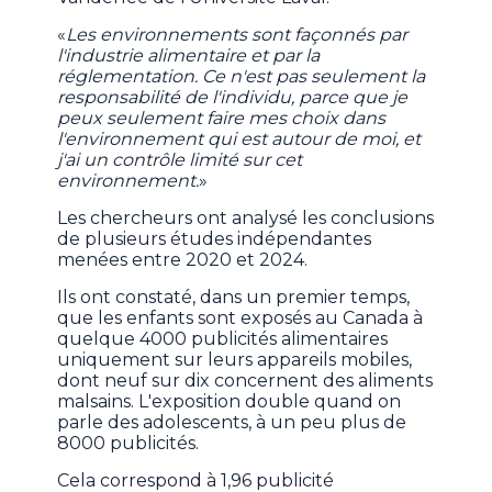
«
Les environnements sont façonnés par
l'industrie alimentaire et par la
réglementation. Ce n'est pas seulement la
responsabilité de l'individu, parce que je
peux seulement faire mes choix dans
l'environnement qui est autour de moi, et
j'ai un contrôle limité sur cet
environnement.
»
Les chercheurs ont analysé les conclusions
de plusieurs études indépendantes
menées entre 2020 et 2024.
Ils ont constaté, dans un premier temps,
que les enfants sont exposés au Canada à
quelque 4000 publicités alimentaires
uniquement sur leurs appareils mobiles,
dont neuf sur dix concernent des aliments
malsains. L'exposition double quand on
parle des adolescents, à un peu plus de
8000 publicités.
Cela correspond à 1,96 publicité