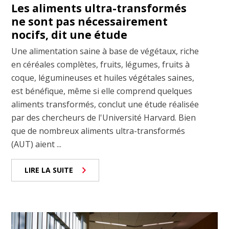
Les aliments ultra-transformés
ne sont pas nécessairement
nocifs, dit une étude
Une alimentation saine à base de végétaux, riche
en céréales complètes, fruits, légumes, fruits à
coque, légumineuses et huiles végétales saines,
est bénéfique, même si elle comprend quelques
aliments transformés, conclut une étude réalisée
par des chercheurs de l'Université Harvard. Bien
que de nombreux aliments ultra-transformés
(AUT) aient ...
LIRE LA SUITE