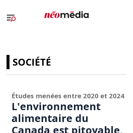
SOCIÉTÉ
Études menées entre 2020 et 2024
L'environnement
alimentaire du
Canada est pitoyable,