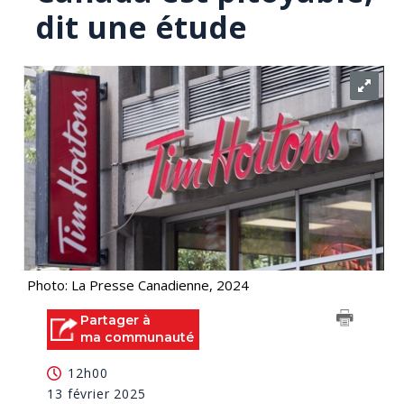
dit une étude
Photo: La Presse Canadienne, 2024
Partager à
ma communauté
12h00
13 février 2025