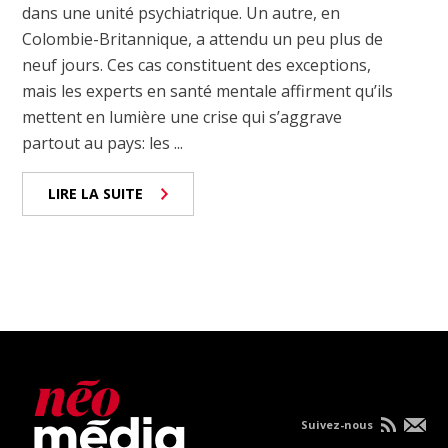
dans une unité psychiatrique. Un autre, en
Colombie-Britannique, a attendu un peu plus de
neuf jours. Ces cas constituent des exceptions,
mais les experts en santé mentale affirment qu’ils
mettent en lumière une crise qui s’aggrave
partout au pays: les ...
LIRE LA SUITE
Suivez-nous