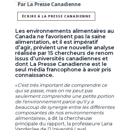
Par La Presse Canadienne
ÉCRIRE À LA PRESSE CANADIENNE
Les environnements alimentaires au
Canada ne favorisent pas la saine
alimentation, et il est impératif
d’agir, prévient une nouvelle analyse
réalisée par 15 chercheurs de renom
issus d’universités canadiennes et
dont La Presse Canadienne est le
seul média francophone à avoir pris
connaissance.
«
C'est très important de comprendre ce
qui se passe, mais on ne peut pas
seulement comprendre une petite portion
de l'environnement parce qu'il y a
beaucoup de synergie entre les différentes
composantes de nos environnements
alimentaires
», a dit la chercheuse
principale du rapport, la professeure Lana
Vanderlee de l’Université Laval.