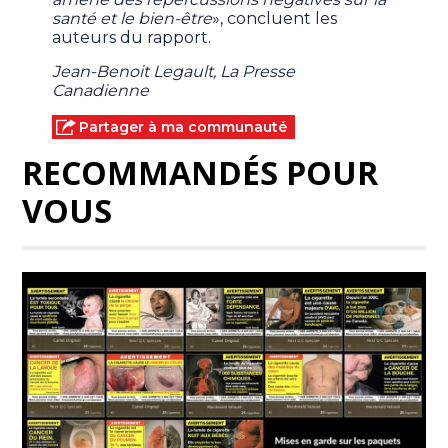
santé et le bien-être
», concluent les
auteurs du rapport.
Jean-Benoit Legault, La Presse
Canadienne
Partager à ma communauté
RECOMMANDÉS POUR
VOUS