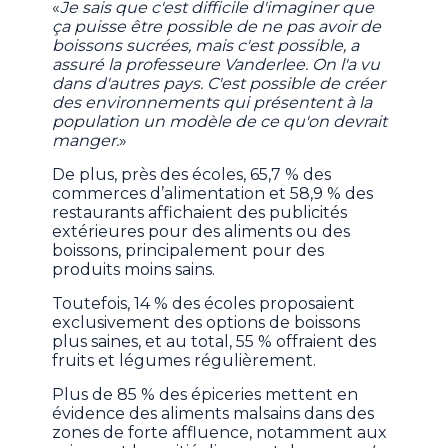
«
Je sais que c'est difficile d'imaginer que
ça puisse être possible de ne pas avoir de
boissons sucrées, mais c'est possible, a
assuré la professeure Vanderlee. On l'a vu
dans d'autres pays. C'est possible de créer
des environnements qui présentent à la
population un modèle de ce qu'on devrait
manger.
»
De plus, près des écoles, 65,7 % des
commerces d’alimentation et 58,9 % des
restaurants affichaient des publicités
extérieures pour des aliments ou des
boissons, principalement pour des
produits moins sains.
Toutefois, 14 % des écoles proposaient
exclusivement des options de boissons
plus saines, et au total, 55 % offraient des
fruits et légumes régulièrement.
Plus de 85 % des épiceries mettent en
évidence des aliments malsains dans des
zones de forte affluence, notamment aux