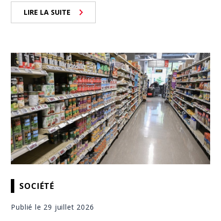
LIRE LA SUITE
SOCIÉTÉ
Publié le 29 juillet 2026