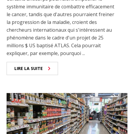
système immunitaire de combattre efficacement
le cancer, tandis que d'autres pourraient freiner
la progression de la maladie, croient des
chercheurs internationaux qui s'intéressent au
phénomène dans le cadre d'un projet de 25
millions $ US baptisé ATLAS. Cela pourrait
expliquer, par exemple, pourquoi ...
LIRE LA SUITE