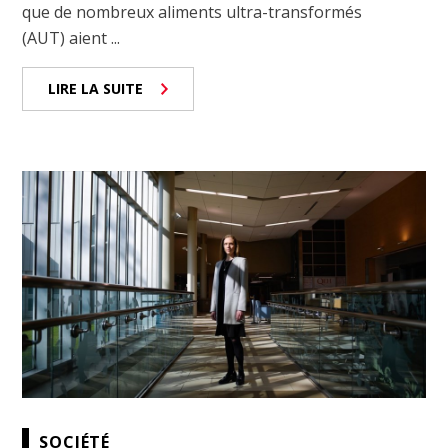
que de nombreux aliments ultra-transformés
(AUT) aient ...
LIRE LA SUITE
SOCIÉTÉ