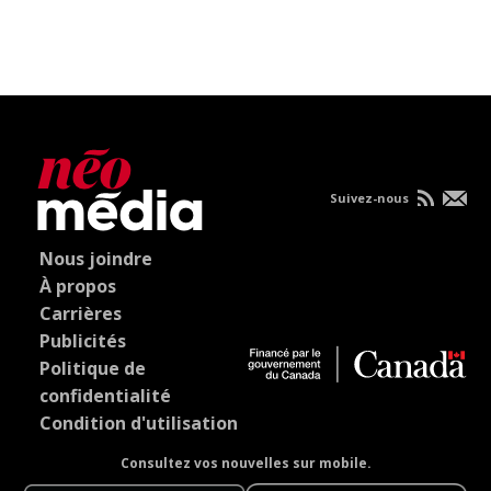
Suivez-nous
Nous joindre
À propos
Carrières
Publicités
Politique de
confidentialité
Condition d'utilisation
Consultez vos nouvelles sur mobile.