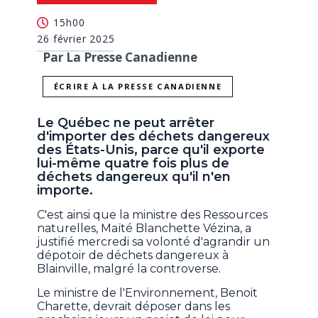
15h00
26 février 2025
Par La Presse Canadienne
ÉCRIRE À LA PRESSE CANADIENNE
Le Québec ne peut arrêter
d'importer des déchets dangereux
des États-Unis, parce qu'il exporte
lui-même quatre fois plus de
déchets dangereux qu'il n'en
importe.
C'est ainsi que la ministre des Ressources
naturelles, Maïté Blanchette Vézina, a
justifié mercredi sa volonté d'agrandir un
dépotoir de déchets dangereux à
Blainville, malgré la controverse.
Le ministre de l'Environnement, Benoit
Charette, devrait déposer dans les