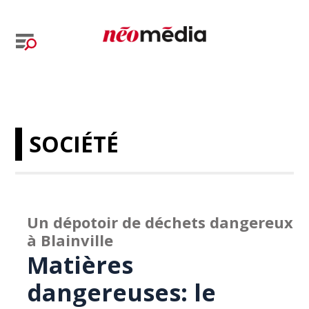
SOCIÉTÉ
Un dépotoir de déchets dangereux
à Blainville
Matières
dangereuses: le