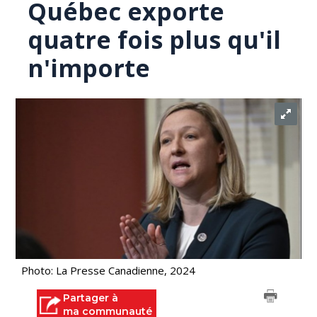
Québec exporte
quatre fois plus qu'il
n'importe
Photo: La Presse Canadienne, 2024
Partager à
ma communauté