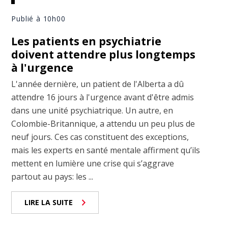
Publié à 10h00
Les patients en psychiatrie
doivent attendre plus longtemps
à l'urgence
L'année dernière, un patient de l'Alberta a dû
attendre 16 jours à l'urgence avant d'être admis
dans une unité psychiatrique. Un autre, en
Colombie-Britannique, a attendu un peu plus de
neuf jours. Ces cas constituent des exceptions,
mais les experts en santé mentale affirment qu’ils
mettent en lumière une crise qui s’aggrave
partout au pays: les ...
LIRE LA SUITE