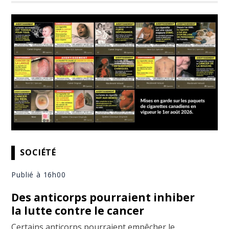
SOCIÉTÉ
Publié à 16h00
Des anticorps pourraient inhiber
la lutte contre le cancer
Certains anticorps pourraient empêcher le