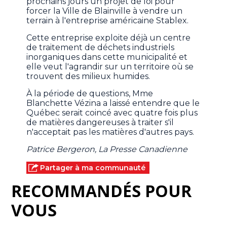
prochains jours un projet de loi pour
forcer la Ville de Blainville à vendre un
terrain à l'entreprise américaine Stablex.
Cette entreprise exploite déjà un centre
de traitement de déchets industriels
inorganiques dans cette municipalité et
elle veut l'agrandir sur un territoire où se
trouvent des milieux humides.
À la période de questions, Mme
Blanchette Vézina a laissé entendre que le
Québec serait coincé avec quatre fois plus
de matières dangereuses à traiter s'il
n'acceptait pas les matières d'autres pays.
Patrice Bergeron, La Presse Canadienne
Partager à ma communauté
RECOMMANDÉS POUR
VOUS