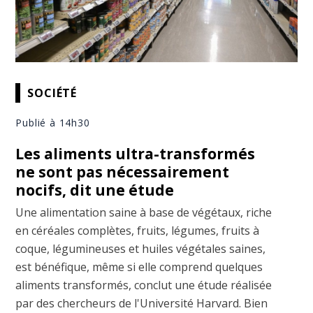
SOCIÉTÉ
Publié à 14h30
Les aliments ultra-transformés
ne sont pas nécessairement
nocifs, dit une étude
Une alimentation saine à base de végétaux, riche
en céréales complètes, fruits, légumes, fruits à
coque, légumineuses et huiles végétales saines,
est bénéfique, même si elle comprend quelques
aliments transformés, conclut une étude réalisée
par des chercheurs de l'Université Harvard. Bien