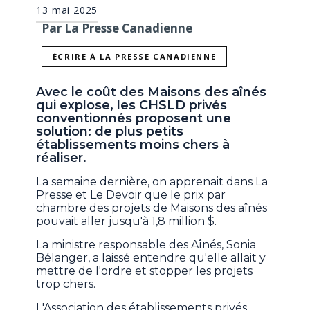
13 mai 2025
Par La Presse Canadienne
ÉCRIRE À LA PRESSE CANADIENNE
Avec le coût des Maisons des aînés
qui explose, les CHSLD privés
conventionnés proposent une
solution: de plus petits
établissements moins chers à
réaliser.
La semaine dernière, on apprenait dans La
Presse et Le Devoir que le prix par
chambre des projets de Maisons des aînés
pouvait aller jusqu'à 1,8 million $.
La ministre responsable des Aînés, Sonia
Bélanger, a laissé entendre qu'elle allait y
mettre de l'ordre et stopper les projets
trop chers.
L'Association des établissements privés