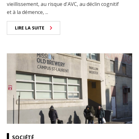
vieillissement, au risque d'AVC, au déclin cognitif
et à la démence, ...
LIRE LA SUITE
SOCIÉTÉ