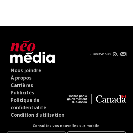
Suivez-nous
Nous joindre
À propos
Carrières
Publicités
Politique de
confidentialité
Condition d'utilisation
Consultez vos nouvelles sur mobile.