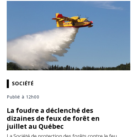
SOCIÉTÉ
Publié à 12h00
La foudre a déclenché des
dizaines de feux de forêt en
juillet au Québec
La Société de protection des forêts contre le feu