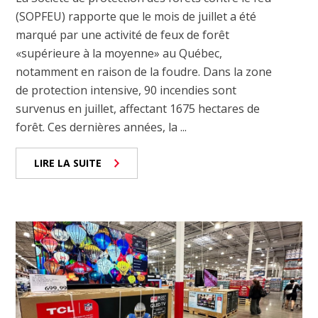
(SOPFEU) rapporte que le mois de juillet a été
marqué par une activité de feux de forêt
«supérieure à la moyenne» au Québec,
notamment en raison de la foudre. Dans la zone
de protection intensive, 90 incendies sont
survenus en juillet, affectant 1675 hectares de
forêt. Ces dernières années, la ...
LIRE LA SUITE