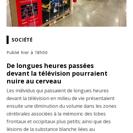
SOCIÉTÉ
Publié hier à 18h00
De longues heures passées
devant la télévision pourraient
nuire au cerveau
Les individus qui passaient de longues heures
devant la télévision en milieu de vie présentaient
ensuite une diminution du volume dans les zones
cérébrales associées à la mémoire; des lobes
frontaux et occipitaux plus petits; ainsi que des
lésions de la substance blanche liées au