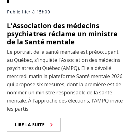
Publié hier à 15h00
L'Association des médecins
psychiatres réclame un ministre
de la Santé mentale
Le portrait de la santé mentale est préoccupant
au Québec, s'inquiète l'Association des médecins
psychiatres du Québec (AMPQ). Elle a dévoilé
mercredi matin la plateforme Santé mentale 2026
qui propose six mesures, dont la première est de
nommer un ministre responsable de la santé
mentale. À l'approche des élections, l'AMPQ invite
les partis ...
LIRE LA SUITE