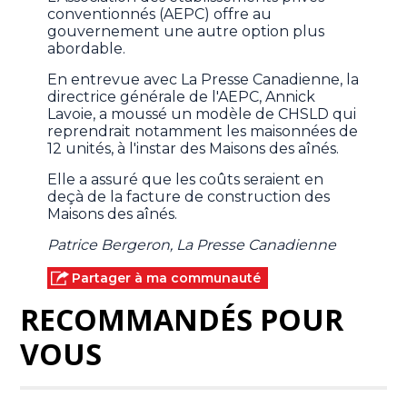
conventionnés (AEPC) offre au
gouvernement une autre option plus
abordable.
En entrevue avec La Presse Canadienne, la
directrice générale de l'AEPC, Annick
Lavoie, a moussé un modèle de CHSLD qui
reprendrait notamment les maisonnées de
12 unités, à l'instar des Maisons des aînés.
Elle a assuré que les coûts seraient en
deçà de la facture de construction des
Maisons des aînés.
Patrice Bergeron, La Presse Canadienne
Partager à ma communauté
RECOMMANDÉS POUR
VOUS