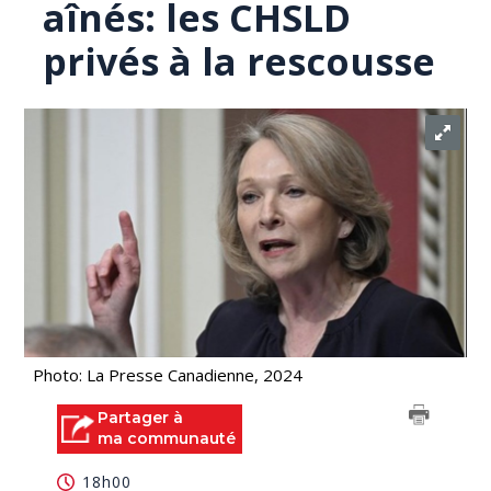
aînés: les CHSLD
privés à la rescousse
Photo: La Presse Canadienne, 2024
Partager à
ma communauté
18h00