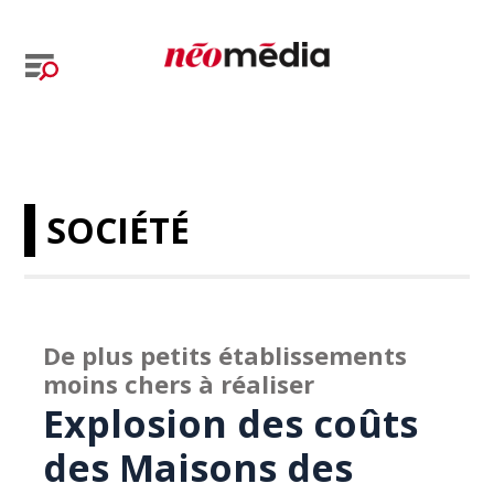
SOCIÉTÉ
De plus petits établissements
moins chers à réaliser
Explosion des coûts
des Maisons des