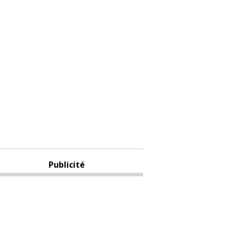
Publicité