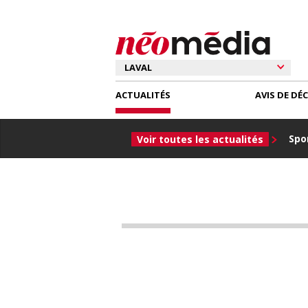
ACTUALITÉS
AVIS DE DÉ
Spor
Voir toutes les actualités