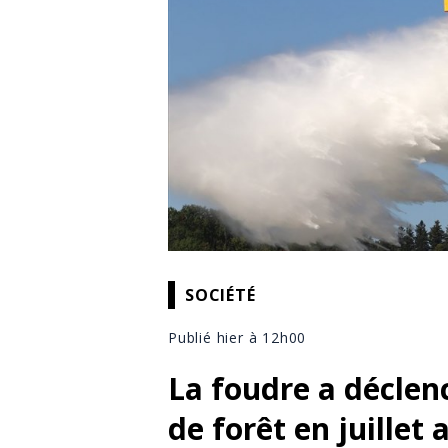
SOCIÉTÉ
Publié hier à 12h00
La foudre a déclen
de forêt en juillet