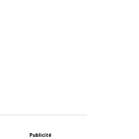
Publicité