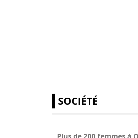
SOCIÉTÉ
Plus de 200 femmes à Q