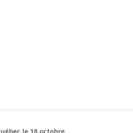
uébec le 18 octobre