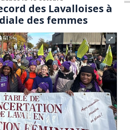
ecord des Lavalloises à
diale des femmes