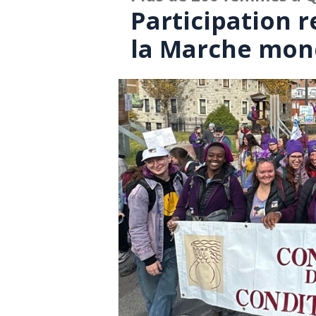
Participation r
la Marche mon