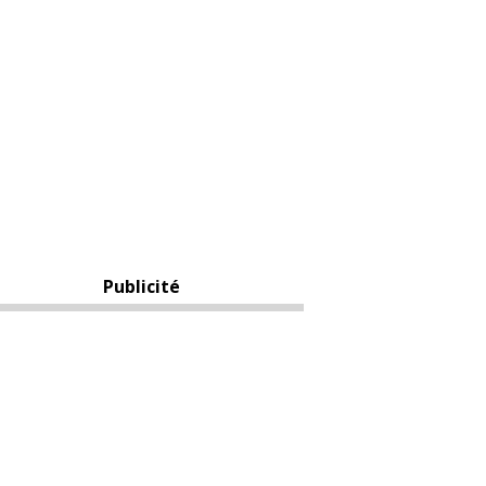
Publicité