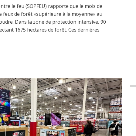
ontre le feu (SOPFEU) rapporte que le mois de
 de feux de forêt «supérieure à la moyenne» au
udre. Dans la zone de protection intensive, 90
fectant 1675 hectares de forêt. Ces dernières