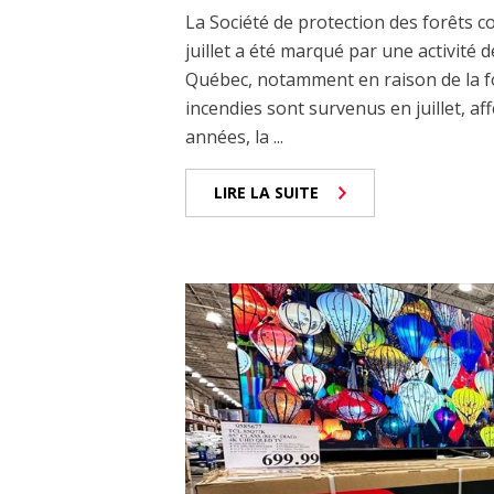
La Société de protection des forêts c
juillet a été marqué par une activité
Québec, notamment en raison de la fo
incendies sont survenus en juillet, af
années, la ...
LIRE LA SUITE