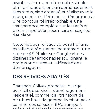
avant tout sur une philosophie simple :
offrir à chaque client un déménagement
sans stress, bien organisé et réalisé avec le
plus grand soin. L’équipe se démarque par
une ponctualité irréprochable, une
transparence complète sur les tarifs et
une manipulation sécuritaire et soignée
des biens.
Cette rigueur lui vaut aujourd’hui une
excellente réputation, notamment une
note de 4.9 étoiles sur Google et des
dizaines de témoignages soulignant le
professionnalisme et l’efficacité des
déménageurs.
DES SERVICES ADAPTÉS
Transport Colivex propose un large
éventail de services : déménagement
résidentiel, commercial, transport de
meubles haut de gamme, livraison pour
commerces, services RPA, transport