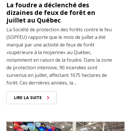
La foudre a déclenché des
dizaines de feux de forêt en
juillet au Québec
La Société de protection des forêts contre le feu
(SOPFEU) rapporte que le mois de juillet a été
marqué par une activité de feux de forêt
«supérieure à la moyenne» au Québec,
notamment en raison de la foudre. Dans la zone
de protection intensive, 90 incendies sont
survenus en juillet, affectant 1675 hectares de
forêt. Ces dernières années, la ...
LIRE LA SUITE