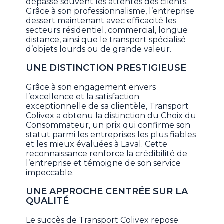
dépasse souvent les attentes des clients.
Grâce à son professionnalisme, l’entreprise
dessert maintenant avec efficacité les
secteurs résidentiel, commercial, longue
distance, ainsi que le transport spécialisé
d’objets lourds ou de grande valeur.
UNE DISTINCTION PRESTIGIEUSE
Grâce à son engagement envers
l’excellence et la satisfaction
exceptionnelle de sa clientèle, Transport
Colivex a obtenu la distinction du Choix du
Consommateur, un prix qui confirme son
statut parmi les entreprises les plus fiables
et les mieux évaluées à Laval. Cette
reconnaissance renforce la crédibilité de
l’entreprise et témoigne de son service
impeccable.
UNE APPROCHE CENTRÉE SUR LA
QUALITÉ
Le succès de Transport Colivex repose