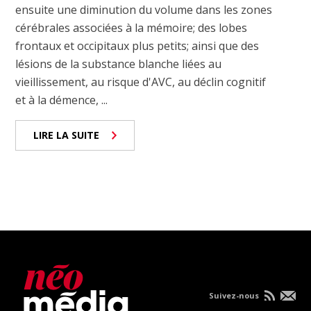
ensuite une diminution du volume dans les zones
cérébrales associées à la mémoire; des lobes
frontaux et occipitaux plus petits; ainsi que des
lésions de la substance blanche liées au
vieillissement, au risque d'AVC, au déclin cognitif
et à la démence, ...
LIRE LA SUITE
Suivez-nous