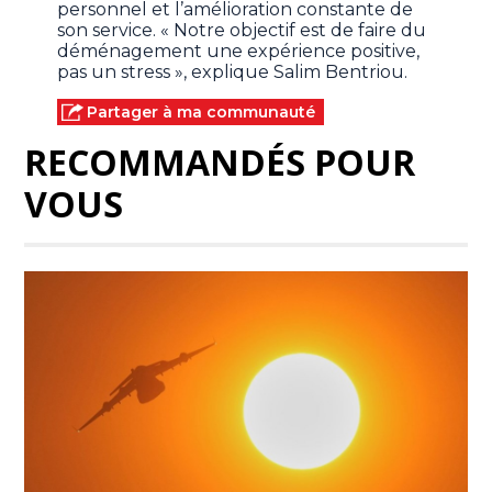
personnel et l’amélioration constante de
son service. « Notre objectif est de faire du
déménagement une expérience positive,
pas un stress », explique Salim Bentriou.
Partager à ma communauté
RECOMMANDÉS POUR
VOUS