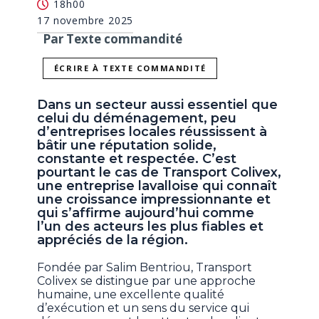
18h00
17 novembre 2025
Par Texte commandité
ÉCRIRE À TEXTE COMMANDITÉ
Dans un secteur aussi essentiel que
celui du déménagement, peu
d’entreprises locales réussissent à
bâtir une réputation solide,
constante et respectée. C’est
pourtant le cas de Transport Colivex,
une entreprise lavalloise qui connaît
une croissance impressionnante et
qui s’affirme aujourd’hui comme
l’un des acteurs les plus fiables et
appréciés de la région.
Fondée par Salim Bentriou, Transport
Colivex se distingue par une approche
humaine, une excellente qualité
d’exécution et un sens du service qui