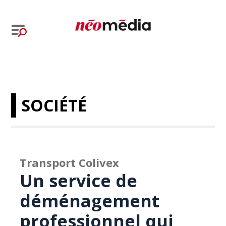
SOCIÉTÉ
Transport Colivex
Un service de
déménagement
professionnel qui