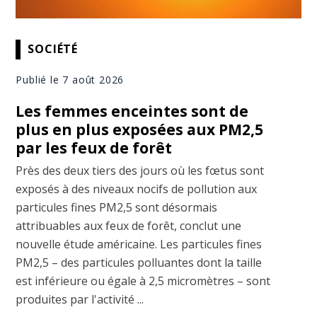
SOCIÉTÉ
Publié le 7 août 2026
Les femmes enceintes sont de
plus en plus exposées aux PM2,5
par les feux de forêt
Près des deux tiers des jours où les fœtus sont
exposés à des niveaux nocifs de pollution aux
particules fines PM2,5 sont désormais
attribuables aux feux de forêt, conclut une
nouvelle étude américaine. Les particules fines
PM2,5 – des particules polluantes dont la taille
est inférieure ou égale à 2,5 micromètres – sont
produites par l'activité ...