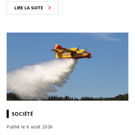
LIRE LA SUITE
SOCIÉTÉ
Publié le 6 août 2026