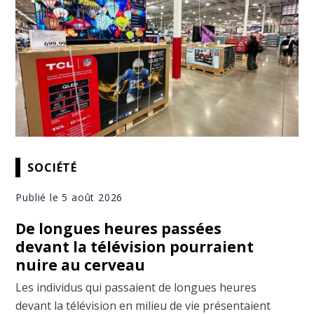
SOCIÉTÉ
Publié le 5 août 2026
De longues heures passées
devant la télévision pourraient
nuire au cerveau
Les individus qui passaient de longues heures
devant la télévision en milieu de vie présentaient