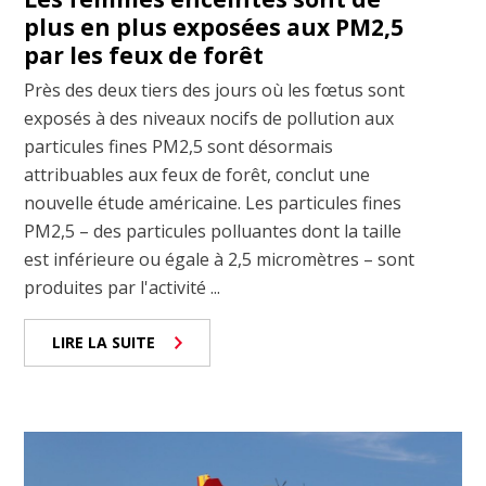
plus en plus exposées aux PM2,5
par les feux de forêt
Près des deux tiers des jours où les fœtus sont
exposés à des niveaux nocifs de pollution aux
particules fines PM2,5 sont désormais
attribuables aux feux de forêt, conclut une
nouvelle étude américaine. Les particules fines
PM2,5 – des particules polluantes dont la taille
est inférieure ou égale à 2,5 micromètres – sont
produites par l'activité ...
LIRE LA SUITE