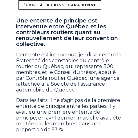
ÉCRIRE À LA PRESSE CANADIENNE
Une entente de principe est
intervenue entre Québec et les
contrôleurs routiers quant au
renouvellement de leur convention
collective.
L'entente est intervenue jeudi soir entre la
Fraternité des constables du contrôle
routier du Québec, qui représente 300
membres, et le Conseil du trésor, épaulé
par Contrôle routier Québec, une agence
rattachée à la Société de l'assurance
automobile du Québec.
Dans les faits, il ne s'agit pas de la première
entente de principe entre les parties. Il y
avait eu une première entente de
principe, en avril dernier, mais elle avait été
rejetée par les membres, dans une
proportion de 53 %.