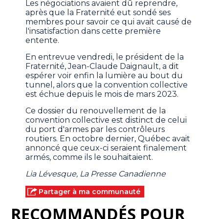
Les négociations avaient dû reprendre,
après que la Fraternité eut sondé ses
membres pour savoir ce qui avait causé de
l'insatisfaction dans cette première
entente.
En entrevue vendredi, le président de la
Fraternité, Jean-Claude Daignault, a dit
espérer voir enfin la lumière au bout du
tunnel, alors que la convention collective
est échue depuis le mois de mars 2023.
Ce dossier du renouvellement de la
convention collective est distinct de celui
du port d'armes par les contrôleurs
routiers. En octobre dernier, Québec avait
annoncé que ceux-ci seraient finalement
armés, comme ils le souhaitaient.
Lia Lévesque, La Presse Canadienne
Partager à ma communauté
RECOMMANDÉS POUR