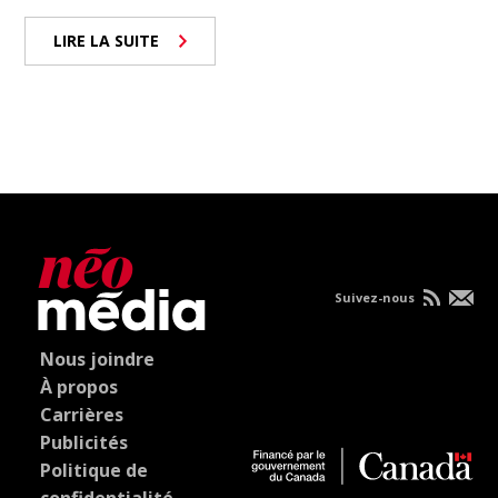
LIRE LA SUITE
Suivez-nous
Nous joindre
À propos
Carrières
Publicités
Politique de