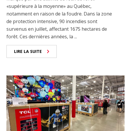
«supérieure à la moyenne» au Québec,
notamment en raison de la foudre. Dans la zone
de protection intensive, 90 incendies sont
survenus en juillet, affectant 1675 hectares de
forêt. Ces dernières années, la ...
LIRE LA SUITE