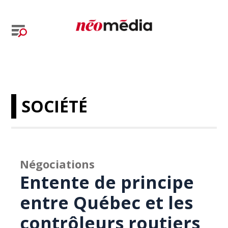
SOCIÉTÉ
Négociations
Entente de principe
entre Québec et les
contrôleurs routiers