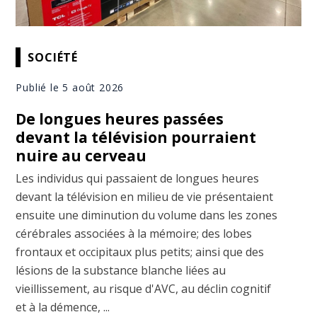
SOCIÉTÉ
Publié le 5 août 2026
De longues heures passées
devant la télévision pourraient
nuire au cerveau
Les individus qui passaient de longues heures
devant la télévision en milieu de vie présentaient
ensuite une diminution du volume dans les zones
cérébrales associées à la mémoire; des lobes
frontaux et occipitaux plus petits; ainsi que des
lésions de la substance blanche liées au
vieillissement, au risque d'AVC, au déclin cognitif
et à la démence, ...