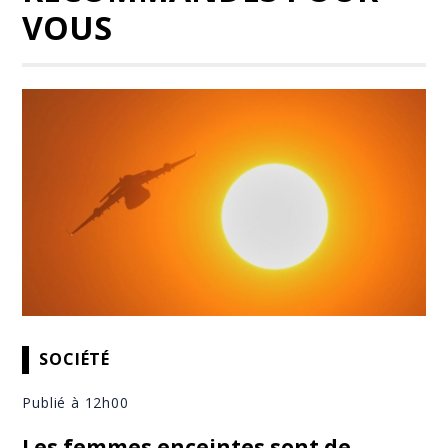
VOUS
SOCIÉTÉ
Publié à 12h00
Les femmes enceintes sont de