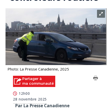
Photo: La Presse Canadienne, 2025
Partager à
ma communauté
12h00
28 novembre 2025
Par La Presse Canadienne