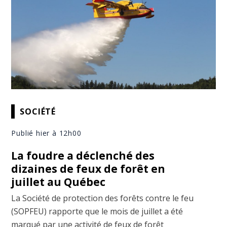
SOCIÉTÉ
Publié hier à 12h00
La foudre a déclenché des
dizaines de feux de forêt en
juillet au Québec
La Société de protection des forêts contre le feu
(SOPFEU) rapporte que le mois de juillet a été
marqué par une activité de feux de forêt