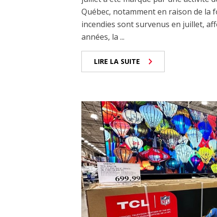
Québec, notamment en raison de la fo
incendies sont survenus en juillet, af
années, la ...
LIRE LA SUITE