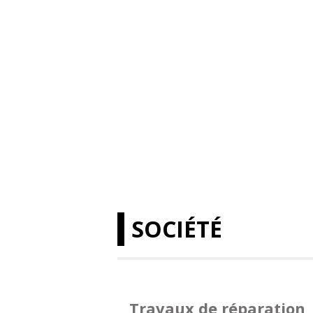
SOCIÉTÉ
Travaux de réparation