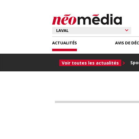
ACTUALITÉS
AVIS DE DÉ
Spor
Voir toutes les actualités