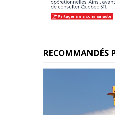
opérationnelles. Ainsi, ava
de consulter Québec 511.
Partager à ma communauté
RECOMMANDÉS 