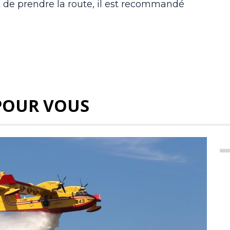
nt de prendre la route, il est recommandé
POUR VOUS