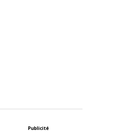
Publicité