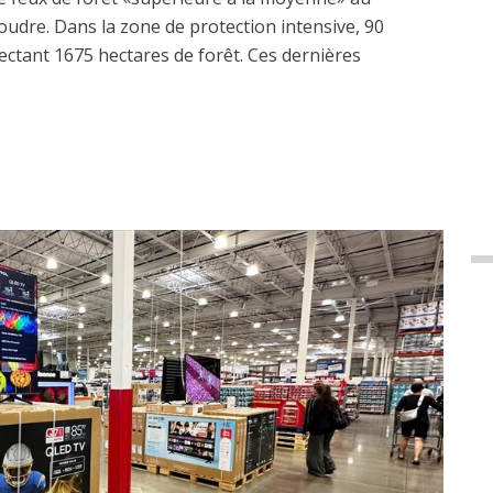
udre. Dans la zone de protection intensive, 90
fectant 1675 hectares de forêt. Ces dernières