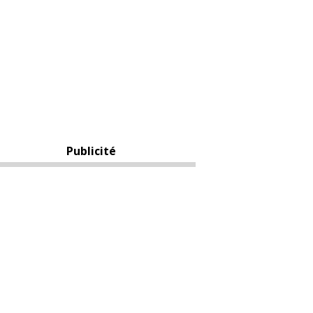
Publicité