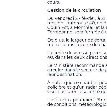
cours.
Gestion de la circulation
Du vendredi 27 février, à 21 
trois de l’autoroute 40, en d
Gouin Est, à Montréal, et la
Terrebonne, sera fermée à t
De plus, la largeur de certai
mètres dans la zone de chan
La limite de vitesse permise
40, dans les deux directions
Le Ministère recommande au
circuler dans le secteur de
leur destination.
À noter que ce chantier pour
policière et qu’un radar péd
vise à assurer la sécurité de
Les travaux pourraient être
de conditions météorologiq