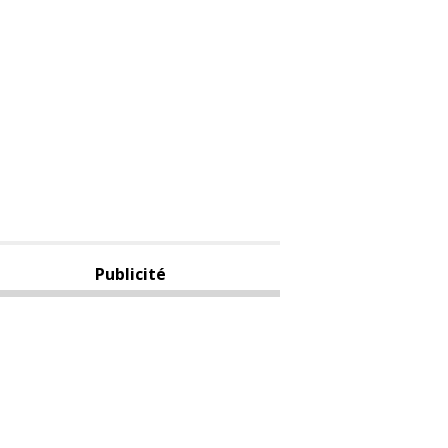
Publicité