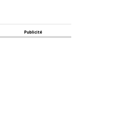
Publicité