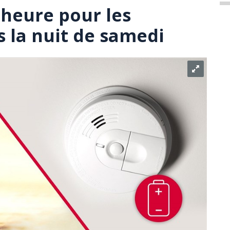
heure pour les
 la nuit de samedi