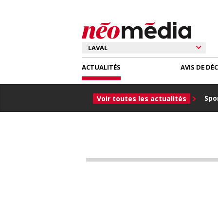
ACTUALITÉS
AVIS DE DÉ
Spor
Voir toutes les actualités