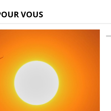
POUR VOUS