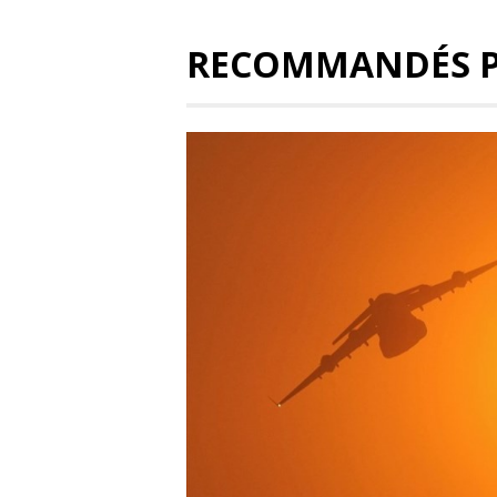
RECOMMANDÉS 