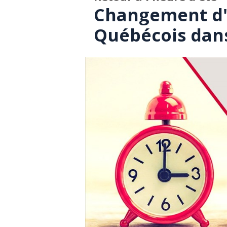
Changement d'
Québécois dans