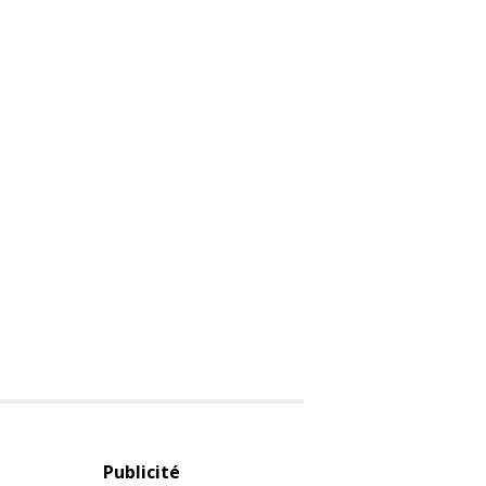
Publicité