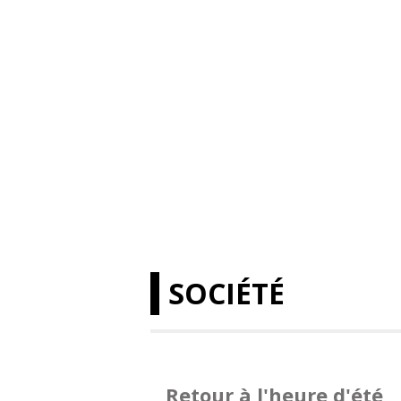
SOCIÉTÉ
Retour à l'heure d'été