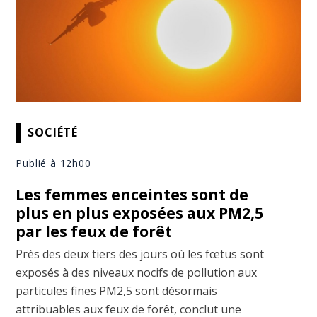
SOCIÉTÉ
Publié à 12h00
Les femmes enceintes sont de
plus en plus exposées aux PM2,5
par les feux de forêt
Près des deux tiers des jours où les fœtus sont
exposés à des niveaux nocifs de pollution aux
particules fines PM2,5 sont désormais
attribuables aux feux de forêt, conclut une