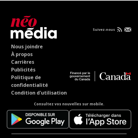
Suivez-nous
Nous joindre
À propos
Carrières
Publicités
Politique de
confidentialité
Condition d'utilisation
Consultez vos nouvelles sur mobile.