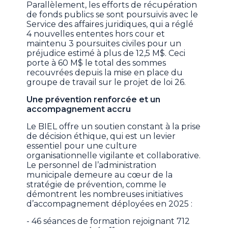
Parallèlement, les efforts de récupération
de fonds publics se sont poursuivis avec le
Service des affaires juridiques, qui a réglé
4 nouvelles ententes hors cour et
maintenu 3 poursuites civiles pour un
préjudice estimé à plus de 12,5 M$. Ceci
porte à 60 M$ le total des sommes
recouvrées depuis la mise en place du
groupe de travail sur le projet de loi 26.
Une prévention renforcée et un
accompagnement accru
Le BIEL offre un soutien constant à la prise
de décision éthique, qui est un levier
essentiel pour une culture
organisationnelle vigilante et collaborative.
Le personnel de l’administration
municipale demeure au cœur de la
stratégie de prévention, comme le
démontrent les nombreuses initiatives
d’accompagnement déployées en 2025 :
- 46 séances de formation rejoignant 712