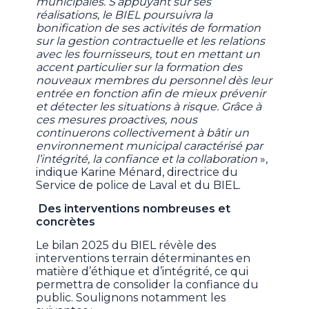
municipales. S’appuyant sur ses
réalisations, le BIEL poursuivra la
bonification de ses activités de formation
sur la gestion contractuelle et les relations
avec les fournisseurs, tout en mettant un
accent particulier sur la formation des
nouveaux membres du personnel dès leur
entrée en fonction afin de mieux prévenir
et détecter les situations à risque. Grâce à
ces mesures proactives, nous
continuerons collectivement à bâtir un
environnement municipal caractérisé par
l’intégrité, la confiance et la collaboration
»,
indique Karine Ménard, directrice du
Service de police de Laval et du BIEL.
Des interventions nombreuses et
concrètes
Le bilan 2025 du BIEL révèle des
interventions terrain déterminantes en
matière d’éthique et d’intégrité, ce qui
permettra de consolider la confiance du
public. Soulignons notamment les