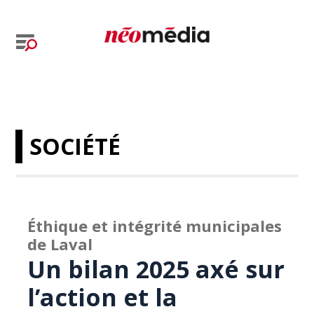
SOCIÉTÉ
Éthique et intégrité municipales
de Laval
Un bilan 2025 axé sur
l’action et la