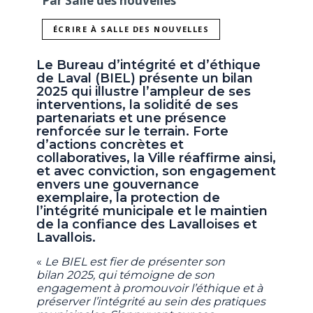
Par Salle des nouvelles
ÉCRIRE À SALLE DES NOUVELLES
Le Bureau d’intégrité et d’éthique
de Laval (BIEL) présente un bilan
2025 qui illustre l’ampleur de ses
interventions, la solidité de ses
partenariats et une présence
renforcée sur le terrain. Forte
d’actions concrètes et
collaboratives, la Ville réaffirme ainsi,
et avec conviction, son engagement
envers une gouvernance
exemplaire, la protection de
l’intégrité municipale et le maintien
de la confiance des Lavalloises et
Lavallois.
«
Le BIEL est fier de présenter son
bilan 2025, qui témoigne de son
engagement à promouvoir l’éthique et à
préserver l’intégrité au sein des pratiques