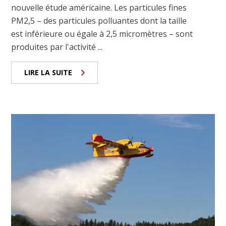
nouvelle étude américaine. Les particules fines
PM2,5 – des particules polluantes dont la taille
est inférieure ou égale à 2,5 micromètres – sont
produites par l'activité ...
LIRE LA SUITE