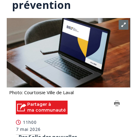
prévention
Photo: Courtoisie Ville de Laval
Partager à
ma communauté
11h00
7 mai 2026