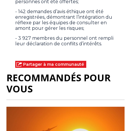
personnes ont été offertes;
- 142 demandes d’avis éthique ont été
enregistrées, démontrant l’intégration du
réflexe par les équipes de consulter en
amont pour gérer les risques;
- 3 927 membres du personnel ont rempli
leur déclaration de conflits d’intérêts.
Partager à ma communauté
RECOMMANDÉS POUR
VOUS