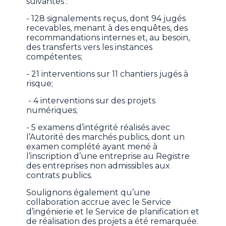
suivantes :
- 128 signalements reçus, dont 94 jugés
recevables, menant à des enquêtes, des
recommandations internes et, au besoin,
des transferts vers les instances
compétentes;
- 21 interventions sur 11 chantiers jugés à
risque;
- 4 interventions sur des projets
numériques;
- 5 examens d’intégrité réalisés avec
l’Autorité des marchés publics, dont un
examen complété ayant mené à
l’inscription d’une entreprise au Registre
des entreprises non admissibles aux
contrats publics.
Soulignons également qu’une
collaboration accrue avec le Service
d’ingénierie et le Service de planification et
de réalisation des projets a été remarquée.