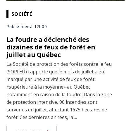
SOCIÉTÉ
Publié hier à 12h00
La foudre a déclenché des
dizaines de feux de forêt en
juillet au Québec
La Société de protection des forêts contre le feu
(SOPFEU) rapporte que le mois de juillet a été
marqué par une activité de feux de forêt
«supérieure à la moyenne» au Québec,
notamment en raison de la foudre. Dans la zone
de protection intensive, 90 incendies sont
survenus en juillet, affectant 1675 hectares de
forêt. Ces dernières années, la ...