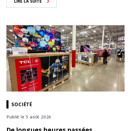
LIRE LA SUITE
SOCIÉTÉ
Publié le 5 août 2026
De longues heures passées