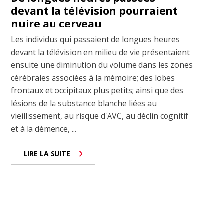
devant la télévision pourraient
nuire au cerveau
Les individus qui passaient de longues heures
devant la télévision en milieu de vie présentaient
ensuite une diminution du volume dans les zones
cérébrales associées à la mémoire; des lobes
frontaux et occipitaux plus petits; ainsi que des
lésions de la substance blanche liées au
vieillissement, au risque d'AVC, au déclin cognitif
et à la démence, ...
LIRE LA SUITE