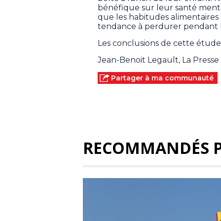
bénéfique sur leur santé menta
que les habitudes alimentaires
tendance à perdurer pendant la
Les conclusions de cette étude 
Jean-Benoit Legault, La Press
Partager à ma communauté
RECOMMANDÉS 