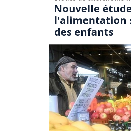
Nouvelle étude
l'alimentation
des enfants