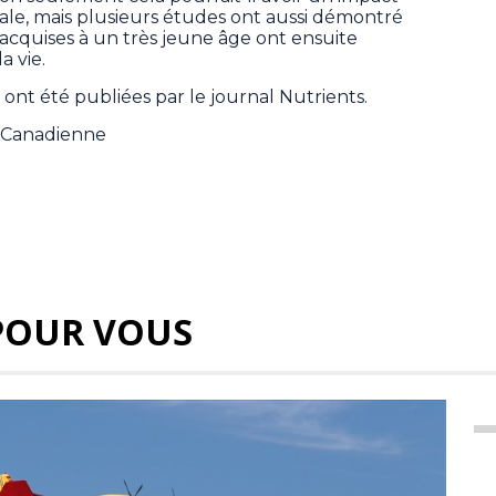
le, mais plusieurs études ont aussi démontré
 acquises à un très jeune âge ont ensuite
 vie.
ont été publiées par le journal Nutrients.
e Canadienne
POUR VOUS