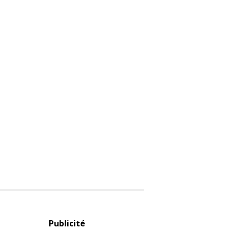
Publicité