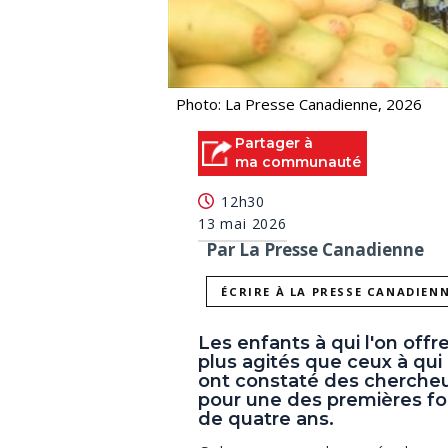
Photo: La Presse Canadienne, 2026
Partager à
ma communauté
12h30
13 mai 2026
Par La Presse Canadienne
ÉCRIRE À LA PRESSE CANADIEN
Les enfants à qui l'on offr
plus agités que ceux à qui 
ont constaté des chercheu
pour une des premières foi
de quatre ans.