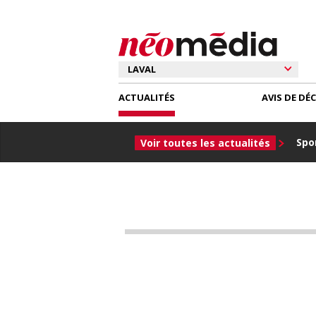
ACTUALITÉS
AVIS DE DÉ
Spor
Voir toutes les actualités