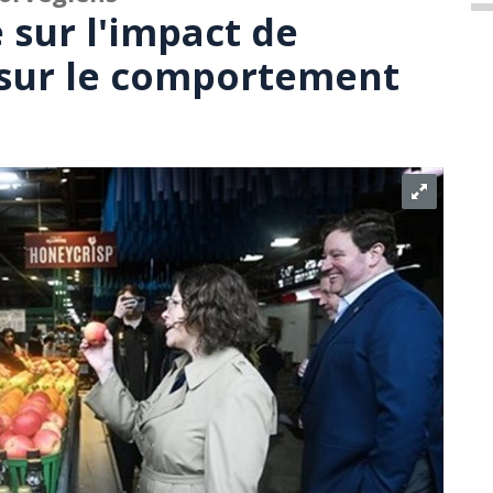
 sur l'impact de
 sur le comportement