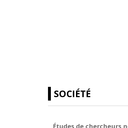
SOCIÉTÉ
Études de chercheurs n