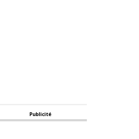
Publicité