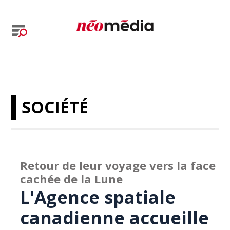
SOCIÉTÉ
Retour de leur voyage vers la face
cachée de la Lune
L'Agence spatiale
canadienne accueille