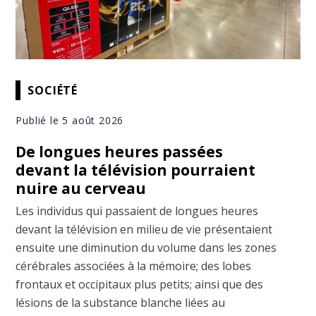
SOCIÉTÉ
Publié le 5 août 2026
De longues heures passées
devant la télévision pourraient
nuire au cerveau
Les individus qui passaient de longues heures
devant la télévision en milieu de vie présentaient
ensuite une diminution du volume dans les zones
cérébrales associées à la mémoire; des lobes
frontaux et occipitaux plus petits; ainsi que des
lésions de la substance blanche liées au