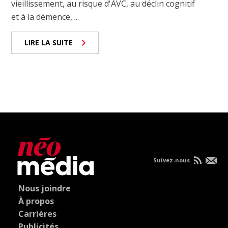
vieillissement, au risque d'AVC, au déclin cognitif
et à la démence, ...
LIRE LA SUITE
Suivez-nous
Nous joindre
À propos
Carrières
Publicités