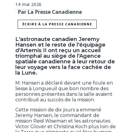
14 mai 2026
Par La Presse Canadienne
ÉCRIRE À LA PRESSE CANADIENNE
L'astronaute canadien Jeremy
Hansen et le reste de l'équipage
d'Artemis II ont reçu un accueil
triomphal au siège de l'Agence
spatiale canadienne à leur retour de
leur voyage vers la face cachée de
la Lune.
M. Hansen a déclaré devant une foule en
liesse à Longueuil que bon nombre des
personnes présentes dans la salle avaient
contribué au succès de la mission.
Cette mission de dix jours a emmené
Jeremy Hansen, le commandant de
mission Reid Wiseman et les astronautes
Victor Glover et Christina Koch plus loin de