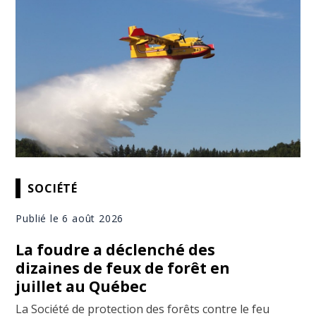
SOCIÉTÉ
Publié le 6 août 2026
La foudre a déclenché des
dizaines de feux de forêt en
juillet au Québec
La Société de protection des forêts contre le feu