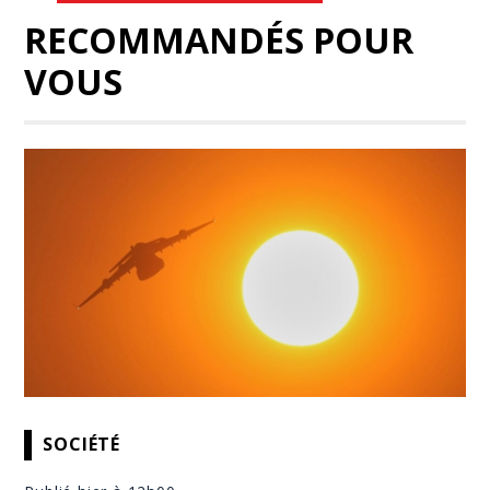
RECOMMANDÉS POUR
VOUS
SOCIÉTÉ