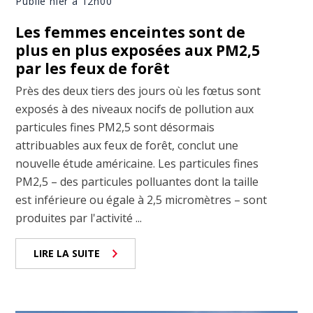
Publié hier à 12h00
Les femmes enceintes sont de
plus en plus exposées aux PM2,5
par les feux de forêt
Près des deux tiers des jours où les fœtus sont
exposés à des niveaux nocifs de pollution aux
particules fines PM2,5 sont désormais
attribuables aux feux de forêt, conclut une
nouvelle étude américaine. Les particules fines
PM2,5 – des particules polluantes dont la taille
est inférieure ou égale à 2,5 micromètres – sont
produites par l'activité ...
LIRE LA SUITE