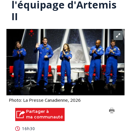
l'équipage d'Artemis
II
Photo: La Presse Canadienne, 2026
Partager à
ma communauté
16h30