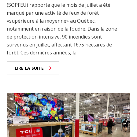
(SOPFEU) rapporte que le mois de juillet a été
marqué par une activité de feux de forêt
«supérieure à la moyenne» au Québec,
notamment en raison de la foudre. Dans la zone
de protection intensive, 90 incendies sont
survenus en juillet, affectant 1675 hectares de
forêt. Ces dernières années, la ...
LIRE LA SUITE