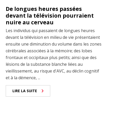
De longues heures passées
devant la télévision pourraient
nuire au cerveau
Les individus qui passaient de longues heures
devant la télévision en milieu de vie présentaient
ensuite une diminution du volume dans les zones
cérébrales associées à la mémoire; des lobes
frontaux et occipitaux plus petits; ainsi que des
lésions de la substance blanche liées au
vieillissement, au risque d'AVC, au déclin cognitif
et à la démence, ...
LIRE LA SUITE