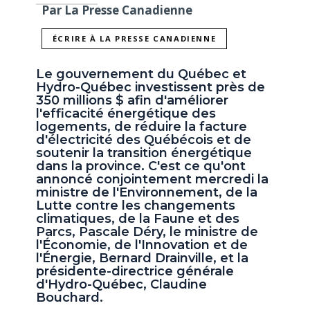
Par La Presse Canadienne
ÉCRIRE À LA PRESSE CANADIENNE
Le gouvernement du Québec et
Hydro-Québec investissent près de
350 millions $ afin d'améliorer
l'efficacité énergétique des
logements, de réduire la facture
d'électricité des Québécois et de
soutenir la transition énergétique
dans la province. C'est ce qu'ont
annoncé conjointement mercredi la
ministre de l'Environnement, de la
Lutte contre les changements
climatiques, de la Faune et des
Parcs, Pascale Déry, le ministre de
l'Économie, de l'Innovation et de
l'Énergie, Bernard Drainville, et la
présidente-directrice générale
d'Hydro-Québec, Claudine
Bouchard.