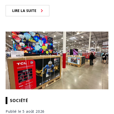
LIRE LA SUITE
SOCIÉTÉ
Publié le 5 août 2026