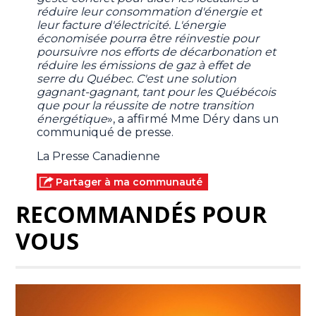
réduire leur consommation d'énergie et
leur facture d'électricité. L'énergie
économisée pourra être réinvestie pour
poursuivre nos efforts de décarbonation et
réduire les émissions de gaz à effet de
serre du Québec. C'est une solution
gagnant-gagnant, tant pour les Québécois
que pour la réussite de notre transition
énergétique
», a affirmé Mme Déry dans un
communiqué de presse.
La Presse Canadienne
Partager à ma communauté
RECOMMANDÉS POUR
VOUS