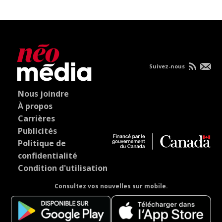
Suivez-nous
Nous joindre
À propos
Carrières
Publicités
Politique de
confidentialité
Condition d'utilisation
Consultez vos nouvelles sur mobile.