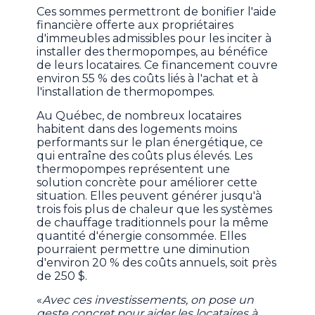
Ces sommes permettront de bonifier l'aide
financière offerte aux propriétaires
d'immeubles admissibles pour les inciter à
installer des thermopompes, au bénéfice
de leurs locataires. Ce financement couvre
environ 55 % des coûts liés à l'achat et à
l'installation de thermopompes.
Au Québec, de nombreux locataires
habitent dans des logements moins
performants sur le plan énergétique, ce
qui entraîne des coûts plus élevés. Les
thermopompes représentent une
solution concrète pour améliorer cette
situation. Elles peuvent générer jusqu'à
trois fois plus de chaleur que les systèmes
de chauffage traditionnels pour la même
quantité d'énergie consommée. Elles
pourraient permettre une diminution
d'environ 20 % des coûts annuels, soit près
de 250 $.
«
Avec ces investissements, on pose un
geste concret pour aider les locataires à