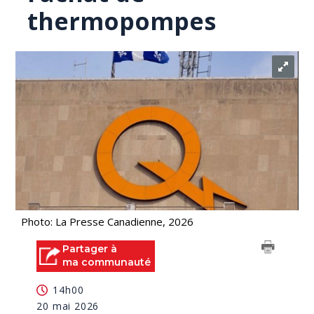
thermopompes
Photo: La Presse Canadienne, 2026
Partager à
ma communauté
14h00
20 mai 2026