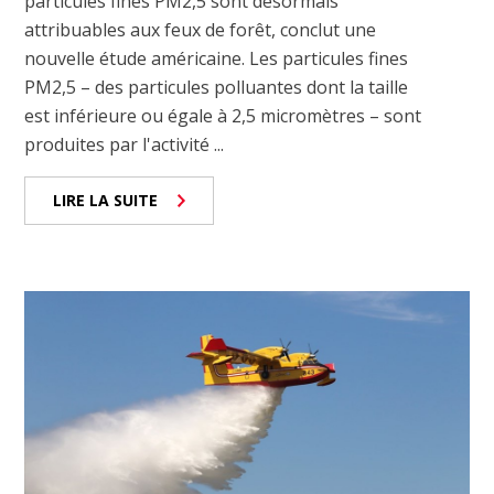
particules fines PM2,5 sont désormais
attribuables aux feux de forêt, conclut une
nouvelle étude américaine. Les particules fines
PM2,5 – des particules polluantes dont la taille
est inférieure ou égale à 2,5 micromètres – sont
produites par l'activité ...
LIRE LA SUITE