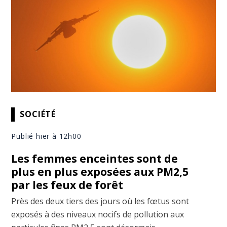
SOCIÉTÉ
Publié hier à 12h00
Les femmes enceintes sont de
plus en plus exposées aux PM2,5
par les feux de forêt
Près des deux tiers des jours où les fœtus sont
exposés à des niveaux nocifs de pollution aux