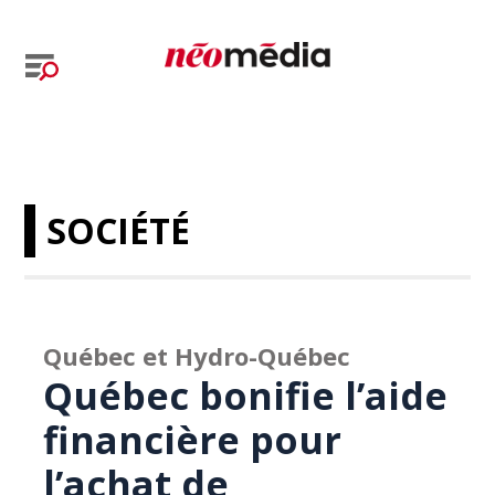
SOCIÉTÉ
Québec et Hydro-Québec
Québec bonifie l’aide
financière pour
l’achat de