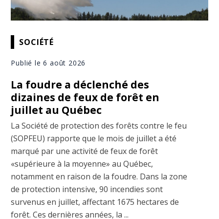
SOCIÉTÉ
Publié le 6 août 2026
La foudre a déclenché des
dizaines de feux de forêt en
juillet au Québec
La Société de protection des forêts contre le feu
(SOPFEU) rapporte que le mois de juillet a été
marqué par une activité de feux de forêt
«supérieure à la moyenne» au Québec,
notamment en raison de la foudre. Dans la zone
de protection intensive, 90 incendies sont
survenus en juillet, affectant 1675 hectares de
forêt. Ces dernières années, la ...