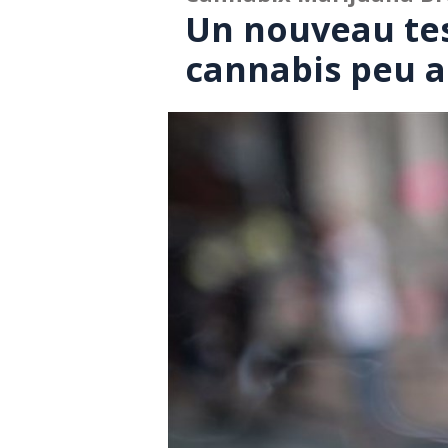
Un nouveau tes
cannabis peu 