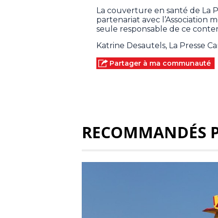
La couverture en santé de La 
partenariat avec l’Association
seule responsable de ce conten
Katrine Desautels, La Presse C
Partager à ma communauté
RECOMMANDÉS 