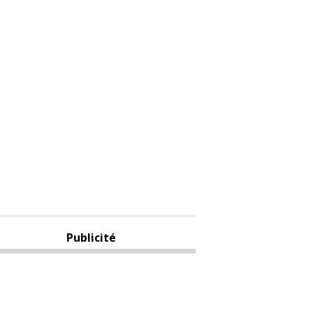
Publicité