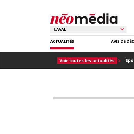
ACTUALITÉS
AVIS DE DÉ
Spor
Voir toutes les actualités