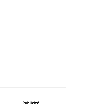
Publicité