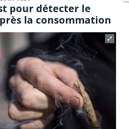
t pour détecter le
après la consommation