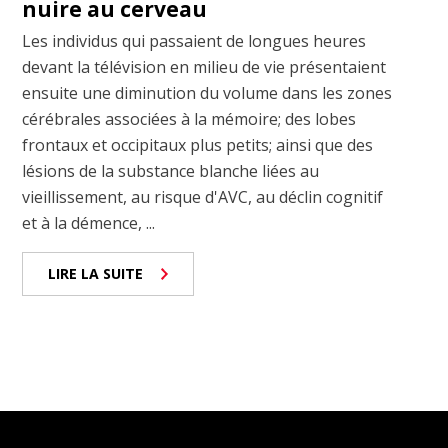
nuire au cerveau
Les individus qui passaient de longues heures
devant la télévision en milieu de vie présentaient
ensuite une diminution du volume dans les zones
cérébrales associées à la mémoire; des lobes
frontaux et occipitaux plus petits; ainsi que des
lésions de la substance blanche liées au
vieillissement, au risque d'AVC, au déclin cognitif
et à la démence, ...
LIRE LA SUITE