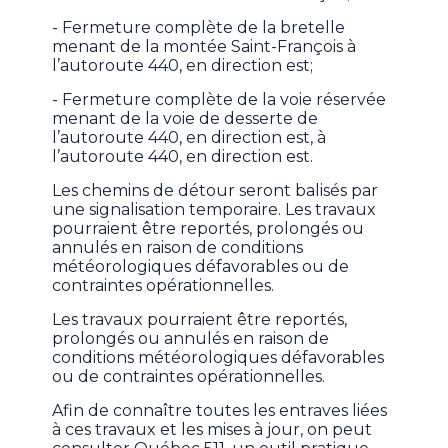
- Fermeture complète de la bretelle
menant de la montée Saint-François à
l’autoroute 440, en direction est;
- Fermeture complète de la voie réservée
menant de la voie de desserte de
l’autoroute 440, en direction est, à
l’autoroute 440, en direction est.
Les chemins de détour seront balisés par
une signalisation temporaire. Les travaux
pourraient être reportés, prolongés ou
annulés en raison de conditions
météorologiques défavorables ou de
contraintes opérationnelles.
Les travaux pourraient être reportés,
prolongés ou annulés en raison de
conditions météorologiques défavorables
ou de contraintes opérationnelles.
Afin de connaître toutes les entraves liées
à ces travaux et les mises à jour, on peut