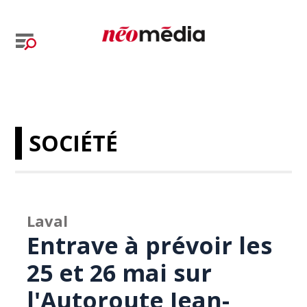
SOCIÉTÉ
Laval
Entrave à prévoir les
25 et 26 mai sur
l'Autoroute Jean-