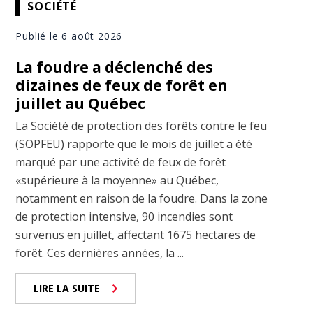
SOCIÉTÉ
Publié le 6 août 2026
La foudre a déclenché des
dizaines de feux de forêt en
juillet au Québec
La Société de protection des forêts contre le feu
(SOPFEU) rapporte que le mois de juillet a été
marqué par une activité de feux de forêt
«supérieure à la moyenne» au Québec,
notamment en raison de la foudre. Dans la zone
de protection intensive, 90 incendies sont
survenus en juillet, affectant 1675 hectares de
forêt. Ces dernières années, la ...
LIRE LA SUITE