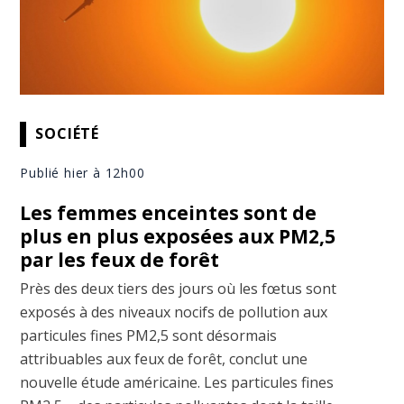
SOCIÉTÉ
Publié hier à 12h00
Les femmes enceintes sont de
plus en plus exposées aux PM2,5
par les feux de forêt
Près des deux tiers des jours où les fœtus sont
exposés à des niveaux nocifs de pollution aux
particules fines PM2,5 sont désormais
attribuables aux feux de forêt, conclut une
nouvelle étude américaine. Les particules fines