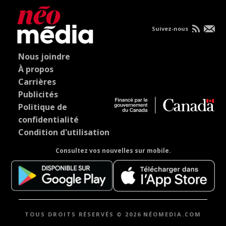
Suivez-nous
Nous joindre
À propos
Carrières
Publicités
Politique de
confidentialité
Condition d'utilisation
Consultez vos nouvelles sur mobile.
TOUS DROITS RÉSERVÉS © 2026 NÉOMEDIA.COM