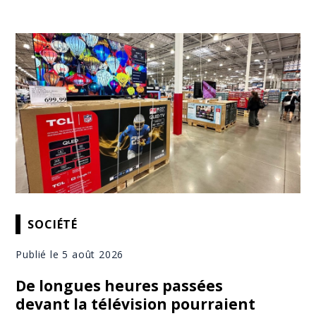
SOCIÉTÉ
Publié le 5 août 2026
De longues heures passées
devant la télévision pourraient