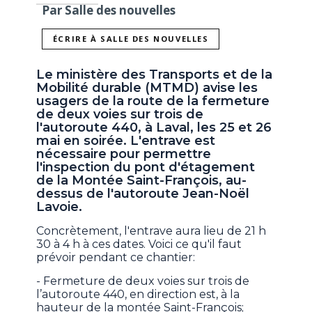
Par Salle des nouvelles
ÉCRIRE À SALLE DES NOUVELLES
Le ministère des Transports et de la
Mobilité durable (MTMD) avise les
usagers de la route de la fermeture
de deux voies sur trois de
l'autoroute 440, à Laval, les 25 et 26
mai en soirée. L'entrave est
nécessaire pour permettre
l'inspection du pont d'étagement
de la Montée Saint-François, au-
dessus de l'autoroute Jean-Noël
Lavoie.
Concrètement, l'entrave aura lieu de 21 h
30 à 4 h à ces dates. Voici ce qu'il faut
prévoir pendant ce chantier:
- Fermeture de deux voies sur trois de
l’autoroute 440, en direction est, à la
hauteur de la montée Saint-François;