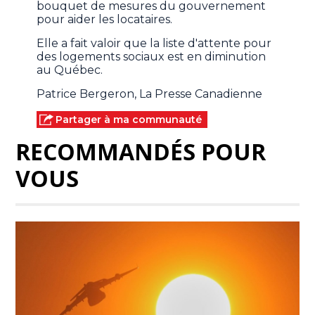
bouquet de mesures du gouvernement
pour aider les locataires.
Elle a fait valoir que la liste d'attente pour
des logements sociaux est en diminution
au Québec.
Patrice Bergeron, La Presse Canadienne
Partager à ma communauté
RECOMMANDÉS POUR
VOUS