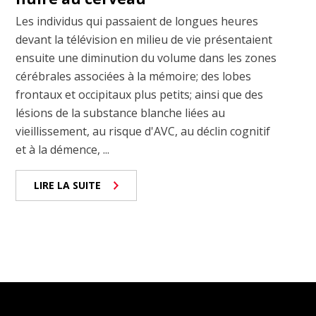
Les individus qui passaient de longues heures
devant la télévision en milieu de vie présentaient
ensuite une diminution du volume dans les zones
cérébrales associées à la mémoire; des lobes
frontaux et occipitaux plus petits; ainsi que des
lésions de la substance blanche liées au
vieillissement, au risque d'AVC, au déclin cognitif
et à la démence, ...
LIRE LA SUITE