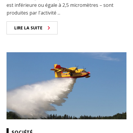
est inférieure ou égale à 2,5 micromètres – sont
produites par l'activité ...
LIRE LA SUITE
SOCIÉTÉ