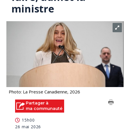
ministre
Photo: La Presse Canadienne, 2026
Partager à
ma communauté
15h00
26 mai 2026