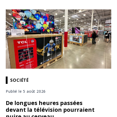
SOCIÉTÉ
Publié le 5 août 2026
De longues heures passées
devant la télévision pourraient
nuire au cerveau