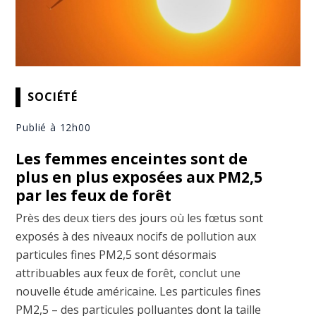
SOCIÉTÉ
Publié à 12h00
Les femmes enceintes sont de
plus en plus exposées aux PM2,5
par les feux de forêt
Près des deux tiers des jours où les fœtus sont
exposés à des niveaux nocifs de pollution aux
particules fines PM2,5 sont désormais
attribuables aux feux de forêt, conclut une
nouvelle étude américaine. Les particules fines
PM2,5 – des particules polluantes dont la taille