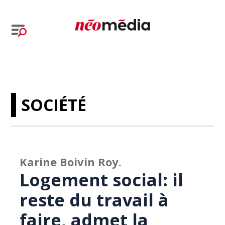
SOCIÉTÉ
Karine Boivin Roy.
Logement social: il
reste du travail à
faire, admet la