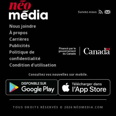
Suivez-nous
Nous joindre
À propos
Carrières
Publicités
Politique de
confidentialité
Condition d'utilisation
Consultez vos nouvelles sur mobile.
TOUS DROITS RÉSERVÉS © 2026 NÉOMEDIA.COM