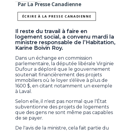
Par La Presse Canadienne
ÉCRIRE À LA PRESSE CANADIENNE
Il reste du travail à faire en
logement social, a convenu mardi la
ministre responsable de l’Habitation,
Karine Boivin Roy.
Dans un échange en commission
parlementaire, la députée libérale Virginie
Dufour a déploré que le gouvernement
soutenait financièrement des projets
immobiliers où le loyer s'élève à plus de
1600 $, en citant notamment un exemple
à Laval.
Selon elle, il n'est pas normal que l'État
subventionne des projets de logements
que des gens ne sont même pas capables
de se payer.
De l'avis de la ministre, cela fait partie du