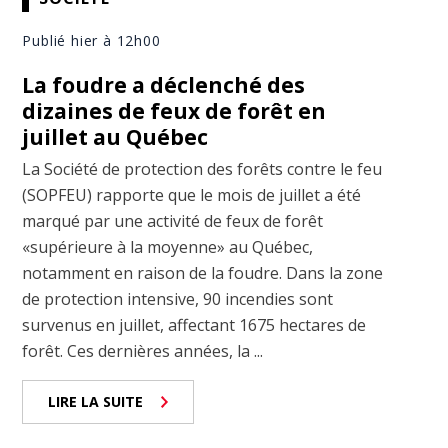
Publié hier à 12h00
La foudre a déclenché des
dizaines de feux de forêt en
juillet au Québec
La Société de protection des forêts contre le feu
(SOPFEU) rapporte que le mois de juillet a été
marqué par une activité de feux de forêt
«supérieure à la moyenne» au Québec,
notamment en raison de la foudre. Dans la zone
de protection intensive, 90 incendies sont
survenus en juillet, affectant 1675 hectares de
forêt. Ces dernières années, la ...
LIRE LA SUITE